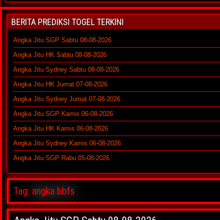
BERITA PREDIKSI TOGEL TERKINI
Angka Jitu SGP Sabtu 08-08-2026
Angka Jitu HK Sabtu 08-08-2026
Angka Jitu Sydney Sabtu 08-08-2026
Angka Jitu HK Jumat 07-08-2026
Angka Jitu Sydney Jumat 07-08-2026
Angka Jitu SGP Kamis 06-08-2026
Angka Jitu HK Kamis 06-08-2026
Angka Jitu Sydney Kamis 06-08-2026
Angka Jitu SGP Rabu 05-08-2026
Tag:
angka bbfs