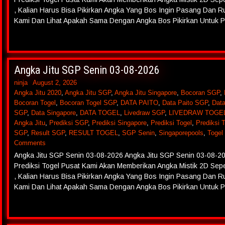
, Kalian Harus Bisa Pikirkan Angka Yang Bos Ingin Pasang Dan 
Kami Dan Lihat Apakah Sama Dengan Angka Bos Pikirkan Untuk 
Angka Jitu SGP Senin 03-08-2026
ninja
August 2, 2026
Angka Jitu 2020
,
Angka Jitu SGP
,
Angka Jitu Singapore
,
Bocoran SGP
,
Bocoran Togel
,
Bocoran Togel SGP
,
DATA PAITO
,
Data Paito SGP
,
Dat
SGP
,
Data Singapore
,
DATA TOGEL
,
Livedraw SGP
,
LIVEDRAW TOGE
Angka Jitu
,
Prediksi SGP
,
Prediksi Singapore
,
Prediksi Togel
,
Prediksi 
SGP
,
Result SGP
,
RESULT TOGEL
,
SGP Senin
,
Singaporepools
,
Togel
Comments
Angka Jitu SGP Senin 03-08-2026 Angka Jitu SGP Senin 03-08-20
Prediksi Togel Pusat Kami Akan Memberikan Angka Mistik 2D Sepe
, Kalian Harus Bisa Pikirkan Angka Yang Bos Ingin Pasang Dan 
Kami Dan Lihat Apakah Sama Dengan Angka Bos Pikirkan Untuk 