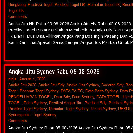
Hongkong
,
Prediksi Togel
,
Prediksi Togel HK
,
Ramalan Togel HK
,
Resul
Togel HK
Comments
Angka Jitu HK Rabu 05-08-2026 Angka Jitu HK Rabu 05-08-2026 
Prediksi Togel Pusat Kami Akan Memberikan Angka Mistik 2D Sepe
, Kalian Harus Bisa Pikirkan Angka Yang Bos Ingin Pasang Dan 
Kami Dan Lihat Apakah Sama Dengan Angka Bos Pikirkan Untuk 
Angka Jitu Sydney Rabu 05-08-2026
ninja
August 4, 2026
Angka Jitu 2020
,
Angka Jitu Sdy
,
Angka Jitu Sydney
,
Bocoran Sdy
,
Boc
Togel
,
Bocoran Togel Sydney
,
DATA PAITO
,
Data Paito Sydney
,
Data P
PENGELUARAN TOGEL
,
Data Sdy
,
Data Sydney
,
DATA TOGEL
,
Lived
TOGEL
,
Paito Sydney
,
Prediksi Angka Jitu
,
Prediksi Sdy
,
Prediksi Sydn
Prediksi Togel Sydney
,
Ramalan Togel Sydney
,
Result Sydney
,
RESULT
Sydneypools
,
Togel Sydney
Comments
Angka Jitu Sydney Rabu 05-08-2026 Angka Jitu Sydney Rabu 05-