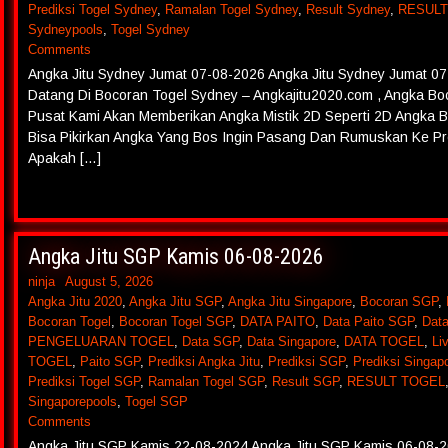
Prediksi Togel Sydney
,
Ramalan Togel Sydney
,
Result Sydney
,
RESULT
Sydneypools
,
Togel Sydney
Comments
Angka Jitu Sydney Jumat 07-08-2026 Angka Jitu Sydney Jumat 07
Datang Di Bocoran Togel Sydney – Angkajitu2020.com , Angka Boc
Pusat Kami Akan Memberikan Angka Mistik 2D Seperti 2D Angka Bo
Bisa Pikirkan Angka Yang Bos Ingin Pasang Dan Rumuskan Ke Pre
Apakah […]
Angka Jitu SGP Kamis 06-08-2026
ninja
August 5, 2026
Angka Jitu 2020
,
Angka Jitu SGP
,
Angka Jitu Singapore
,
Bocoran SGP
,
Bocoran Togel
,
Bocoran Togel SGP
,
DATA PAITO
,
Data Paito SGP
,
Dat
PENGELUARAN TOGEL
,
Data SGP
,
Data Singapore
,
DATA TOGEL
,
Li
TOGEL
,
Paito SGP
,
Prediksi Angka Jitu
,
Prediksi SGP
,
Prediksi Singap
Prediksi Togel SGP
,
Ramalan Togel SGP
,
Result SGP
,
RESULT TOGEL
Singaporepools
,
Togel SGP
Comments
Angka Jitu SGP Kamis 22-08-2024 Angka Jitu SGP Kamis 06-08-2