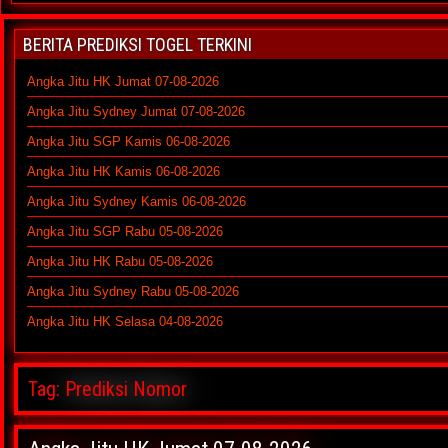
BERITA PREDIKSI TOGEL TERKINI
Angka Jitu HK Jumat 07-08-2026
Angka Jitu Sydney Jumat 07-08-2026
Angka Jitu SGP Kamis 06-08-2026
Angka Jitu HK Kamis 06-08-2026
Angka Jitu Sydney Kamis 06-08-2026
Angka Jitu SGP Rabu 05-08-2026
Angka Jitu HK Rabu 05-08-2026
Angka Jitu Sydney Rabu 05-08-2026
Angka Jitu HK Selasa 04-08-2026
Tag:
Prediksi Nomor