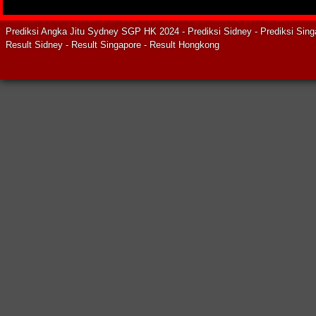
Prediksi Angka Jitu Sydney SGP HK 2024 - Prediksi Sidney - Prediksi Sing
Result Sidney - Result Singapore - Result Hongkong