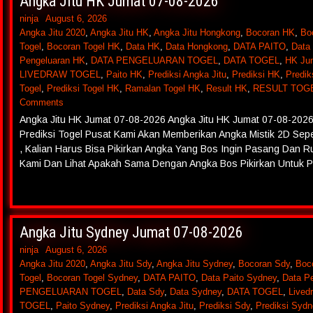
Angka Jitu HK Jumat 07-08-2026
ninja
August 6, 2026
Angka Jitu 2020
,
Angka Jitu HK
,
Angka Jitu Hongkong
,
Bocoran HK
,
Bo
Togel
,
Bocoran Togel HK
,
Data HK
,
Data Hongkong
,
DATA PAITO
,
Data
Pengeluaran HK
,
DATA PENGELUARAN TOGEL
,
DATA TOGEL
,
HK Ju
LIVEDRAW TOGEL
,
Paito HK
,
Prediksi Angka Jitu
,
Prediksi HK
,
Predik
Togel
,
Prediksi Togel HK
,
Ramalan Togel HK
,
Result HK
,
RESULT TOG
Comments
Angka Jitu HK Jumat 07-08-2026 Angka Jitu HK Jumat 07-08-2026
Prediksi Togel Pusat Kami Akan Memberikan Angka Mistik 2D Sepe
, Kalian Harus Bisa Pikirkan Angka Yang Bos Ingin Pasang Dan 
Kami Dan Lihat Apakah Sama Dengan Angka Bos Pikirkan Untuk 
Angka Jitu Sydney Jumat 07-08-2026
ninja
August 6, 2026
Angka Jitu 2020
,
Angka Jitu Sdy
,
Angka Jitu Sydney
,
Bocoran Sdy
,
Boc
Togel
,
Bocoran Togel Sydney
,
DATA PAITO
,
Data Paito Sydney
,
Data P
PENGELUARAN TOGEL
,
Data Sdy
,
Data Sydney
,
DATA TOGEL
,
Lived
TOGEL
,
Paito Sydney
,
Prediksi Angka Jitu
,
Prediksi Sdy
,
Prediksi Sydn