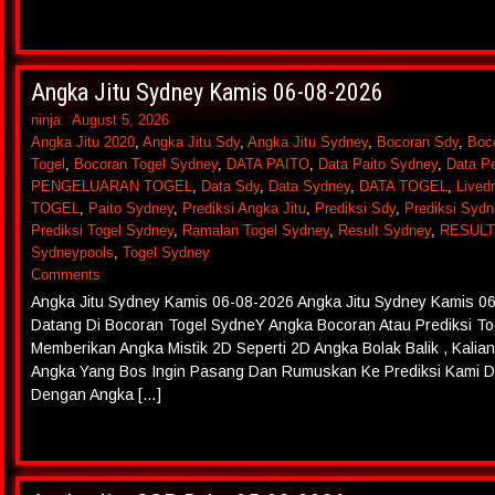
Angka Jitu Sydney Kamis 06-08-2026
ninja
August 5, 2026
Angka Jitu 2020
,
Angka Jitu Sdy
,
Angka Jitu Sydney
,
Bocoran Sdy
,
Boc
Togel
,
Bocoran Togel Sydney
,
DATA PAITO
,
Data Paito Sydney
,
Data P
PENGELUARAN TOGEL
,
Data Sdy
,
Data Sydney
,
DATA TOGEL
,
Lived
TOGEL
,
Paito Sydney
,
Prediksi Angka Jitu
,
Prediksi Sdy
,
Prediksi Sydn
Prediksi Togel Sydney
,
Ramalan Togel Sydney
,
Result Sydney
,
RESULT
Sydneypools
,
Togel Sydney
Comments
Angka Jitu Sydney Kamis 06-08-2026 Angka Jitu Sydney Kamis 06
Datang Di Bocoran Togel SydneY Angka Bocoran Atau Prediksi To
Memberikan Angka Mistik 2D Seperti 2D Angka Bolak Balik , Kalian
Angka Yang Bos Ingin Pasang Dan Rumuskan Ke Prediksi Kami D
Dengan Angka […]