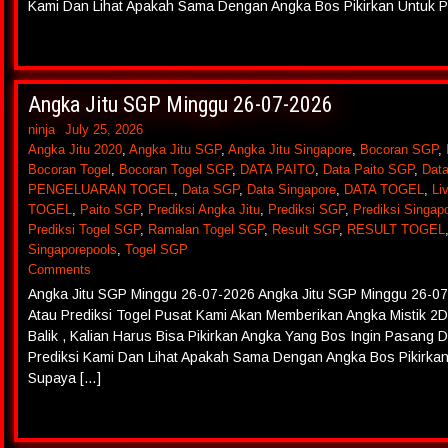
Kami Dan Lihat Apakah Sama Dengan Angka Bos Pikirkan Untuk 
Angka Jitu SGP Minggu 26-07-2026
ninja
July 25, 2026
Angka Jitu 2020
,
Angka Jitu SGP
,
Angka Jitu Singapore
,
Bocoran SGP
,
Bocoran Togel
,
Bocoran Togel SGP
,
DATA PAITO
,
Data Paito SGP
,
Dat
PENGELUARAN TOGEL
,
Data SGP
,
Data Singapore
,
DATA TOGEL
,
Li
TOGEL
,
Paito SGP
,
Prediksi Angka Jitu
,
Prediksi SGP
,
Prediksi Singap
Prediksi Togel SGP
,
Ramalan Togel SGP
,
Result SGP
,
RESULT TOGEL
Singaporepools
,
Togel SGP
Comments
Angka Jitu SGP Minggu 26-07-2026 Angka Jitu SGP Minggu 26-07
Atau Prediksi Togel Pusat Kami Akan Memberikan Angka Mistik 2D
Balik , Kalian Harus Bisa Pikirkan Angka Yang Bos Ingin Pasan
Prediksi Kami Dan Lihat Apakah Sama Dengan Angka Bos Pikirka
Supaya […]