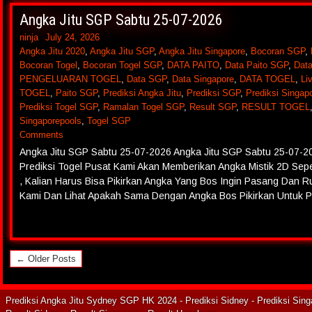
Angka Jitu SGP Sabtu 25-07-2026
ninja
July 24, 2026
Angka Jitu 2020
,
Angka Jitu SGP
,
Angka Jitu Singapore
,
Bocoran SGP
,
Bocoran Togel
,
Bocoran Togel SGP
,
DATA PAITO
,
Data Paito SGP
,
Dat
PENGELUARAN TOGEL
,
Data SGP
,
Data Singapore
,
DATA TOGEL
,
Li
TOGEL
,
Paito SGP
,
Prediksi Angka Jitu
,
Prediksi SGP
,
Prediksi Singap
Prediksi Togel SGP
,
Ramalan Togel SGP
,
Result SGP
,
RESULT TOGEL
Singaporepools
,
Togel SGP
Comments
Angka Jitu SGP Sabtu 25-07-2026 Angka Jitu SGP Sabtu 25-07-2
Prediksi Togel Pusat Kami Akan Memberikan Angka Mistik 2D Sepe
, Kalian Harus Bisa Pikirkan Angka Yang Bos Ingin Pasang Dan 
Kami Dan Lihat Apakah Sama Dengan Angka Bos Pikirkan Untuk 
← Older Posts
Prediksi Angka Jitu Sydney SGP HK 2024 - Prediksi Sidney - Prediksi Sing