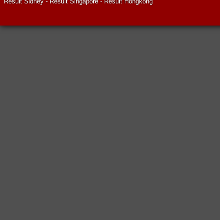
Result Sidney - Result Singapore - Result Hongkong