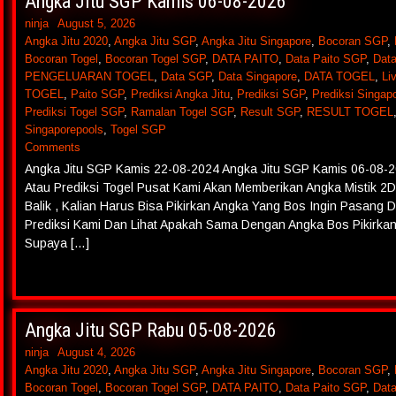
Angka Jitu SGP Kamis 06-08-2026
ninja
August 5, 2026
Angka Jitu 2020
,
Angka Jitu SGP
,
Angka Jitu Singapore
,
Bocoran SGP
,
Bocoran Togel
,
Bocoran Togel SGP
,
DATA PAITO
,
Data Paito SGP
,
Dat
PENGELUARAN TOGEL
,
Data SGP
,
Data Singapore
,
DATA TOGEL
,
Li
TOGEL
,
Paito SGP
,
Prediksi Angka Jitu
,
Prediksi SGP
,
Prediksi Singap
Prediksi Togel SGP
,
Ramalan Togel SGP
,
Result SGP
,
RESULT TOGEL
Singaporepools
,
Togel SGP
Comments
Angka Jitu SGP Kamis 22-08-2024 Angka Jitu SGP Kamis 06-08-2
Atau Prediksi Togel Pusat Kami Akan Memberikan Angka Mistik 2D
Balik , Kalian Harus Bisa Pikirkan Angka Yang Bos Ingin Pasan
Prediksi Kami Dan Lihat Apakah Sama Dengan Angka Bos Pikirka
Supaya […]
Angka Jitu SGP Rabu 05-08-2026
ninja
August 4, 2026
Angka Jitu 2020
,
Angka Jitu SGP
,
Angka Jitu Singapore
,
Bocoran SGP
,
Bocoran Togel
,
Bocoran Togel SGP
,
DATA PAITO
,
Data Paito SGP
,
Dat