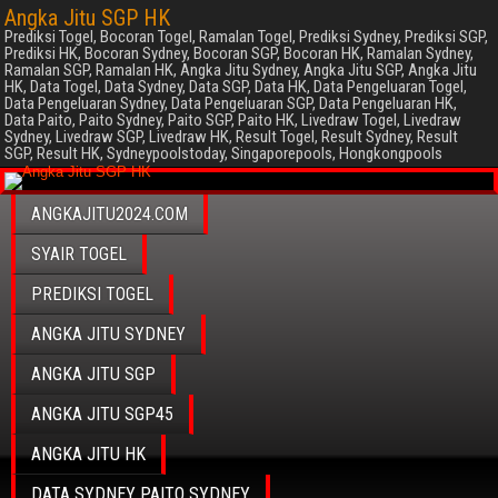
Angka Jitu SGP HK
Prediksi Togel, Bocoran Togel, Ramalan Togel, Prediksi Sydney, Prediksi SGP,
Prediksi HK, Bocoran Sydney, Bocoran SGP, Bocoran HK, Ramalan Sydney,
Ramalan SGP, Ramalan HK, Angka Jitu Sydney, Angka Jitu SGP, Angka Jitu
HK, Data Togel, Data Sydney, Data SGP, Data HK, Data Pengeluaran Togel,
Data Pengeluaran Sydney, Data Pengeluaran SGP, Data Pengeluaran HK,
Data Paito, Paito Sydney, Paito SGP, Paito HK, Livedraw Togel, Livedraw
Sydney, Livedraw SGP, Livedraw HK, Result Togel, Result Sydney, Result
SGP, Result HK, Sydneypoolstoday, Singaporepools, Hongkongpools
ANGKAJITU2024.COM
SYAIR TOGEL
PREDIKSI TOGEL
ANGKA JITU SYDNEY
ANGKA JITU SGP
ANGKA JITU SGP45
ANGKA JITU HK
DATA SYDNEY PAITO SYDNEY