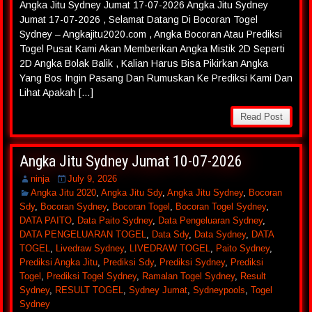
Angka Jitu Sydney Jumat 17-07-2026 Angka Jitu Sydney
Jumat 17-07-2026 , Selamat Datang Di Bocoran Togel
Sydney – Angkajitu2020.com , Angka Bocoran Atau Prediksi
Togel Pusat Kami Akan Memberikan Angka Mistik 2D Seperti
2D Angka Bolak Balik , Kalian Harus Bisa Pikirkan Angka
Yang Bos Ingin Pasang Dan Rumuskan Ke Prediksi Kami Dan
Lihat Apakah […]
Read Post
Angka Jitu Sydney Jumat 10-07-2026
ninja
July 9, 2026
Angka Jitu 2020
,
Angka Jitu Sdy
,
Angka Jitu Sydney
,
Bocoran
Sdy
,
Bocoran Sydney
,
Bocoran Togel
,
Bocoran Togel Sydney
,
DATA PAITO
,
Data Paito Sydney
,
Data Pengeluaran Sydney
,
DATA PENGELUARAN TOGEL
,
Data Sdy
,
Data Sydney
,
DATA
TOGEL
,
Livedraw Sydney
,
LIVEDRAW TOGEL
,
Paito Sydney
,
Prediksi Angka Jitu
,
Prediksi Sdy
,
Prediksi Sydney
,
Prediksi
Togel
,
Prediksi Togel Sydney
,
Ramalan Togel Sydney
,
Result
Sydney
,
RESULT TOGEL
,
Sydney Jumat
,
Sydneypools
,
Togel
Sydney