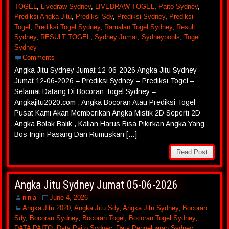
TOGEL
,
Livedraw Sydney
,
LIVEDRAW TOGEL
,
Paito Sydney
,
Prediksi Angka Jitu
,
Prediksi Sdy
,
Prediksi Sydney
,
Prediksi
Togel
,
Prediksi Togel Sydney
,
Ramalan Togel Sydney
,
Result
Sydney
,
RESULT TOGEL
,
Sydney Jumat
,
Sydneypools
,
Togel
Sydney
Comments
Angka Jitu Sydney Jumat 12-06-2026 Angka Jitu Sydney
Jumat 12-06-2026 – Prediksi Sydney – Prediksi Togel –
Selamat Datang Di Bocoran Togel Sydney –
Angkajitu2020.com , Angka Bocoran Atau Prediksi Togel
Pusat Kami Akan Memberikan Angka Mistik 2D Seperti 2D
Angka Bolak Balik , Kalian Harus Bisa Pikirkan Angka Yang
Bos Ingin Pasang Dan Rumuskan […]
Read Post
Angka Jitu Sydney Jumat 05-06-2026
ninja
June 4, 2026
Angka Jitu 2020
,
Angka Jitu Sdy
,
Angka Jitu Sydney
,
Bocoran
Sdy
,
Bocoran Sydney
,
Bocoran Togel
,
Bocoran Togel Sydney
,
DATA PAITO
,
Data Paito Sydney
,
Data Pengeluaran Sydney
,