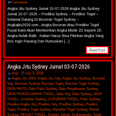
Comments
Angka Jitu Sydney Jumat 10-07-2026 Angka Jitu Sydney
Jumat 10-07-2026 – Prediksi Sydney – Prediksi Togel –
Selamat Datang Di Bocoran Togel Sydney –
Angkajitu2020.com , Angka Bocoran Atau Prediksi Togel
Pusat Kami Akan Memberikan Angka Mistik 2D Seperti 2D
Angka Bolak Balik , Kalian Harus Bisa Pikirkan Angka Yang
Bos Ingin Pasang Dan Rumuskan […]
Read Post
Angka Jitu Sydney Jumat 03-07-2026
ninja
July 2, 2026
Angka Jitu 2020
,
Angka Jitu Sdy
,
Angka Jitu Sydney
,
Bocoran
Sdy
,
Bocoran Sydney
,
Bocoran Togel
,
Bocoran Togel Sydney
,
DATA PAITO
,
Data Paito Sydney
,
Data Pengeluaran Sydney
,
DATA PENGELUARAN TOGEL
,
Data Sdy
,
Data Sydney
,
DATA
TOGEL
,
Livedraw Sydney
,
LIVEDRAW TOGEL
,
Paito Sydney
,
Prediksi Angka Jitu
,
Prediksi Sdy
,
Prediksi Sydney
,
Prediksi
Togel
,
Prediksi Togel Sydney
,
Ramalan Togel Sydney
,
Result
Sydney
,
RESULT TOGEL
,
Sydney Jumat
,
Sydneypools
,
Togel