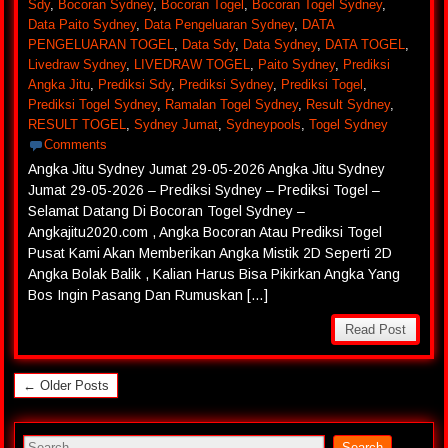
Sdy
,
Bocoran Sydney
,
Bocoran Togel
,
Bocoran Togel Sydney
,
Data Paito Sydney
,
Data Pengeluaran Sydney
,
DATA
PENGELUARAN TOGEL
,
Data Sdy
,
Data Sydney
,
DATA TOGEL
,
Livedraw Sydney
,
LIVEDRAW TOGEL
,
Paito Sydney
,
Prediksi
Angka Jitu
,
Prediksi Sdy
,
Prediksi Sydney
,
Prediksi Togel
,
Prediksi Togel Sydney
,
Ramalan Togel Sydney
,
Result Sydney
,
RESULT TOGEL
,
Sydney Jumat
,
Sydneypools
,
Togel Sydney
Comments
Angka Jitu Sydney Jumat 29-05-2026 Angka Jitu Sydney
Jumat 29-05-2026 – Prediksi Sydney – Prediksi Togel –
Selamat Datang Di Bocoran Togel Sydney –
Angkajitu2020.com , Angka Bocoran Atau Prediksi Togel
Pusat Kami Akan Memberikan Angka Mistik 2D Seperti 2D
Angka Bolak Balik , Kalian Harus Bisa Pikirkan Angka Yang
Bos Ingin Pasang Dan Rumuskan […]
Read Post
← Older Posts