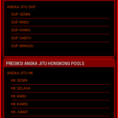
ANGKA JITU SGP
SGP SENIN
SGP RABU
SGP KAMIS
SGP SABTU
SGP MINGGU
PREDIKSI ANGKA JITU HONGKONG POOLS
ANGKA JITU HK
HK SENIN
HK SELASA
HK RABU
HK KAMIS
HK JUMAT