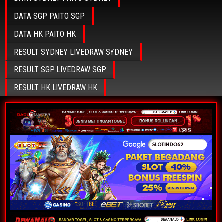
DATA SGP PAITO SGP
DATA HK PAITO HK
RESULT SYDNEY LIVEDRAW SYDNEY
RESULT SGP LIVEDRAW SGP
RESULT HK LIVEDRAW HK