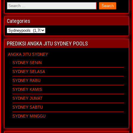
Categories
PREDIKSI ANGKA JITU SYDNEY POOLS
ANGKA JITU SYDNEY
SYDNEY SENIN
SYDNEY SELASA
SYDNEY RABU
SYDNEY KAMIS
SYDNEY JUMAT
SYDNEY SABTU
SYDNEY MINGGU