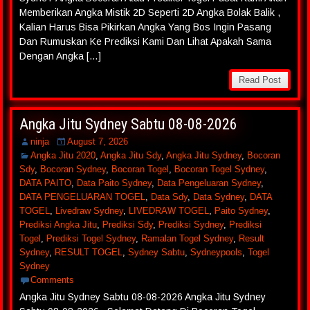
Memberikan Angka Mistik 2D Seperti 2D Angka Bolak Balik ,
Kalian Harus Bisa Pikirkan Angka Yang Bos Ingin Pasang
Dan Rumuskan Ke Prediksi Kami Dan Lihat Apakah Sama
Dengan Angka […]
Read Post
Angka Jitu Sydney Sabtu 08-08-2026
ninja
August 7, 2026
Angka Jitu 2020
,
Angka Jitu Sdy
,
Angka Jitu Sydney
,
Bocoran
Sdy
,
Bocoran Sydney
,
Bocoran Togel
,
Bocoran Togel Sydney
,
DATA PAITO
,
Data Paito Sydney
,
Data Pengeluaran Sydney
,
DATA PENGELUARAN TOGEL
,
Data Sdy
,
Data Sydney
,
DATA
TOGEL
,
Livedraw Sydney
,
LIVEDRAW TOGEL
,
Paito Sydney
,
Prediksi Angka Jitu
,
Prediksi Sdy
,
Prediksi Sydney
,
Prediksi
Togel
,
Prediksi Togel Sydney
,
Ramalan Togel Sydney
,
Result
Sydney
,
RESULT TOGEL
,
Sydney Sabtu
,
Sydneypools
,
Togel
Sydney
Comments
Angka Jitu Sydney Sabtu 08-08-2026 Angka Jitu Sydney