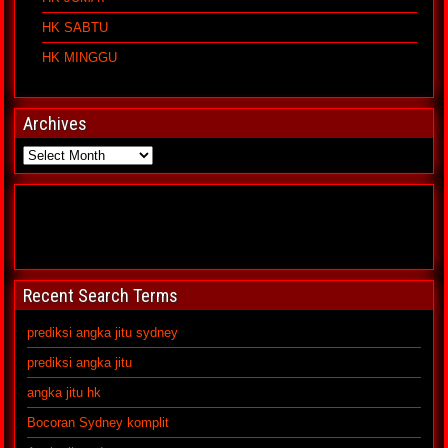
HK SABTU
HK MINGGU
Archives
Recent Search Terms
prediksi angka jitu sydney
prediksi angka jitu
angka jitu hk
Bocoran Sydney komplit