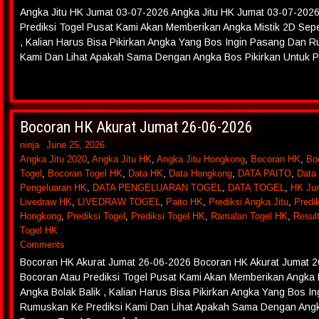
Angka Jitu HK Jumat 03-07-2026 Angka Jitu HK Jumat 03-07-2026
Prediksi Togel Pusat Kami Akan Memberikan Angka Mistik 2D Sepe
, Kalian Harus Bisa Pikirkan Angka Yang Bos Ingin Pasang Dan 
Kami Dan Lihat Apakah Sama Dengan Angka Bos Pikirkan Untuk 
Bocoran HK Akurat Jumat 26-06-2026
ninja
June 25, 2026
Angka Jitu 2020
,
Angka Jitu HK
,
Angka Jitu Hongkong
,
Bocoran HK
,
Bo
Togel
,
Bocoran Togel HK
,
Data HK
,
Data Hongkong
,
DATA PAITO
,
Data
Pengeluaran HK
,
DATA PENGELUARAN TOGEL
,
DATA TOGEL
,
HK Ju
Livedraw HK
,
LIVEDRAW TOGEL
,
Paito HK
,
Prediksi Angka Jitu
,
Predi
Hongkong
,
Prediksi Togel
,
Prediksi Togel HK
,
Ramalan Togel HK
,
Resul
Togel HK
Comments
Bocoran HK Akurat Jumat 26-06-2026 Bocoran HK Akurat Jumat 2
Bocoran Atau Prediksi Togel Pusat Kami Akan Memberikan Angka M
Angka Bolak Balik , Kalian Harus Bisa Pikirkan Angka Yang Bos I
Rumuskan Ke Prediksi Kami Dan Lihat Apakah Sama Dengan Angk