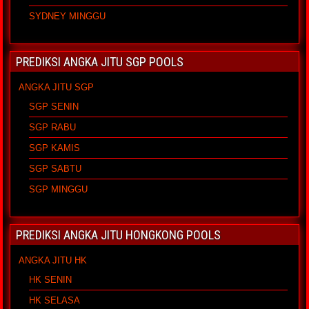
SYDNEY MINGGU
PREDIKSI ANGKA JITU SGP POOLS
ANGKA JITU SGP
SGP SENIN
SGP RABU
SGP KAMIS
SGP SABTU
SGP MINGGU
PREDIKSI ANGKA JITU HONGKONG POOLS
ANGKA JITU HK
HK SENIN
HK SELASA