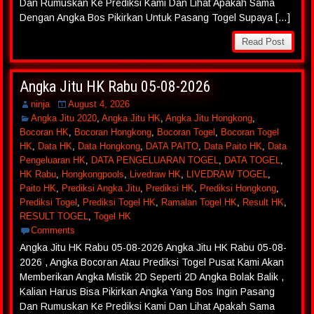
Dan Rumuskan Ke Prediksi Kami Dan Lihat Apakah Sama
Dengan Angka Bos Pikirkan Untuk Pasang Togel Supaya […]
Read Post
Angka Jitu HK Rabu 05-08-2026
ninja
August 4, 2026
Angka Jitu 2020
,
Angka Jitu HK
,
Angka Jitu Hongkong
,
Bocoran HK
,
Bocoran Hongkong
,
Bocoran Togel
,
Bocoran Togel
HK
,
Data HK
,
Data Hongkong
,
DATA PAITO
,
Data Paito HK
,
Data
Pengeluaran HK
,
DATA PENGELUARAN TOGEL
,
DATA TOGEL
,
HK Rabu
,
Hongkongpools
,
Livedraw HK
,
LIVEDRAW TOGEL
,
Paito HK
,
Prediksi Angka Jitu
,
Prediksi HK
,
Prediksi Hongkong
,
Prediksi Togel
,
Prediksi Togel HK
,
Ramalan Togel HK
,
Result HK
,
RESULT TOGEL
,
Togel HK
Comments
Angka Jitu HK Rabu 05-08-2026 Angka Jitu HK Rabu 05-08-
2026 , Angka Bocoran Atau Prediksi Togel Pusat Kami Akan
Memberikan Angka Mistik 2D Seperti 2D Angka Bolak Balik ,
Kalian Harus Bisa Pikirkan Angka Yang Bos Ingin Pasang
Dan Rumuskan Ke Prediksi Kami Dan Lihat Apakah Sama