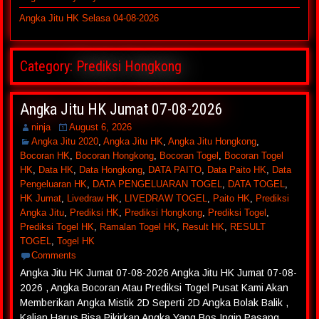
Angka Jitu HK Selasa 04-08-2026
Category:
Prediksi Hongkong
Angka Jitu HK Jumat 07-08-2026
ninja
August 6, 2026
Angka Jitu 2020
,
Angka Jitu HK
,
Angka Jitu Hongkong
,
Bocoran HK
,
Bocoran Hongkong
,
Bocoran Togel
,
Bocoran Togel
HK
,
Data HK
,
Data Hongkong
,
DATA PAITO
,
Data Paito HK
,
Data
Pengeluaran HK
,
DATA PENGELUARAN TOGEL
,
DATA TOGEL
,
HK Jumat
,
Livedraw HK
,
LIVEDRAW TOGEL
,
Paito HK
,
Prediksi
Angka Jitu
,
Prediksi HK
,
Prediksi Hongkong
,
Prediksi Togel
,
Prediksi Togel HK
,
Ramalan Togel HK
,
Result HK
,
RESULT
TOGEL
,
Togel HK
Comments
Angka Jitu HK Jumat 07-08-2026 Angka Jitu HK Jumat 07-08-
2026 , Angka Bocoran Atau Prediksi Togel Pusat Kami Akan
Memberikan Angka Mistik 2D Seperti 2D Angka Bolak Balik ,
Kalian Harus Bisa Pikirkan Angka Yang Bos Ingin Pasang