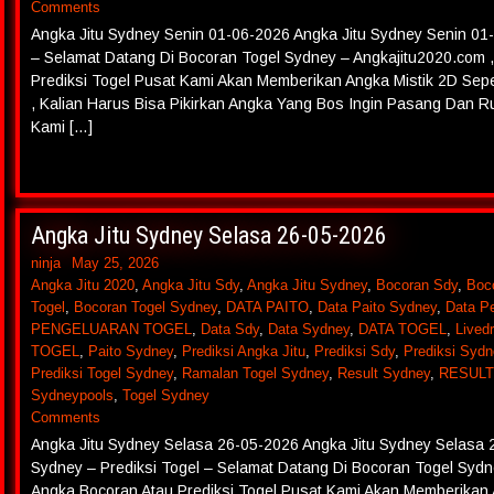
Comments
Angka Jitu Sydney Senin 01-06-2026 Angka Jitu Sydney Senin 01-
– Selamat Datang Di Bocoran Togel Sydney – Angkajitu2020.com 
Prediksi Togel Pusat Kami Akan Memberikan Angka Mistik 2D Sepe
, Kalian Harus Bisa Pikirkan Angka Yang Bos Ingin Pasang Dan 
Kami […]
Angka Jitu Sydney Selasa 26-05-2026
ninja
May 25, 2026
Angka Jitu 2020
,
Angka Jitu Sdy
,
Angka Jitu Sydney
,
Bocoran Sdy
,
Boc
Togel
,
Bocoran Togel Sydney
,
DATA PAITO
,
Data Paito Sydney
,
Data P
PENGELUARAN TOGEL
,
Data Sdy
,
Data Sydney
,
DATA TOGEL
,
Lived
TOGEL
,
Paito Sydney
,
Prediksi Angka Jitu
,
Prediksi Sdy
,
Prediksi Sydn
Prediksi Togel Sydney
,
Ramalan Togel Sydney
,
Result Sydney
,
RESULT
Sydneypools
,
Togel Sydney
Comments
Angka Jitu Sydney Selasa 26-05-2026 Angka Jitu Sydney Selasa 
Sydney – Prediksi Togel – Selamat Datang Di Bocoran Togel Sydn
Angka Bocoran Atau Prediksi Togel Pusat Kami Akan Memberikan A