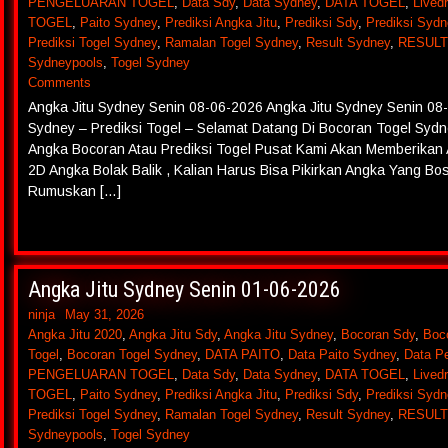
PENGELUARAN TOGEL
,
Data Sdy
,
Data Sydney
,
DATA TOGEL
,
Lived
TOGEL
,
Paito Sydney
,
Prediksi Angka Jitu
,
Prediksi Sdy
,
Prediksi Sydn
Prediksi Togel Sydney
,
Ramalan Togel Sydney
,
Result Sydney
,
RESULT
Sydneypools
,
Togel Sydney
Comments
Angka Jitu Sydney Senin 08-06-2026 Angka Jitu Sydney Senin 08-
Sydney – Prediksi Togel – Selamat Datang Di Bocoran Togel Sydn
Angka Bocoran Atau Prediksi Togel Pusat Kami Akan Memberikan A
2D Angka Bolak Balik , Kalian Harus Bisa Pikirkan Angka Yang Bo
Rumuskan […]
Angka Jitu Sydney Senin 01-06-2026
ninja
May 31, 2026
Angka Jitu 2020
,
Angka Jitu Sdy
,
Angka Jitu Sydney
,
Bocoran Sdy
,
Boc
Togel
,
Bocoran Togel Sydney
,
DATA PAITO
,
Data Paito Sydney
,
Data P
PENGELUARAN TOGEL
,
Data Sdy
,
Data Sydney
,
DATA TOGEL
,
Lived
TOGEL
,
Paito Sydney
,
Prediksi Angka Jitu
,
Prediksi Sdy
,
Prediksi Sydn
Prediksi Togel Sydney
,
Ramalan Togel Sydney
,
Result Sydney
,
RESULT
Sydneypools
,
Togel Sydney