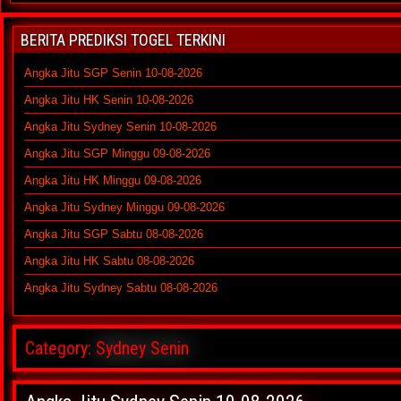
BERITA PREDIKSI TOGEL TERKINI
Angka Jitu SGP Senin 10-08-2026
Angka Jitu HK Senin 10-08-2026
Angka Jitu Sydney Senin 10-08-2026
Angka Jitu SGP Minggu 09-08-2026
Angka Jitu HK Minggu 09-08-2026
Angka Jitu Sydney Minggu 09-08-2026
Angka Jitu SGP Sabtu 08-08-2026
Angka Jitu HK Sabtu 08-08-2026
Angka Jitu Sydney Sabtu 08-08-2026
Category:
Sydney Senin