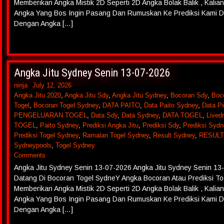
Memberikan Angka Mistik 2D Seperti 2D Angka Bolak Balik , Kalian
Angka Yang Bos Ingin Pasang Dan Rumuskan Ke Prediksi Kami D
Dengan Angka […]
Angka Jitu Sydney Senin 13-07-2026
ninja
July 12, 2026
Angka Jitu 2020
,
Angka Jitu Sdy
,
Angka Jitu Sydney
,
Bocoran Sdy
,
Boc
Togel
,
Bocoran Togel Sydney
,
DATA PAITO
,
Data Paito Sydney
,
Data P
PENGELUARAN TOGEL
,
Data Sdy
,
Data Sydney
,
DATA TOGEL
,
Lived
TOGEL
,
Paito Sydney
,
Prediksi Angka Jitu
,
Prediksi Sdy
,
Prediksi Sydn
Prediksi Togel Sydney
,
Ramalan Togel Sydney
,
Result Sydney
,
RESULT
Sydneypools
,
Togel Sydney
Comments
Angka Jitu Sydney Senin 13-07-2026 Angka Jitu Sydney Senin 13
Datang Di Bocoran Togel SydneY Angka Bocoran Atau Prediksi To
Memberikan Angka Mistik 2D Seperti 2D Angka Bolak Balik , Kalian
Angka Yang Bos Ingin Pasang Dan Rumuskan Ke Prediksi Kami D
Dengan Angka […]