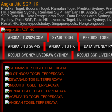
Angka Jitu SGP HK
Prediksi Togel, Bocoran Togel, Ramalan Togel, Prediksi Sydney, P
HK, Ramalan Sydney, Ramalan SGP, Ramalan HK, Angka Jitu Sydney
SGP, Data HK, Data Pengeluaran Togel, Data Pengeluaran Sydney, 
Sydney, Paito SGP, Paito HK, Livedraw Togel, Livedraw Sydney, Li
Result HK, Sydneypoolstoday, Singaporepools, Hongkongpools
ANGKAJITU2024.COM
SYAIR TOGEL
PREDIKSI TOGEL
ANGKA JITU SGP45
ANGKA JITU HK
DATA SYDNEY P
RESULT SYDNEY LIVEDRAW SYDNEY
RESULT SGP LIVEDR