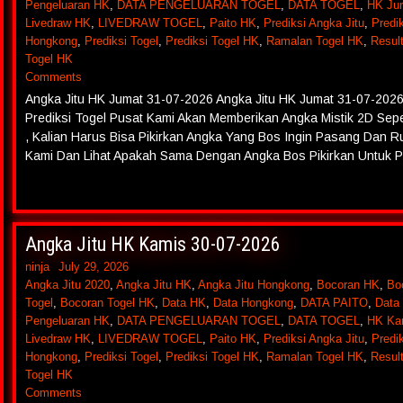
Pengeluaran HK
,
DATA PENGELUARAN TOGEL
,
DATA TOGEL
,
HK Ju
Livedraw HK
,
LIVEDRAW TOGEL
,
Paito HK
,
Prediksi Angka Jitu
,
Predi
Hongkong
,
Prediksi Togel
,
Prediksi Togel HK
,
Ramalan Togel HK
,
Resul
Togel HK
Comments
Angka Jitu HK Jumat 31-07-2026 Angka Jitu HK Jumat 31-07-202
Prediksi Togel Pusat Kami Akan Memberikan Angka Mistik 2D Sepe
, Kalian Harus Bisa Pikirkan Angka Yang Bos Ingin Pasang Dan 
Kami Dan Lihat Apakah Sama Dengan Angka Bos Pikirkan Untuk 
Angka Jitu HK Kamis 30-07-2026
ninja
July 29, 2026
Angka Jitu 2020
,
Angka Jitu HK
,
Angka Jitu Hongkong
,
Bocoran HK
,
Bo
Togel
,
Bocoran Togel HK
,
Data HK
,
Data Hongkong
,
DATA PAITO
,
Data
Pengeluaran HK
,
DATA PENGELUARAN TOGEL
,
DATA TOGEL
,
HK Ka
Livedraw HK
,
LIVEDRAW TOGEL
,
Paito HK
,
Prediksi Angka Jitu
,
Predi
Hongkong
,
Prediksi Togel
,
Prediksi Togel HK
,
Ramalan Togel HK
,
Resul
Togel HK
Comments