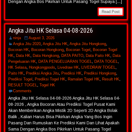
Dengan Angka Bos Pikirkan Untuk Pasang Togel Supaya […]
Read Post
Angka Jitu HK Selasa 04-08-2026
ninja
August 3, 2026
Angka Jitu 2020
,
Angka Jitu HK
,
Angka Jitu Hongkong
,
Bocoran HK
,
Bocoran Hongkong
,
Bocoran Togel
,
Bocoran Togel
HK
,
Data HK
,
Data Hongkong
,
DATA PAITO
,
Data Paito HK
,
Data
Pengeluaran HK
,
DATA PENGELUARAN TOGEL
,
DATA TOGEL
,
HK Selasa
,
Hongkongpools
,
Livedraw HK
,
LIVEDRAW TOGEL
,
Paito HK
,
Prediksi Angka Jitu
,
Prediksi HK
,
Prediksi Hongkong
,
Prediksi Togel
,
Prediksi Togel HK
,
Ramalan Togel HK
,
Result HK
,
RESULT TOGEL
,
Togel HK
Comments
Angka Jitu HK Selasa 04-08-2026 Angka Jitu HK Selasa 04-
08-2026 , Angka Bocoran Atau Prediksi Togel Pusat Kami
Akan Memberikan Angka Mistik 2D Seperti 2D Angka Bolak
Balik , Kalian Harus Bisa Pikirkan Angka Yang Bos Ingin
Pasang Dan Rumuskan Ke Prediksi Kami Dan Lihat Apakah
Sama Dengan Angka Bos Pikirkan Untuk Pasang Togel