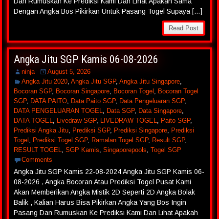
Dan Rumuskan Ke Prediksi Kami Dan Lihat Apakah Sama
Dengan Angka Bos Pikirkan Untuk Pasang Togel Supaya […]
Read Post
Angka Jitu SGP Kamis 06-08-2026
ninja
August 5, 2026
Angka Jitu 2020
,
Angka Jitu SGP
,
Angka Jitu Singapore
,
Bocoran SGP
,
Bocoran Singapore
,
Bocoran Togel
,
Bocoran Togel
SGP
,
DATA PAITO
,
Data Paito SGP
,
Data Pengeluaran SGP
,
DATA PENGELUARAN TOGEL
,
Data SGP
,
Data Singapore
,
DATA TOGEL
,
Livedraw SGP
,
LIVEDRAW TOGEL
,
Paito SGP
,
Prediksi Angka Jitu
,
Prediksi SGP
,
Prediksi Singapore
,
Prediksi
Togel
,
Prediksi Togel SGP
,
Ramalan Togel SGP
,
Result SGP
,
RESULT TOGEL
,
SGP Kamis
,
Singaporepools
,
Togel SGP
Comments
Angka Jitu SGP Kamis 22-08-2024 Angka Jitu SGP Kamis 06-
08-2026 , Angka Bocoran Atau Prediksi Togel Pusat Kami
Akan Memberikan Angka Mistik 2D Seperti 2D Angka Bolak
Balik , Kalian Harus Bisa Pikirkan Angka Yang Bos Ingin
Pasang Dan Rumuskan Ke Prediksi Kami Dan Lihat Apakah