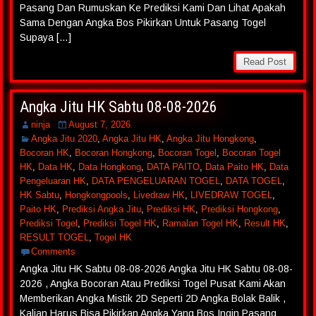
Pasang Dan Rumuskan Ke Prediksi Kami Dan Lihat Apakah
Sama Dengan Angka Bos Pikirkan Untuk Pasang Togel
Supaya […]
Read Post
Angka Jitu HK Sabtu 08-08-2026
ninja
August 7, 2026
Angka Jitu 2020
,
Angka Jitu HK
,
Angka Jitu Hongkong
,
Bocoran HK
,
Bocoran Hongkong
,
Bocoran Togel
,
Bocoran Togel
HK
,
Data HK
,
Data Hongkong
,
DATA PAITO
,
Data Paito HK
,
Data
Pengeluaran HK
,
DATA PENGELUARAN TOGEL
,
DATA TOGEL
,
HK Sabtu
,
Hongkongpools
,
Livedraw HK
,
LIVEDRAW TOGEL
,
Paito HK
,
Prediksi Angka Jitu
,
Prediksi HK
,
Prediksi Hongkong
,
Prediksi Togel
,
Prediksi Togel HK
,
Ramalan Togel HK
,
Result HK
,
RESULT TOGEL
,
Togel HK
Comments
Angka Jitu HK Sabtu 08-08-2026 Angka Jitu HK Sabtu 08-08-
2026 , Angka Bocoran Atau Prediksi Togel Pusat Kami Akan
Memberikan Angka Mistik 2D Seperti 2D Angka Bolak Balik ,
Kalian Harus Bisa Pikirkan Angka Yang Bos Ingin Pasang