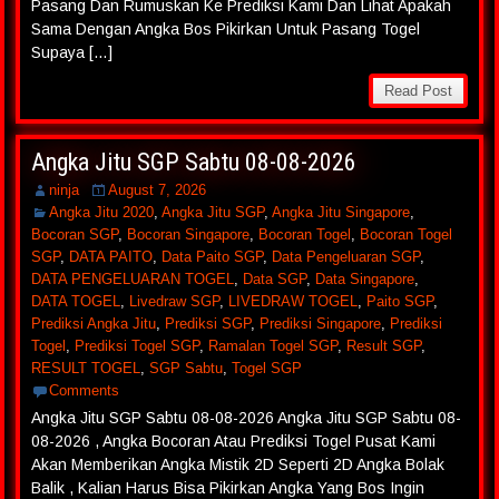
Pasang Dan Rumuskan Ke Prediksi Kami Dan Lihat Apakah
Sama Dengan Angka Bos Pikirkan Untuk Pasang Togel
Supaya […]
Read Post
Angka Jitu SGP Sabtu 08-08-2026
ninja
August 7, 2026
Angka Jitu 2020
,
Angka Jitu SGP
,
Angka Jitu Singapore
,
Bocoran SGP
,
Bocoran Singapore
,
Bocoran Togel
,
Bocoran Togel
SGP
,
DATA PAITO
,
Data Paito SGP
,
Data Pengeluaran SGP
,
DATA PENGELUARAN TOGEL
,
Data SGP
,
Data Singapore
,
DATA TOGEL
,
Livedraw SGP
,
LIVEDRAW TOGEL
,
Paito SGP
,
Prediksi Angka Jitu
,
Prediksi SGP
,
Prediksi Singapore
,
Prediksi
Togel
,
Prediksi Togel SGP
,
Ramalan Togel SGP
,
Result SGP
,
RESULT TOGEL
,
SGP Sabtu
,
Togel SGP
Comments
Angka Jitu SGP Sabtu 08-08-2026 Angka Jitu SGP Sabtu 08-
08-2026 , Angka Bocoran Atau Prediksi Togel Pusat Kami
Akan Memberikan Angka Mistik 2D Seperti 2D Angka Bolak
Balik , Kalian Harus Bisa Pikirkan Angka Yang Bos Ingin