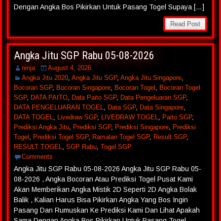
Dengan Angka Bos Pikirkan Untuk Pasang Togel Supaya […]
Read Post
Angka Jitu SGP Rabu 05-08-2026
ninja
August 4, 2026
Angka Jitu 2020
,
Angka Jitu SGP
,
Angka Jitu Singapore
,
Bocoran SGP
,
Bocoran Singapore
,
Bocoran Togel
,
Bocoran Togel
SGP
,
DATA PAITO
,
Data Paito SGP
,
Data Pengeluaran SGP
,
DATA PENGELUARAN TOGEL
,
Data SGP
,
Data Singapore
,
DATA TOGEL
,
Livedraw SGP
,
LIVEDRAW TOGEL
,
Paito SGP
,
Prediksi Angka Jitu
,
Prediksi SGP
,
Prediksi Singapore
,
Prediksi
Togel
,
Prediksi Togel SGP
,
Ramalan Togel SGP
,
Result SGP
,
RESULT TOGEL
,
SGP Rabu
,
Togel SGP
Comments
Angka Jitu SGP Rabu 05-08-2026 Angka Jitu SGP Rabu 05-
08-2026 , Angka Bocoran Atau Prediksi Togel Pusat Kami
Akan Memberikan Angka Mistik 2D Seperti 2D Angka Bolak
Balik , Kalian Harus Bisa Pikirkan Angka Yang Bos Ingin
Pasang Dan Rumuskan Ke Prediksi Kami Dan Lihat Apakah
Sama Dengan Angka Bos Pikirkan Untuk Pasang Togel