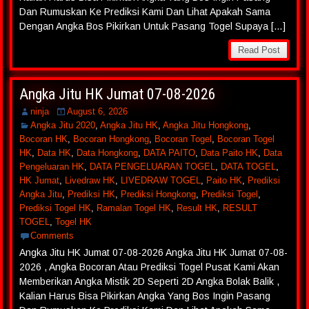
Dan Rumuskan Ke Prediksi Kami Dan Lihat Apakah Sama
Dengan Angka Bos Pikirkan Untuk Pasang Togel Supaya […]
Read Post
Angka Jitu HK Jumat 07-08-2026
ninja
August 6, 2026
Angka Jitu 2020
,
Angka Jitu HK
,
Angka Jitu Hongkong
,
Bocoran HK
,
Bocoran Hongkong
,
Bocoran Togel
,
Bocoran Togel
HK
,
Data HK
,
Data Hongkong
,
DATA PAITO
,
Data Paito HK
,
Data
Pengeluaran HK
,
DATA PENGELUARAN TOGEL
,
DATA TOGEL
,
HK Jumat
,
Livedraw HK
,
LIVEDRAW TOGEL
,
Paito HK
,
Prediksi
Angka Jitu
,
Prediksi HK
,
Prediksi Hongkong
,
Prediksi Togel
,
Prediksi Togel HK
,
Ramalan Togel HK
,
Result HK
,
RESULT
TOGEL
,
Togel HK
Comments
Angka Jitu HK Jumat 07-08-2026 Angka Jitu HK Jumat 07-08-
2026 , Angka Bocoran Atau Prediksi Togel Pusat Kami Akan
Memberikan Angka Mistik 2D Seperti 2D Angka Bolak Balik ,
Kalian Harus Bisa Pikirkan Angka Yang Bos Ingin Pasang