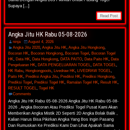
Supaya […]
Read Post
Angka Jitu HK Rabu 05-08-2026
ninja
August 4, 2026
Angka Jitu 2020
,
Angka Jitu HK
,
Angka Jitu Hongkong
,
Bocoran HK
,
Bocoran Hongkong
,
Bocoran Togel
,
Bocoran Togel
HK
,
Data HK
,
Data Hongkong
,
DATA PAITO
,
Data Paito HK
,
Data
Pengeluaran HK
,
DATA PENGELUARAN TOGEL
,
DATA TOGEL
,
HK Rabu
,
Hongkongpools
,
Livedraw HK
,
LIVEDRAW TOGEL
,
Paito HK
,
Prediksi Angka Jitu
,
Prediksi HK
,
Prediksi Hongkong
,
Prediksi Togel
,
Prediksi Togel HK
,
Ramalan Togel HK
,
Result HK
,
RESULT TOGEL
,
Togel HK
Comments
Angka Jitu HK Rabu 05-08-2026 Angka Jitu HK Rabu 05-08-
2026 , Angka Bocoran Atau Prediksi Togel Pusat Kami Akan
Memberikan Angka Mistik 2D Seperti 2D Angka Bolak Balik ,
Kalian Harus Bisa Pikirkan Angka Yang Bos Ingin Pasang
Dan Rumuskan Ke Prediksi Kami Dan Lihat Apakah Sama