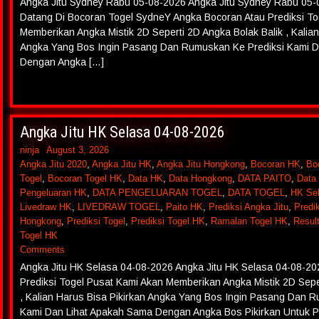
Angka Jitu Sydney Rabu 05-08-2026 Angka Jitu Sydney Rabu 05-
Datang Di Bocoran Togel SydneY Angka Bocoran Atau Prediksi To
Memberikan Angka Mistik 2D Seperti 2D Angka Bolak Balik , Kalian
Angka Yang Bos Ingin Pasang Dan Rumuskan Ke Prediksi Kami D
Dengan Angka […]
Angka Jitu HK Selasa 04-08-2026
ninja
August 3, 2026
Angka Jitu 2020
,
Angka Jitu HK
,
Angka Jitu Hongkong
,
Bocoran HK
,
Bo
Togel
,
Bocoran Togel HK
,
Data HK
,
Data Hongkong
,
DATA PAITO
,
Data
Pengeluaran HK
,
DATA PENGELUARAN TOGEL
,
DATA TOGEL
,
HK Se
Livedraw HK
,
LIVEDRAW TOGEL
,
Paito HK
,
Prediksi Angka Jitu
,
Predi
Hongkong
,
Prediksi Togel
,
Prediksi Togel HK
,
Ramalan Togel HK
,
Resul
Togel HK
Comments
Angka Jitu HK Selasa 04-08-2026 Angka Jitu HK Selasa 04-08-20
Prediksi Togel Pusat Kami Akan Memberikan Angka Mistik 2D Sepe
, Kalian Harus Bisa Pikirkan Angka Yang Bos Ingin Pasang Dan 
Kami Dan Lihat Apakah Sama Dengan Angka Bos Pikirkan Untuk 