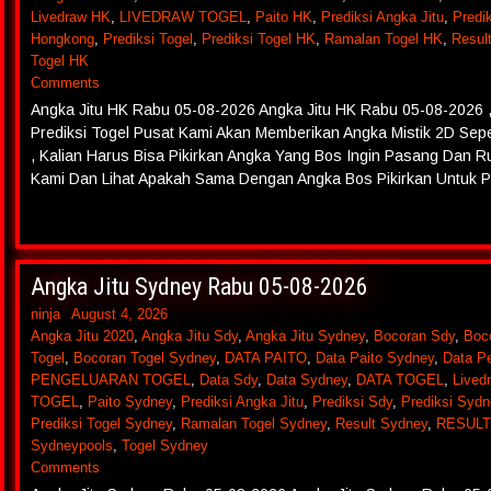
Livedraw HK
,
LIVEDRAW TOGEL
,
Paito HK
,
Prediksi Angka Jitu
,
Predi
Hongkong
,
Prediksi Togel
,
Prediksi Togel HK
,
Ramalan Togel HK
,
Resul
Togel HK
Comments
Angka Jitu HK Rabu 05-08-2026 Angka Jitu HK Rabu 05-08-2026 
Prediksi Togel Pusat Kami Akan Memberikan Angka Mistik 2D Sepe
, Kalian Harus Bisa Pikirkan Angka Yang Bos Ingin Pasang Dan 
Kami Dan Lihat Apakah Sama Dengan Angka Bos Pikirkan Untuk 
Angka Jitu Sydney Rabu 05-08-2026
ninja
August 4, 2026
Angka Jitu 2020
,
Angka Jitu Sdy
,
Angka Jitu Sydney
,
Bocoran Sdy
,
Boc
Togel
,
Bocoran Togel Sydney
,
DATA PAITO
,
Data Paito Sydney
,
Data P
PENGELUARAN TOGEL
,
Data Sdy
,
Data Sydney
,
DATA TOGEL
,
Lived
TOGEL
,
Paito Sydney
,
Prediksi Angka Jitu
,
Prediksi Sdy
,
Prediksi Sydn
Prediksi Togel Sydney
,
Ramalan Togel Sydney
,
Result Sydney
,
RESULT
Sydneypools
,
Togel Sydney
Comments