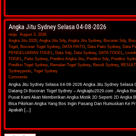
Angka Jitu Sydney Selasa 04-08-2026
ninja
August 3, 2026
Angka Jitu 2020
,
Angka Jitu Sdy
,
Angka Jitu Sydney
,
Bocoran Sdy
,
Boc
Togel
,
Bocoran Togel Sydney
,
DATA PAITO
,
Data Paito Sydney
,
Data P
PENGELUARAN TOGEL
,
Data Sdy
,
Data Sydney
,
DATA TOGEL
,
Lived
TOGEL
,
Paito Sydney
,
Prediksi Angka Jitu
,
Prediksi Sdy
,
Prediksi Sydn
Prediksi Togel Sydney
,
Ramalan Togel Sydney
,
Result Sydney
,
RESULT
Sydneypools
,
Togel Sydney
Comments
Angka Jitu Sydney Selasa 04-08-2026 Angka Jitu Sydney Selasa 
Datang Di Bocoran Togel Sydney – Angkajitu2020.com , Angka Boc
Pusat Kami Akan Memberikan Angka Mistik 2D Seperti 2D Angka Bo
Bisa Pikirkan Angka Yang Bos Ingin Pasang Dan Rumuskan Ke Pre
Apakah […]