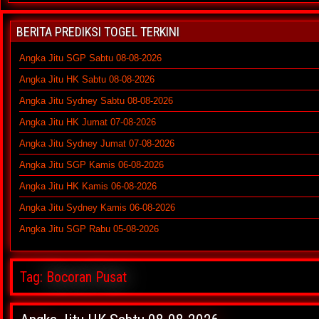
BERITA PREDIKSI TOGEL TERKINI
Angka Jitu SGP Sabtu 08-08-2026
Angka Jitu HK Sabtu 08-08-2026
Angka Jitu Sydney Sabtu 08-08-2026
Angka Jitu HK Jumat 07-08-2026
Angka Jitu Sydney Jumat 07-08-2026
Angka Jitu SGP Kamis 06-08-2026
Angka Jitu HK Kamis 06-08-2026
Angka Jitu Sydney Kamis 06-08-2026
Angka Jitu SGP Rabu 05-08-2026
Tag:
Bocoran Pusat