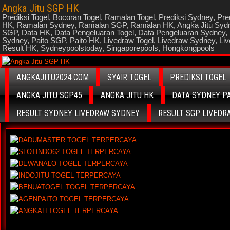
Angka Jitu SGP HK
Prediksi Togel, Bocoran Togel, Ramalan Togel, Prediksi Sydney, P
HK, Ramalan Sydney, Ramalan SGP, Ramalan HK, Angka Jitu Sydney
SGP, Data HK, Data Pengeluaran Togel, Data Pengeluaran Sydney, 
Sydney, Paito SGP, Paito HK, Livedraw Togel, Livedraw Sydney, Li
Result HK, Sydneypoolstoday, Singaporepools, Hongkongpools
ANGKAJITU2024.COM
SYAIR TOGEL
PREDIKSI TOGEL
ANGKA JITU SGP45
ANGKA JITU HK
DATA SYDNEY P
RESULT SYDNEY LIVEDRAW SYDNEY
RESULT SGP LIVEDR