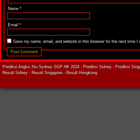
Name
*
Email
*
Save my name, email, and website in this browser for the next time 
Prediksi Angka Jitu Sydney SGP HK 2024 - Prediksi Sidney - Prediksi Sing
Result Sidney - Result Singapore - Result Hongkong