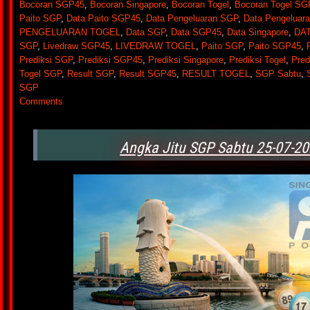
Bocoran SGP45
,
Bocoran Singapore
,
Bocoran Togel
,
Bocoran Togel SG
Paito SGP
,
Data Paito SGP45
,
Data Pengeluaran SGP
,
Data Pengeluar
PENGELUARAN TOGEL
,
Data SGP
,
Data SGP45
,
Data Singapore
,
DA
SGP
,
Livedraw SGP45
,
LIVEDRAW TOGEL
,
Paito SGP
,
Paito SGP45
,
Prediksi SGP
,
Prediksi SGP45
,
Prediksi Singapore
,
Prediksi Togel
,
Pred
Togel SGP
,
Result SGP
,
Result SGP45
,
RESULT TOGEL
,
SGP Sabtu
,
SGP
Comments
Angka Jitu SGP Sabtu 25-07-2