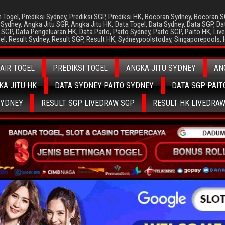
n Togel, Prediksi Sydney, Prediksi SGP, Prediksi HK, Bocoran Sydney, Bocoran
ydney, Angka Jitu SGP, Angka Jitu HK, Data Togel, Data Sydney, Data SGP, Da
SGP, Data Pengeluaran HK, Data Paito, Paito Sydney, Paito SGP, Paito HK, Liv
gel, Result Sydney, Result SGP, Result HK, Sydneypoolstoday, Singaporepools
AIR TOGEL
PREDIKSI TOGEL
ANGKA JITU SYDNEY
AN
KA JITU HK
DATA SYDNEY PAITO SYDNEY
DATA SGP PAIT
SYDNEY
RESULT SGP LIVEDRAW SGP
RESULT HK LIVEDRAW