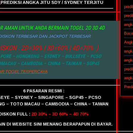
M
PREDIKSI ANGKA JITU SDY / SYDNEY TERJITU
predi
predi
angka
R AMAN UNTUK ANDA BERMAIN TOGEL 2D 3D 4D
Boco
DISKON TERBESAR DAN JACKPOT TERBESAR
Angk
ISKON : 2D=30% | 3D=60% | 4D=70% )
angka
PORE – HONGKONG – SYDNEY – BULLSEYE – PCSO
angka
OMACAU
– CAMBODIA
– CHINA
– TAIWAN
– SGP45
predi
angka
Predi
6 PASARAN RESMI :
EYE – SYDNEY – SINGAPORE – SGP45 – PCSO
NG –
TOTO MACAU – CAMBODIA – CHINA – TAIWAN
DISKON FULL :
2D 30% – 3D 60% – 4D 70%
AIN DI WEBSITE SINI MENANG BERAPAPUN DI BAYAR.