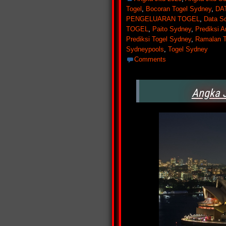
Togel
,
Bocoran Togel Sydney
,
DA
PENGELUARAN TOGEL
,
Data S
TOGEL
,
Paito Sydney
,
Prediksi A
Prediksi Togel Sydney
,
Ramalan T
Sydneypools
,
Togel Sydney
Comments
Angka J