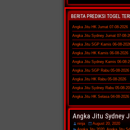
BERITA PREDIKSI TOGEL TER
Angka Jitu HK Jumat 07-08-2026
Angka Jitu Sydney Jumat 07-08-2
Angka Jitu SGP Kamis 06-08-202
Angka Jitu HK Kamis 06-08-2026
Angka Jitu Sydney Kamis 06-08-
Angka Jitu SGP Rabu 05-08-2026
Angka Jitu HK Rabu 05-08-2026
Angka Jitu Sydney Rabu 05-08-2
Angka Jitu HK Selasa 04-08-2026
Angka Jitu Sydney 
ninja
August 20, 2020
Angka Jitu 2020
,
Angka Jitu S