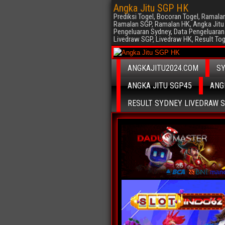
Angka Jitu SGP HK
Prediksi Togel, Bocoran Togel, Ramala
Ramalan SGP, Ramalan HK, Angka Jitu S
Pengeluaran Sydney, Data Pengeluaran 
Livedraw SGP, Livedraw HK, Result To
ANGKAJITU2024.COM
SY
ANGKA JITU SGP45
ANG
RESULT SYDNEY LIVEDRAW 