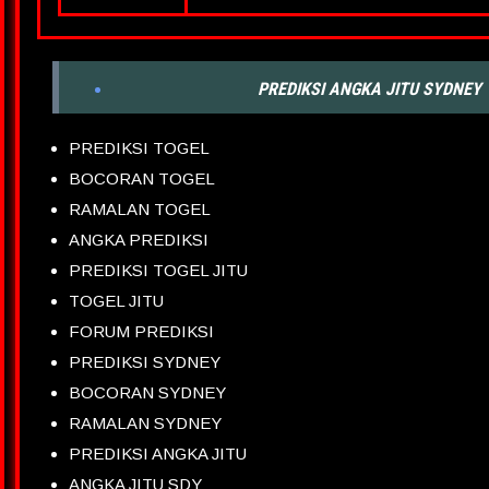
PREDIKSI ANGKA JITU SYDNEY
PREDIKSI TOGEL
BOCORAN TOGEL
RAMALAN TOGEL
ANGKA PREDIKSI
PREDIKSI TOGEL JITU
TOGEL JITU
FORUM PREDIKSI
PREDIKSI SYDNEY
BOCORAN SYDNEY
RAMALAN SYDNEY
PREDIKSI ANGKA JITU
ANGKA JITU SDY