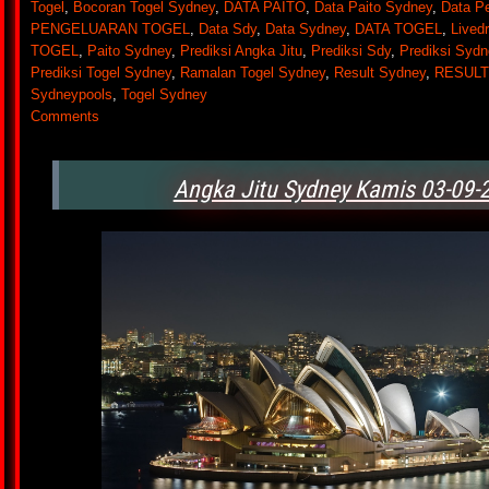
Togel
,
Bocoran Togel Sydney
,
DATA PAITO
,
Data Paito Sydney
,
Data P
PENGELUARAN TOGEL
,
Data Sdy
,
Data Sydney
,
DATA TOGEL
,
Lived
TOGEL
,
Paito Sydney
,
Prediksi Angka Jitu
,
Prediksi Sdy
,
Prediksi Sydn
Prediksi Togel Sydney
,
Ramalan Togel Sydney
,
Result Sydney
,
RESULT
Sydneypools
,
Togel Sydney
Comments
Angka Jitu Sydney Kamis 03-09-