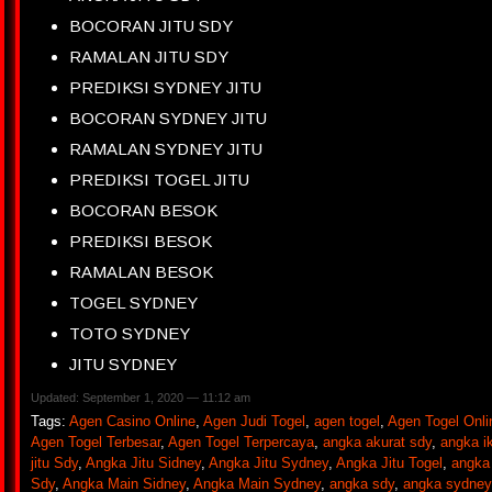
BOCORAN JITU SDY
RAMALAN JITU SDY
PREDIKSI SYDNEY JITU
BOCORAN SYDNEY JITU
RAMALAN SYDNEY JITU
PREDIKSI TOGEL JITU
BOCORAN BESOK
PREDIKSI BESOK
RAMALAN BESOK
TOGEL SYDNEY
TOTO SYDNEY
JITU SYDNEY
Updated: September 1, 2020 — 11:12 am
Tags:
Agen Casino Online
,
Agen Judi Togel
,
agen togel
,
Agen Togel Onli
Agen Togel Terbesar
,
Agen Togel Terpercaya
,
angka akurat sdy
,
angka i
jitu Sdy
,
Angka Jitu Sidney
,
Angka Jitu Sydney
,
Angka Jitu Togel
,
angka
Sdy
,
Angka Main Sidney
,
Angka Main Sydney
,
angka sdy
,
angka sydney