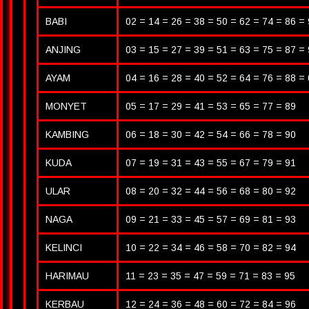
BABI
02 = 14 = 26 = 38 = 50 = 62 = 74 = 86 =
ANJING
03 = 15 = 27 = 39 = 51 = 63 = 75 = 87 =
AYAM
04 = 16 = 28 = 40 = 52 = 64 = 76 = 88 =
MONYET
05 = 17 = 29 = 41 = 53 = 65 = 77 = 89
KAMBING
06 = 18 = 30 = 42 = 54 = 66 = 78 = 90
KUDA
07 = 19 = 31 = 43 = 55 = 67 = 79 = 91
ULAR
08 = 20 = 32 = 44 = 56 = 68 = 80 = 92
NAGA
09 = 21 = 33 = 45 = 57 = 69 = 81 = 93
KELINCI
10 = 22 = 34 = 46 = 58 = 70 = 82 = 94
HARIMAU
11 = 23 = 35 = 47 = 59 = 71 = 83 = 95
KERBAU
12 = 24 = 36 = 48 = 60 = 72 = 84 = 96