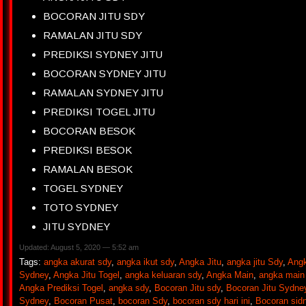
BOCORAN JITU SDY
RAMALAN JITU SDY
PREDIKSI SYDNEY JITU
BOCORAN SYDNEY JITU
RAMALAN SYDNEY JITU
PREDIKSI TOGEL JITU
BOCORAN BESOK
PREDIKSI BESOK
RAMALAN BESOK
TOGEL SYDNEY
TOTO SYDNEY
JITU SYDNEY
Updated: August 5, 2020 — 5:52 am
Tags:
angka akurat sdy
,
angka ikut sdy
,
Angka Jitu
,
angka jitu Sdy
,
Angk
Sydney
,
Angka Jitu Togel
,
angka keluaran sdy
,
Angka Main
,
angka main
Angka Prediksi Togel
,
angka sdy
,
Bocoran Jitu sdy
,
Bocoran Jitu Sydne
Sydney
,
Bocoran Pusat
,
bocoran Sdy
,
bocoran sdy hari ini
,
Bocoran sid