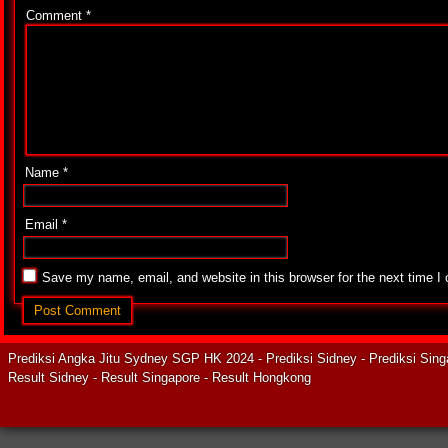
Comment
*
Name
*
Email
*
Save my name, email, and website in this browser for the next time 
Prediksi Angka Jitu Sydney SGP HK 2024 - Prediksi Sidney - Prediksi Sing
Result Sidney - Result Singapore - Result Hongkong