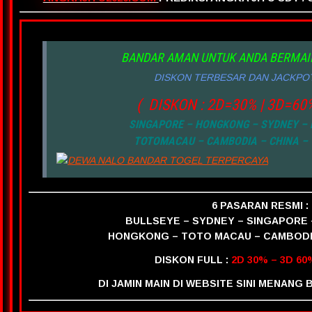
BANDAR AMAN UNTUK ANDA BERMAIN
DISKON TERBESAR DAN JACKPO
( DISKON : 2D=30% | 3D=60
SINGAPORE – HONGKONG – SYDNEY – 
TOTOMACAU
– CAMBODIA
– CHINA
–
6 PASARAN RESMI :
BULLSEYE – SYDNEY – SINGAPORE 
HONGKONG –
TOTO MACAU – CAMBODIA
DISKON FULL :
2D 30% – 3D 60
DI JAMIN MAIN DI WEBSITE SINI MENANG 