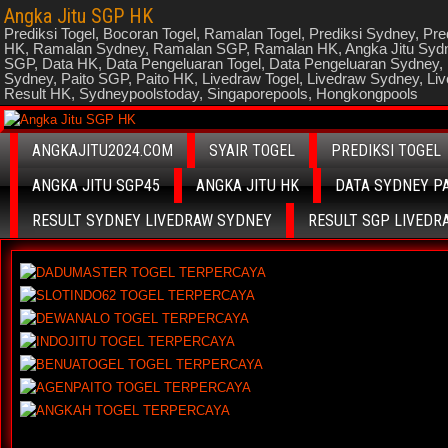
Angka Jitu SGP HK
Prediksi Togel, Bocoran Togel, Ramalan Togel, Prediksi Sydney, P
HK, Ramalan Sydney, Ramalan SGP, Ramalan HK, Angka Jitu Sydney
SGP, Data HK, Data Pengeluaran Togel, Data Pengeluaran Sydney, 
Sydney, Paito SGP, Paito HK, Livedraw Togel, Livedraw Sydney, Li
Result HK, Sydneypoolstoday, Singaporepools, Hongkongpools
ANGKAJITU2024.COM
SYAIR TOGEL
PREDIKSI TOGEL
ANGKA JITU SGP45
ANGKA JITU HK
DATA SYDNEY P
RESULT SYDNEY LIVEDRAW SYDNEY
RESULT SGP LIVEDR