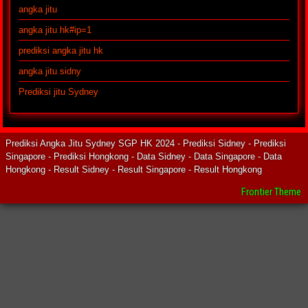
angka jitu
angka jitu hk#ip=1
prediksi angka jitu hk
angka jitu sidny
Prediksi jitu Sydney
Prediksi Angka Jitu Sydney SGP HK 2024 - Prediksi Sidney - Prediksi
Singapore - Prediksi Hongkong - Data Sidney - Data Singapore - Data
Hongkong - Result Sidney - Result Singapore - Result Hongkong
Frontier Theme