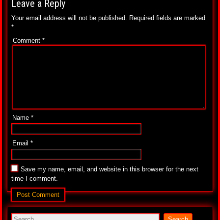
Leave a Reply
Your email address will not be published.
Required fields are marked
*
Comment
*
Name
*
Email
*
Save my name, email, and website in this browser for the next
time I comment.