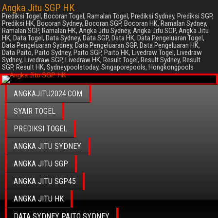
Angka Jitu SGP HK
Prediksi Togel, Bocoran Togel, Ramalan Togel, Prediksi Sydney, Prediksi SGP,
Prediksi HK, Bocoran Sydney, Bocoran SGP, Bocoran HK, Ramalan Sydney,
Ramalan SGP, Ramalan HK, Angka Jitu Sydney, Angka Jitu SGP, Angka Jitu
HK, Data Togel, Data Sydney, Data SGP, Data HK, Data Pengeluaran Togel,
Data Pengeluaran Sydney, Data Pengeluaran SGP, Data Pengeluaran HK,
Data Paito, Paito Sydney, Paito SGP, Paito HK, Livedraw Togel, Livedraw
Sydney, Livedraw SGP, Livedraw HK, Result Togel, Result Sydney, Result
SGP, Result HK, Sydneypoolstoday, Singaporepools, Hongkongpools
ANGKAJITU2024.COM
SYAIR TOGEL
PREDIKSI TOGEL
ANGKA JITU SYDNEY
ANGKA JITU SGP
ANGKA JITU SGP45
ANGKA JITU HK
DATA SYDNEY PAITO SYDNEY