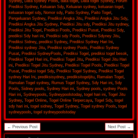
Sydney
,
Data sydney Pools
,
data togel
,
Data togel Sydney
,
Forum
Prediksi Sydney
,
Keluaran Sdy
,
Keluaran sydney
,
keluaran togel
,
keluaran togel sdy
,
Nomor sdy
,
Paito Sydney
,
Paito Togel
,
Pengeluaran Sydney
,
Prediksi Angka Jitu
,
Prediksi Angka Jitu Sdy
,
Prediksi Angka Jitu Sydney
,
Prediksi Jitu sdy
,
Prediksi Jitu sydney
,
Prediksi Jitu Togel
,
Prediksi Pools
,
Prediksi Pusat
,
Prediksi Sdy
,
prediksi Sdy hari ini
,
Prediksi sdy Pools
,
Prediksi Sdyney Jitu
,
Prediksi Sidney
,
prediksi Sydney
,
Prediksi Sydney Hari Ini
,
Prediksi sydney Jitu
,
Prediksi sydney Pools
,
Prediksi Sydney
Pusat
,
Prediksi SydneyPools
,
Prediksi Togel
,
prediksi togel besok
,
Prediksi Togel Hari ini
,
Prediksi Togel Jitu
,
Prediksi Togel Jitu Hari
ini
,
Prediksi Togel Jitu Sydney
,
Prediksi Togel Pools
,
Prediksi Togel
Pusat
,
Prediksi togel Sdy
,
Prediksi Togel Sydney
,
Prediksi Togel
sydney Hari Ini
,
prediksisydney
,
prediksitogeljitu
,
Ramalan Togel
,
Ramalan Togel sydney
,
Rumus Togel Sydney
,
Sdy Hari ini
,
Sdy
Pools
,
Sidney pools
,
Sydney Hari ini
,
Sydney pools
,
sydney Pools
Hari ini
,
Sydneypools
,
Sydneypoolstoday
,
togel hari ini
,
Togel Jitu
Sydney
,
Togel Online
,
Togel Online Terpercaya
,
Togel Sdy
,
togel
sdy hari ini
,
togel sidney
,
Togel Sydney
,
Togel sydney Pools
,
togel
sydneypools
,
togel sydneypoolstoday
← Previous Post
Next Post →