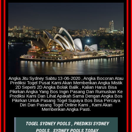
Angka Jitu Sydney Sabtu 13-06-2020 , Angka Bocoran Atau
Prediksi Togel Pusat Kami Akan Memberikan Angka Mistik
2D Seperti 2D Angka Bolak Balik , Kalian Harus Bisa
Pikirkan Angka Yang Bos Ingin Pasang Dan Rumuskan Ke
Prediksi Kami Dan Lihat Apakah Sama Dengan Angka Bos
Pikirkan Untuk Pasang Togel Supaya Bos Bisa Percaya
Diri Dan Pasang Togel Online Kami , Kami Akan
Memberikan Angka Pasti.
TOGEL SYDNEY POOLS , PREDIKSI SYDNEY
POOLS , SYDNEY POOLS TODAY