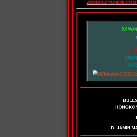
ANGKAJITU2020.CO
BANDA
( D
SINGA
TOT
BULLS
HONGKO
DI JAMIN M