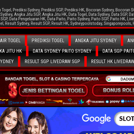
n Togel, Prediksi Sydney, Prediksi SGP, Prediksi HK, Bocoran Sydney, Bocoran
ydney, Angka Jitu SGP, Angka Jitu HK, Data Togel, Data Sydney, Data SGP, Da
SGP, Data Pengeluaran HK, Data Paito, Paito Sydney, Paito SGP, Paito HK, Liv
gel, Result Sydney, Result SGP, Result HK, Sydneypoolstoday, Singaporepools
AIR TOGEL
PREDIKSI TOGEL
ANGKA JITU SYDNEY
AN
KA JITU HK
DATA SYDNEY PAITO SYDNEY
DATA SGP PAIT
SYDNEY
RESULT SGP LIVEDRAW SGP
RESULT HK LIVEDRAW