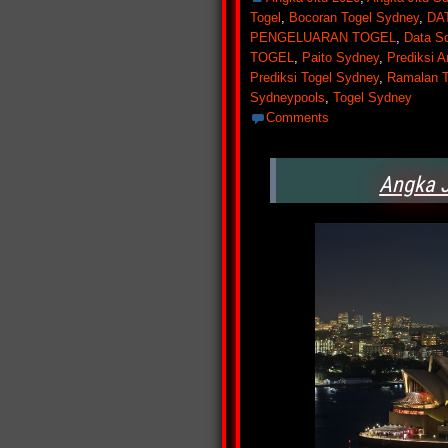
Togel
,
Bocoran Togel Sydney
,
DA
PENGELUARAN TOGEL
,
Data S
TOGEL
,
Paito Sydney
,
Prediksi A
Prediksi Togel Sydney
,
Ramalan T
Sydneypools
,
Togel Sydney
Comments
Angka J