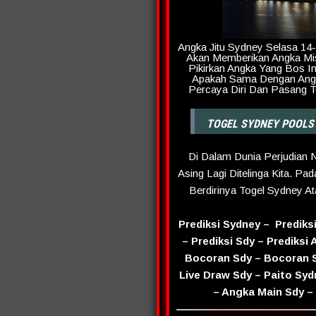
Angka Jitu Sydney Selasa 14
Akan Memberikan Angka Mist
Pikirkan Angka Yang Bos I
Apakah Sama Dengan Angk
Percaya Diri Dan Pasang T
TOGEL SYDNEY POOLS 
Di Dalam Dunia Perjudian 
Asing Lagi Ditelinga Kita. Pa
Berdirinya Togel Sydney A
Prediksi Sydney – Prediks
– Prediksi Sdy – Prediksi
Bocoran Sdy – Bocoran Sy
Live Draw Sdy – Paito Sy
– Angka Main Sdy – 