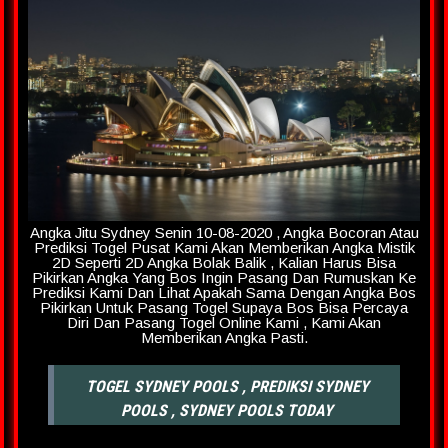
Angka Jitu Sydney Senin 10-08-2020 , Angka Bocoran Atau
Prediksi Togel Pusat Kami Akan Memberikan Angka Mistik
2D Seperti 2D Angka Bolak Balik , Kalian Harus Bisa
Pikirkan Angka Yang Bos Ingin Pasang Dan Rumuskan Ke
Prediksi Kami Dan Lihat Apakah Sama Dengan Angka Bos
Pikirkan Untuk Pasang Togel Supaya Bos Bisa Percaya
Diri Dan Pasang Togel Online Kami , Kami Akan
Memberikan Angka Pasti.
TOGEL SYDNEY POOLS , PREDIKSI SYDNEY
POOLS , SYDNEY POOLS TODAY