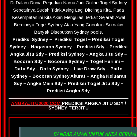
Di Dalam Dunia Perjudian Nama Judi Online Togel Sydney
Sebetulnya Sudah Tidak Asing Lagi Ditelinga Kita. Pada
Kesempatan ini Kita Akan Mengulas Terkait Sejarah Awal
Berdirinya Togel Sydney Atau Yang Cocok ini Semakin
Banyak Disebutkan Sydney pools.
Prediksi Sydney – Prediksi Togel – Prediksi Togel
Sydney – Nagasaon Sydney – Prediksi Sdy – Prediksi
Angka Jitu Sdy – Prediksi Sydney – Angka Jitu Sdy –
Bocoran Sdy – Bocoran Sydney – Togel Hari ini –
Data Sdy – Data Sydney – Live Draw Sdy – Paito
Sydney – Bocoran Sydney Akurat – Angka Keluaran
Sdy – Angka Main Sdy – Prediksi Togel Jitu Sdy –
Prediksi Angka Sdy.
ANGKAJITU2020.COM
PREDIKSI ANGKA JITU SDY /
SYDNEY TERJITU
BANDAR AMAN UNTUK ANDA BERMAIN