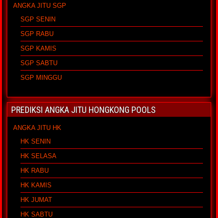
ANGKA JITU SGP
SGP SENIN
SGP RABU
SGP KAMIS
SGP SABTU
SGP MINGGU
PREDIKSI ANGKA JITU HONGKONG POOLS
ANGKA JITU HK
HK SENIN
HK SELASA
HK RABU
HK KAMIS
HK JUMAT
HK SABTU