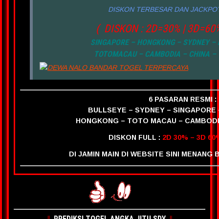
DISKON TERBESAR DAN JACKPO
( DISKON : 2D=30% | 3D=60
SINGAPORE – HONGKONG – SYDNEY – 
TOTOMACAU
– CAMBODIA
– CHINA
–
6 PASARAN RESMI :
BULLSEYE – SYDNEY – SINGAPORE 
HONGKONG –
TOTO MACAU – CAMBODIA
DISKON FULL :
2D 30% – 3D 60
DI JAMIN MAIN DI WEBSITE SINI MENANG 
⇓
PREDIKSI TOGEL ANGKA JITU SDY
⇓