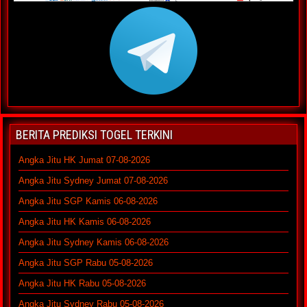
BERITA PREDIKSI TOGEL TERKINI
Angka Jitu HK Jumat 07-08-2026
Angka Jitu Sydney Jumat 07-08-2026
Angka Jitu SGP Kamis 06-08-2026
Angka Jitu HK Kamis 06-08-2026
Angka Jitu Sydney Kamis 06-08-2026
Angka Jitu SGP Rabu 05-08-2026
Angka Jitu HK Rabu 05-08-2026
Angka Jitu Sydney Rabu 05-08-2026