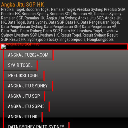
Angka Jitu SGP HK
Prediksi Togel, Bocoran Togel, Ramalan Togel, Prediksi Sydney, Prediksi SGP,
Prediksi HK, Bocoran Sydney, Bocoran SGP, Bocoran HK, Ramalan Sydney,
Ramalan SGP, Ramalan HK, Angka Jitu Sydney, Angka Jitu SGP, Angka Jitu
HK, Data Togel, Data Sydney, Data SGP, Data HK, Data Pengeluaran Togel,
Data Pengeluaran Sydney, Data Pengeluaran SGP, Data Pengeluaran HK,
Data Paito, Paito Sydney, Paito SGP, Paito HK, Livedraw Togel, Livedraw
Sydney, Livedraw SGP, Livedraw HK, Result Togel, Result Sydney, Result
SGP, Result HK, Sydneypoolstoday, Singaporepools, Hongkongpools
ANGKAJITU2024.COM
SYAIR TOGEL
PREDIKSI TOGEL
ANGKA JITU SYDNEY
ANGKA JITU SGP
ANGKA JITU SGP45
ANGKA JITU HK
DATA SYDNEY PAITO SYDNEY