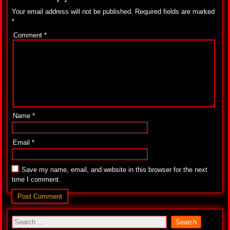
Your email address will not be published.
Required fields are marked
*
Comment
*
Name
*
Email
*
Save my name, email, and website in this browser for the next
time I comment.