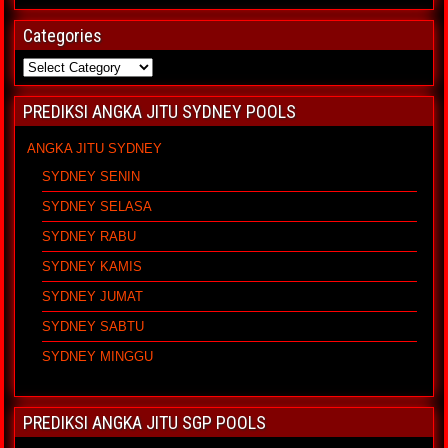
Categories
PREDIKSI ANGKA JITU SYDNEY POOLS
ANGKA JITU SYDNEY
SYDNEY SENIN
SYDNEY SELASA
SYDNEY RABU
SYDNEY KAMIS
SYDNEY JUMAT
SYDNEY SABTU
SYDNEY MINGGU
PREDIKSI ANGKA JITU SGP POOLS