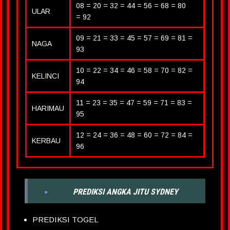
08 = 20 = 32 = 44 = 56 = 68 = 80
ULAR
= 92
09 = 21 = 33 = 45 = 57 = 69 = 81 =
NAGA
93
10 = 22 = 34 = 46 = 58 = 70 = 82 =
KELINCI
94
11 = 23 = 35 = 47 = 59 = 71 = 83 =
HARIMAU
95
12 = 24 = 36 = 48 = 60 = 72 = 84 =
KERBAU
96
PREDIKSI ANGKA JITU SYDNEY
PREDIKSI TOGEL