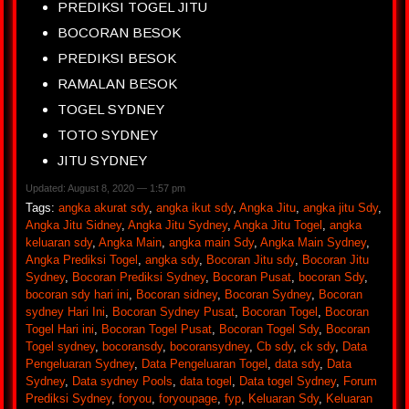
PREDIKSI TOGEL JITU
BOCORAN BESOK
PREDIKSI BESOK
RAMALAN BESOK
TOGEL SYDNEY
TOTO SYDNEY
JITU SYDNEY
Updated: August 8, 2020 — 1:57 pm
Tags:
angka akurat sdy
,
angka ikut sdy
,
Angka Jitu
,
angka jitu Sdy
,
Angka Jitu Sidney
,
Angka Jitu Sydney
,
Angka Jitu Togel
,
angka
keluaran sdy
,
Angka Main
,
angka main Sdy
,
Angka Main Sydney
,
Angka Prediksi Togel
,
angka sdy
,
Bocoran Jitu sdy
,
Bocoran Jitu
Sydney
,
Bocoran Prediksi Sydney
,
Bocoran Pusat
,
bocoran Sdy
,
bocoran sdy hari ini
,
Bocoran sidney
,
Bocoran Sydney
,
Bocoran
sydney Hari Ini
,
Bocoran Sydney Pusat
,
Bocoran Togel
,
Bocoran
Togel Hari ini
,
Bocoran Togel Pusat
,
Bocoran Togel Sdy
,
Bocoran
Togel sydney
,
bocoransdy
,
bocoransydney
,
Cb sdy
,
ck sdy
,
Data
Pengeluaran Sydney
,
Data Pengeluaran Togel
,
data sdy
,
Data
Sydney
,
Data sydney Pools
,
data togel
,
Data togel Sydney
,
Forum
Prediksi Sydney
,
foryou
,
foryoupage
,
fyp
,
Keluaran Sdy
,
Keluaran