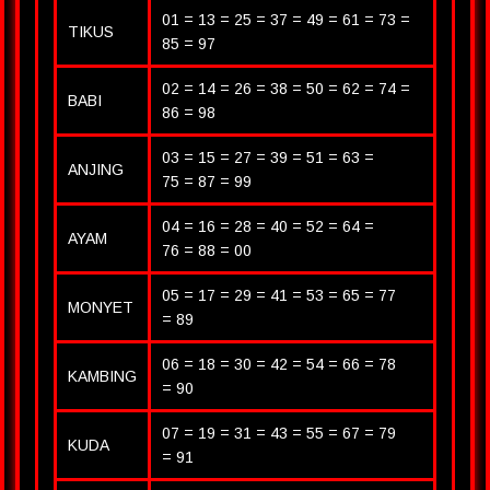
01 = 13 = 25 = 37 = 49 = 61 = 73 =
TIKUS
85 = 97
02 = 14 = 26 = 38 = 50 = 62 = 74 =
BABI
86 = 98
03 = 15 = 27 = 39 = 51 = 63 =
ANJING
75 = 87 = 99
04 = 16 = 28 = 40 = 52 = 64 =
AYAM
76 = 88 = 00
05 = 17 = 29 = 41 = 53 = 65 = 77
MONYET
= 89
06 = 18 = 30 = 42 = 54 = 66 = 78
KAMBING
= 90
07 = 19 = 31 = 43 = 55 = 67 = 79
KUDA
= 91