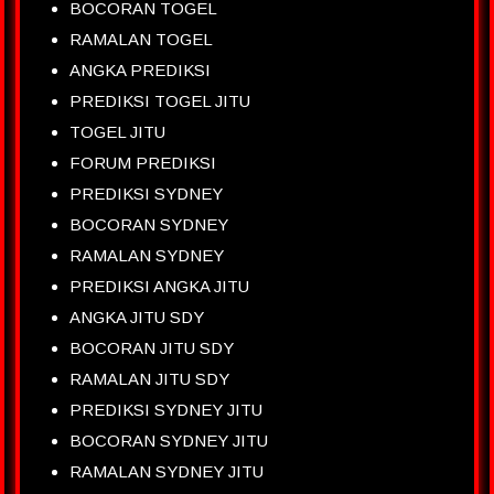
BOCORAN TOGEL
RAMALAN TOGEL
ANGKA PREDIKSI
PREDIKSI TOGEL JITU
TOGEL JITU
FORUM PREDIKSI
PREDIKSI SYDNEY
BOCORAN SYDNEY
RAMALAN SYDNEY
PREDIKSI ANGKA JITU
ANGKA JITU SDY
BOCORAN JITU SDY
RAMALAN JITU SDY
PREDIKSI SYDNEY JITU
BOCORAN SYDNEY JITU
RAMALAN SYDNEY JITU