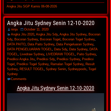
Angka Jitu SGP Kamis 06-08-2026
Angka Jitu Sydney Senin 12-10-2020
ninja
October 11, 2020
Angka Jitu 2020
,
Angka Jitu Sdy
,
Angka Jitu Sydney
,
Bocoran
Sdy
,
Bocoran Sydney
,
Bocoran Togel
,
Bocoran Togel Sydney
,
DATA PAITO
,
Data Paito Sydney
,
Data Pengeluaran Sydney
,
DATA PENGELUARAN TOGEL
,
Data Sdy
,
Data Sydney
,
DATA
TOGEL
,
Livedraw Sydney
,
LIVEDRAW TOGEL
,
Paito Sydney
,
Prediksi Angka Jitu
,
Prediksi Sdy
,
Prediksi Sydney
,
Prediksi
Togel
,
Prediksi Togel Sydney
,
Ramalan Togel Sydney
,
Result
Sydney
,
RESULT TOGEL
,
Sydney Senin
,
Sydneypools
,
Togel
Sydney
Comments
Angka Jitu Sydney Senin 12-10-2020