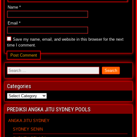
Name
*
Email
*
Save my name, email, and website in this browser for the next
time I comment.
Categories
PREDIKSI ANGKA JITU SYDNEY POOLS
ANGKA JITU SYDNEY
SYDNEY SENIN