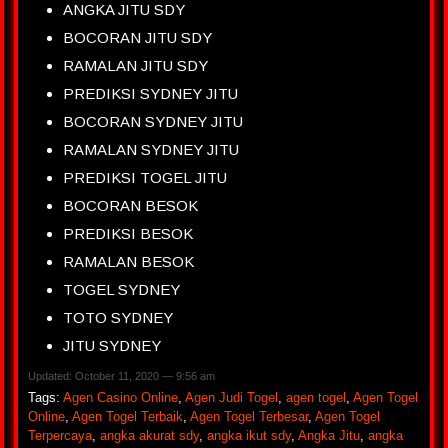
ANGKA JITU SDY
BOCORAN JITU SDY
RAMALAN JITU SDY
PREDIKSI SYDNEY JITU
BOCORAN SYDNEY JITU
RAMALAN SYDNEY JITU
PREDIKSI TOGEL JITU
BOCORAN BESOK
PREDIKSI BESOK
RAMALAN BESOK
TOGEL SYDNEY
TOTO SYDNEY
JITU SYDNEY
Updated: October 11, 2020 — 9:56 am
Tags:
Agen Casino Online
,
Agen Judi Togel
,
agen togel
,
Agen Togel
Online
,
Agen Togel Terbaik
,
Agen Togel Terbesar
,
Agen Togel
Terpercaya
,
angka akurat sdy
,
angka ikut sdy
,
Angka Jitu
,
angka