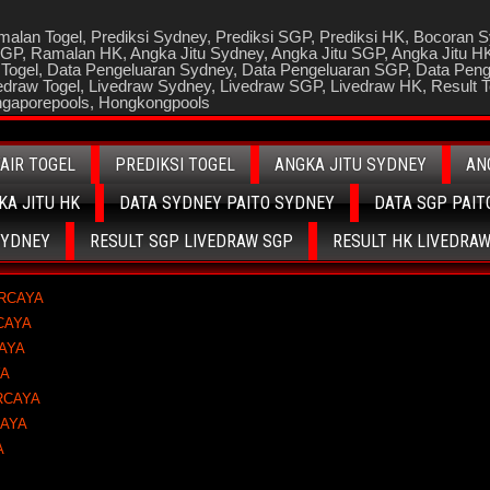
amalan Togel, Prediksi Sydney, Prediksi SGP, Prediksi HK, Bocoran
, Ramalan HK, Angka Jitu Sydney, Angka Jitu SGP, Angka Jitu HK,
Togel, Data Pengeluaran Sydney, Data Pengeluaran SGP, Data Penge
edraw Togel, Livedraw Sydney, Livedraw SGP, Livedraw HK, Result T
ngaporepools, Hongkongpools
AIR TOGEL
PREDIKSI TOGEL
ANGKA JITU SYDNEY
AN
KA JITU HK
DATA SYDNEY PAITO SYDNEY
DATA SGP PAIT
SYDNEY
RESULT SGP LIVEDRAW SGP
RESULT HK LIVEDRAW