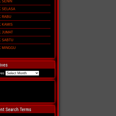
K SENIN
K SELASA
K RABU
K KAMIS
K JUMAT
K SABTU
K MINGGU
ives
ves
nt Search Terms