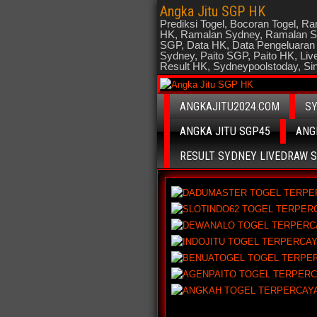
Angka Jitu SGP HK
Prediksi Togel, Bocoran Togel, R
HK, Ramalan Sydney, Ramalan SGP
SGP, Data HK, Data Pengeluaran 
Sydney, Paito SGP, Paito HK, Liv
Result HK, Sydneypoolstoday, Si
ANGKAJITU2024.COM
SY
ANGKA JITU SGP45
ANG
RESULT SYDNEY LIVEDRAW 