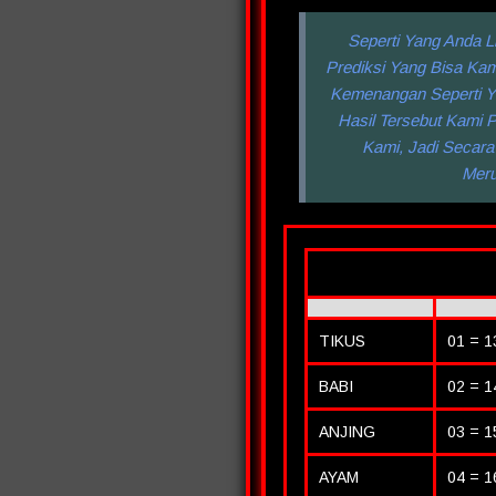
Seperti Yang Anda Li
Prediksi Yang Bisa Ka
Kemenangan Seperti Ya
Hasil Tersebut Kami
Kami, Jadi Secara
Meru
TIKUS
01 = 1
BABI
02 = 1
ANJING
03 = 1
AYAM
04 = 1