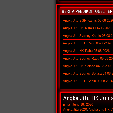
BERITA PREDIKSI TOGEL TER
Angka Jitu SGP Kamis 06-08-202
Angka Jitu HK Kamis 06-08-2026
Angka Jitu Sydney Kamis 06-08-
Angka Jitu SGP Rabu 05-08-2026
Angka Jitu HK Rabu 05-08-2026
Angka Jitu Sydney Rabu 05-08-2
Angka Jitu HK Selasa 04-08-2026
Angka Jitu Sydney Selasa 04-08-
Angka Jitu SGP Senin 03-08-2026
Angka Jitu HK Juma
ninja
June 18, 2020
Angka Jitu 2020
,
Angka Jitu HK
,