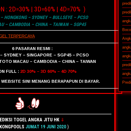
predi
N : 2D=30% | 3D=60% | 4D=70% )
predi
 – HONGKONG – SYDNEY – BULLSEYE – PCSO
angka
AU
– CAMBODIA
– CHINA
– TAIWAN
– SGP45
Boco
Angk
angka
6 PASARAN RESMI :
– SYDNEY – SINGAPORE – SGP45 – PCSO
angka
TOTO MACAU – CAMBODIA – CHINA – TAIWAN
predi
ON FULL :
2D 30% – 3D 60% – 4D 70%
angka
DI WEBSITE SINI MENANG BERAPAPUN DI BAYAR.
Predi
EDIKSI TOGEL ANGKA JITU HK
⇓
KONGPOOLS
JUMAT 19 JUNI 2020
)