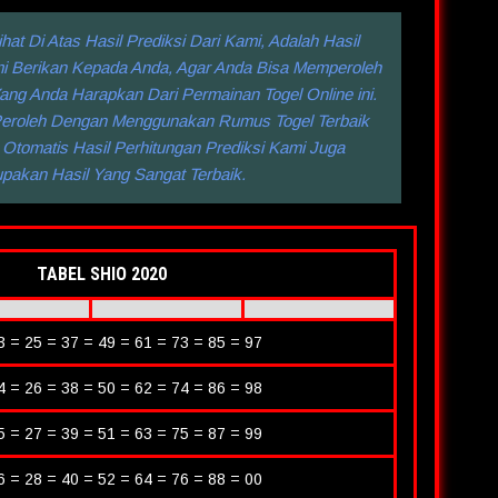
hat Di Atas Hasil Prediksi Dari Kami, Adalah Hasil
mi Berikan Kepada Anda, Agar Anda Bisa Memperoleh
ng Anda Harapkan Dari Permainan Togel Online ini.
 Peroleh Dengan Menggunakan Rumus Togel Terbaik
 Otomatis Hasil Perhitungan Prediksi Kami Juga
pakan Hasil Yang Sangat Terbaik.
TABEL SHIO 2020
3 = 25 = 37 = 49 = 61 = 73 = 85 = 97
4 = 26 = 38 = 50 = 62 = 74 = 86 = 98
5 = 27 = 39 = 51 = 63 = 75 = 87 = 99
6 = 28 = 40 = 52 = 64 = 76 = 88 = 00