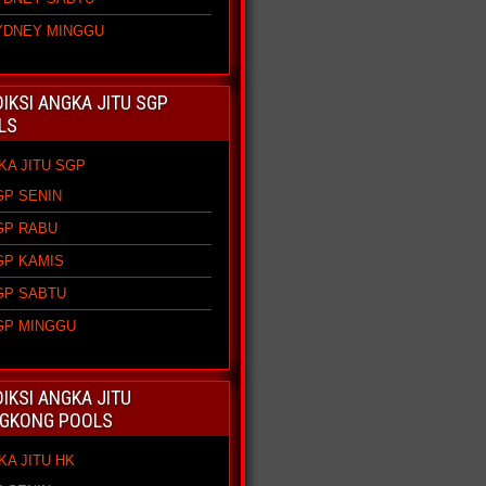
YDNEY MINGGU
IKSI ANGKA JITU SGP
LS
KA JITU SGP
GP SENIN
GP RABU
GP KAMIS
GP SABTU
GP MINGGU
IKSI ANGKA JITU
GKONG POOLS
KA JITU HK