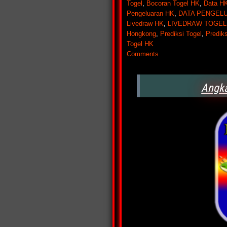
Togel
,
Bocoran Togel HK
,
Data H
Pengeluaran HK
,
DATA PENGEL
Livedraw HK
,
LIVEDRAW TOGEL
Hongkong
,
Prediksi Togel
,
Predik
Togel HK
Comments
Angka