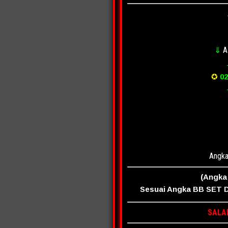
⇓
A
✪
02
Angka
(Angka 
Sesuai Angka BB SET D
SALA