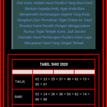
Dari Kami, Adalah Hasil Prediksi Yang Bisa Kami
Berikan Kepada Anda, Agar Anda Bisa
Memperoleh Kemenangan Seperti Yang Anda
Harapkan Dari Permainan Togel Online ini. Hasil
Tersebut Kami Peroleh Dengan Menggunakan
Rumus Togel Terbaik Kami, Jadi Secara
Otomatis Hasil Perhitungan Prediksi Kami Juga
Merupakan Hasil Yang Sangat Terbaik.
TABEL SHIO 2020
01 = 13 = 25 = 37 = 49 = 61 = 73 =
TIKUS
85 = 97
02 = 14 = 26 = 38 = 50 = 62 = 74 =
BABI
86 = 98