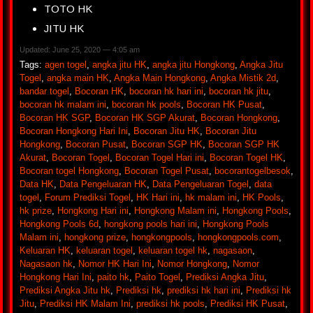
TOTO HK
JITU HK
Updated: June 25, 2020 — 4:05 am
Tags:
agen togel
,
angka jitu HK
,
angka jitu Hongkong
,
Angka Jitu
Togel
,
angka main HK
,
Angka Main Hongkong
,
Angka Mistik 2d
,
bandar togel
,
Bocoran HK
,
bocoran hk hari ini
,
bocoran hk jitu
,
bocoran hk malam ini
,
bocoran hk pools
,
Bocoran HK Pusat
,
Bocoran HK SGP
,
Bocoran HK SGP Akurat
,
Bocoran Hongkong
,
Bocoran Hongkong Hari Ini
,
Bocoran Jitu HK
,
Bocoran Jitu
Hongkong
,
Bocoran Pusat
,
Bocoran SGP HK
,
Bocoran SGP HK
Akurat
,
Bocoran Togel
,
Bocoran Togel Hari ini
,
Bocoran Togel HK
,
Bocoran togel Hongkong
,
Bocoran Togel Pusat
,
bocorantogelbesok
,
Data HK
,
Data Pengeluaran HK
,
Data Pengeluaran Togel
,
data
togel
,
Forum Prediksi Togel
,
HK Hari ini
,
hk malam ini
,
HK Pools
,
hk prize
,
Hongkong Hari ini
,
Hongkong Malam ini
,
Hongkong Pools
,
Hongkong Pools 6d
,
hongkong pools hari ini
,
Hongkong Pools
Malam ini
,
hongkong prize
,
hongkongpools
,
hongkongpools.com
,
Keluaran HK
,
keluaran togel
,
keluaran togel hk
,
nagasaon
,
Nagasaon hk
,
Nomor HK Hari Ini
,
Nomor Hongkong
,
Nomor
Hongkong Hari Ini
,
paito hk
,
Paito Togel
,
Prediksi Angka Jitu
,
Prediksi Angka Jitu hk
,
Prediksi hk
,
prediksi hk hari ini
,
Prediksi hk
Jitu
,
Prediksi HK Malam Ini
,
prediksi hk pools
,
Prediksi HK Pusat
,