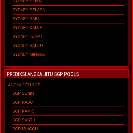
SYDNEY SENIN
SYDNEY SELASA
SYDNEY RABU
SYDNEY KAMIS
SYDNEY JUMAT
SYDNEY SABTU
SYDNEY MINGGU
PREDIKSI ANGKA JITU SGP POOLS
ANGKA JITU SGP
SGP SENIN
SGP RABU
SGP KAMIS
SGP SABTU
SGP MINGGU