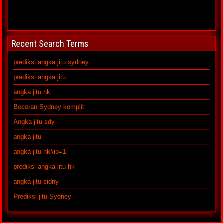
Recent Search Terms
prediksi angka jitu sydney
prediksi angka jitu
angka jitu hk
Bocoran Sydney komplit
Angka jitu sdy
angka jitu
angka jitu hk#ip=1
prediksi angka jitu hk
angka jitu sidny
Prediksi jitu Sydney