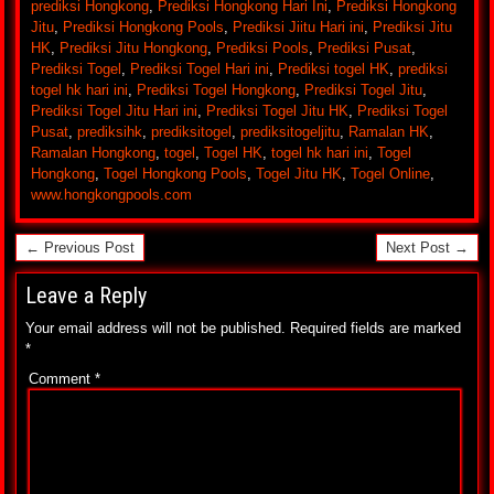
prediksi Hongkong
,
Prediksi Hongkong Hari Ini
,
Prediksi Hongkong
Jitu
,
Prediksi Hongkong Pools
,
Prediksi Jiitu Hari ini
,
Prediksi Jitu
HK
,
Prediksi Jitu Hongkong
,
Prediksi Pools
,
Prediksi Pusat
,
Prediksi Togel
,
Prediksi Togel Hari ini
,
Prediksi togel HK
,
prediksi
togel hk hari ini
,
Prediksi Togel Hongkong
,
Prediksi Togel Jitu
,
Prediksi Togel Jitu Hari ini
,
Prediksi Togel Jitu HK
,
Prediksi Togel
Pusat
,
prediksihk
,
prediksitogel
,
prediksitogeljitu
,
Ramalan HK
,
Ramalan Hongkong
,
togel
,
Togel HK
,
togel hk hari ini
,
Togel
Hongkong
,
Togel Hongkong Pools
,
Togel Jitu HK
,
Togel Online
,
www.hongkongpools.com
← Previous Post
Next Post →
Leave a Reply
Your email address will not be published.
Required fields are marked
*
Comment
*