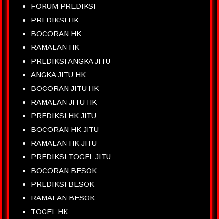
FORUM PREDIKSI
PREDIKSI HK
BOCORAN HK
RAMALAN HK
PREDIKSI ANGKA JITU
ANGKA JITU HK
BOCORAN JITU HK
RAMALAN JITU HK
PREDIKSI HK JITU
BOCORAN HK JITU
RAMALAN HK JITU
PREDIKSI TOGEL JITU
BOCORAN BESOK
PREDIKSI BESOK
RAMALAN BESOK
TOGEL HK