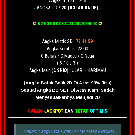
Angka Top 3D : 206
⇓
ANGKA TOP
2D
(BOLAK BALIK)
⇓
————————————–
✪
52 50 56 53 63 20 26 23 06 03
✪
————————————–
Angka Mistik 2D :
78 41 59
Angka Kembar : 22 00
C.Bebas / C.Macau / C.Naga
( 5 / 0 / 3 )
Angka Main (
2 SHIO
) : ULAR – HARIMAU
(Angka Bolak Balik 2D Di Atas 99% Jitu)
Sesuai Angka BB SET Di Atas Kami Sudah
Menyesuaikannya Menjadi 2D
SALAM
JACKPOT
DAN
TETAP
OPTIMIS
Seperti Yang Anda Lihat Di Atas Hasil Prediksi