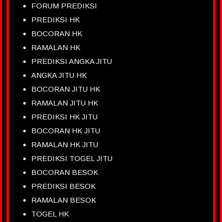
FORUM PREDIKSI
PREDIKSI HK
BOCORAN HK
RAMALAN HK
PREDIKSI ANGKA JITU
ANGKA JITU HK
BOCORAN JITU HK
RAMALAN JITU HK
PREDIKSI HK JITU
BOCORAN HK JITU
RAMALAN HK JITU
PREDIKSI TOGEL JITU
BOCORAN BESOK
PREDIKSI BESOK
RAMALAN BESOK
TOGEL HK