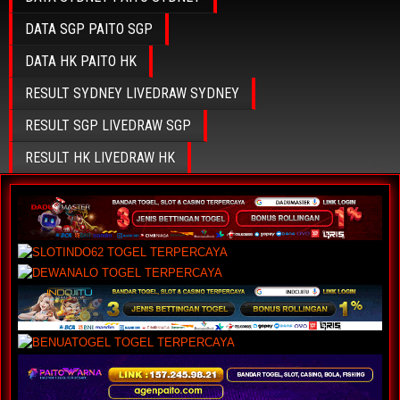
DATA SGP PAITO SGP
DATA HK PAITO HK
RESULT SYDNEY LIVEDRAW SYDNEY
RESULT SGP LIVEDRAW SGP
RESULT HK LIVEDRAW HK