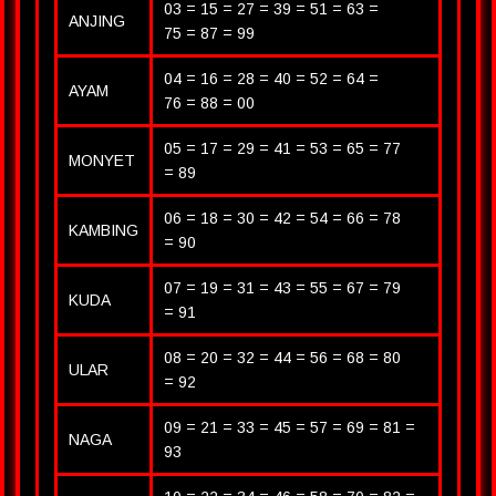
03 = 15 = 27 = 39 = 51 = 63 =
ANJING
75 = 87 = 99
04 = 16 = 28 = 40 = 52 = 64 =
AYAM
76 = 88 = 00
05 = 17 = 29 = 41 = 53 = 65 = 77
MONYET
= 89
06 = 18 = 30 = 42 = 54 = 66 = 78
KAMBING
= 90
07 = 19 = 31 = 43 = 55 = 67 = 79
KUDA
= 91
08 = 20 = 32 = 44 = 56 = 68 = 80
ULAR
= 92
09 = 21 = 33 = 45 = 57 = 69 = 81 =
NAGA
93