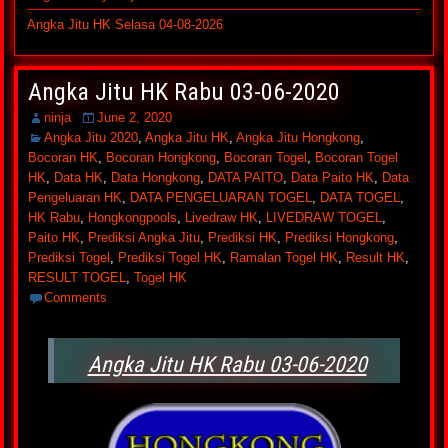
Angka Jitu HK Selasa 04-08-2026
Angka Jitu HK Rabu 03-06-2020
ninja
June 2, 2020
Angka Jitu 2020
,
Angka Jitu HK
,
Angka Jitu Hongkong
,
Bocoran HK
,
Bocoran Hongkong
,
Bocoran Togel
,
Bocoran Togel
HK
,
Data HK
,
Data Hongkong
,
DATA PAITO
,
Data Paito HK
,
Data
Pengeluaran HK
,
DATA PENGELUARAN TOGEL
,
DATA TOGEL
,
HK Rabu
,
Hongkongpools
,
Livedraw HK
,
LIVEDRAW TOGEL
,
Paito HK
,
Prediksi Angka Jitu
,
Prediksi HK
,
Prediksi Hongkong
,
Prediksi Togel
,
Prediksi Togel HK
,
Ramalan Togel HK
,
Result HK
,
RESULT TOGEL
,
Togel HK
Comments
Angka Jitu HK Rabu 03-06-2020