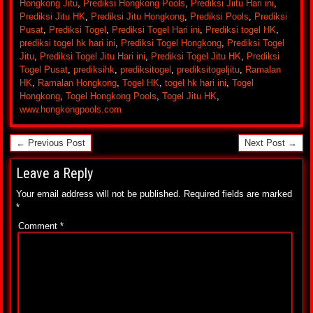
Hongkong Jitu
,
Prediksi Hongkong Pools
,
Prediksi Jiitu Hari ini
,
Prediksi Jitu HK
,
Prediksi Jitu Hongkong
,
Prediksi Pools
,
Prediksi
Pusat
,
Prediksi Togel
,
Prediksi Togel Hari ini
,
Prediksi togel HK
,
prediksi togel hk hari ini
,
Prediksi Togel Hongkong
,
Prediksi Togel
Jitu
,
Prediksi Togel Jitu Hari ini
,
Prediksi Togel Jitu HK
,
Prediksi
Togel Pusat
,
prediksihk
,
prediksitogel
,
prediksitogeljitu
,
Ramalan
HK
,
Ramalan Hongkong
,
Togel HK
,
togel hk hari ini
,
Togel
Hongkong
,
Togel Hongkong Pools
,
Togel Jitu HK
,
www.hongkongpools.com
← Previous Post
Next Post →
Leave a Reply
Your email address will not be published.
Required fields are marked
*
Comment
*