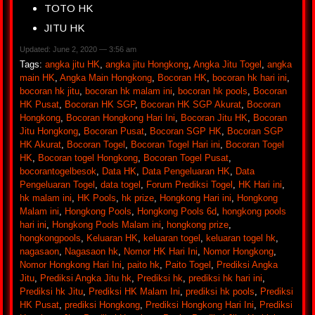
TOTO HK
JITU HK
Updated: June 2, 2020 — 3:56 am
Tags:
angka jitu HK
,
angka jitu Hongkong
,
Angka Jitu Togel
,
angka
main HK
,
Angka Main Hongkong
,
Bocoran HK
,
bocoran hk hari ini
,
bocoran hk jitu
,
bocoran hk malam ini
,
bocoran hk pools
,
Bocoran
HK Pusat
,
Bocoran HK SGP
,
Bocoran HK SGP Akurat
,
Bocoran
Hongkong
,
Bocoran Hongkong Hari Ini
,
Bocoran Jitu HK
,
Bocoran
Jitu Hongkong
,
Bocoran Pusat
,
Bocoran SGP HK
,
Bocoran SGP
HK Akurat
,
Bocoran Togel
,
Bocoran Togel Hari ini
,
Bocoran Togel
HK
,
Bocoran togel Hongkong
,
Bocoran Togel Pusat
,
bocorantogelbesok
,
Data HK
,
Data Pengeluaran HK
,
Data
Pengeluaran Togel
,
data togel
,
Forum Prediksi Togel
,
HK Hari ini
,
hk malam ini
,
HK Pools
,
hk prize
,
Hongkong Hari ini
,
Hongkong
Malam ini
,
Hongkong Pools
,
Hongkong Pools 6d
,
hongkong pools
hari ini
,
Hongkong Pools Malam ini
,
hongkong prize
,
hongkongpools
,
Keluaran HK
,
keluaran togel
,
keluaran togel hk
,
nagasaon
,
Nagasaon hk
,
Nomor HK Hari Ini
,
Nomor Hongkong
,
Nomor Hongkong Hari Ini
,
paito hk
,
Paito Togel
,
Prediksi Angka
Jitu
,
Prediksi Angka Jitu hk
,
Prediksi hk
,
prediksi hk hari ini
,
Prediksi hk Jitu
,
Prediksi HK Malam Ini
,
prediksi hk pools
,
Prediksi
HK Pusat
,
prediksi Hongkong
,
Prediksi Hongkong Hari Ini
,
Prediksi