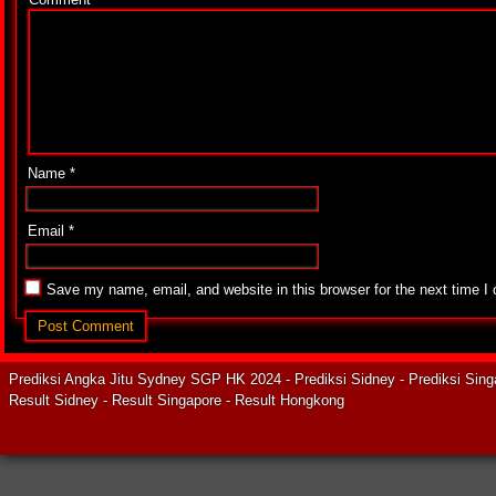
Name
*
Email
*
Save my name, email, and website in this browser for the next time 
Prediksi Angka Jitu Sydney SGP HK 2024 - Prediksi Sidney - Prediksi Sing
Result Sidney - Result Singapore - Result Hongkong