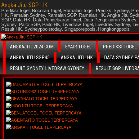
Angka Jitu SGP HK
Prediksi Togel, Bocoran Togel, Ramalan Togel, Prediksi Sydney, P
HK, Ramalan Sydney, Ramalan SGP, Ramalan HK, Angka Jitu Sydney
SGP, Data HK, Data Pengeluaran Togel, Data Pengeluaran Sydney, 
Sydney, Paito SGP, Paito HK, Livedraw Togel, Livedraw Sydney, Li
Result HK, Sydneypoolstoday, Singaporepools, Hongkongpools
ANGKAJITU2024.COM
SYAIR TOGEL
PREDIKSI TOGEL
ANGKA JITU SGP45
ANGKA JITU HK
DATA SYDNEY P
RESULT SYDNEY LIVEDRAW SYDNEY
RESULT SGP LIVEDR