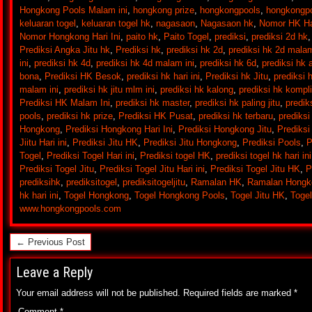
Hongkong Pools Malam ini
,
hongkong prize
,
hongkongpools
,
hongkongp
keluaran togel
,
keluaran togel hk
,
nagasaon
,
Nagasaon hk
,
Nomor HK Har
Nomor Hongkong Hari Ini
,
paito hk
,
Paito Togel
,
prediksi
,
prediksi 2d hk
Prediksi Angka Jitu hk
,
Prediksi hk
,
prediksi hk 2d
,
prediksi hk 2d malam
ini
,
prediksi hk 4d
,
prediksi hk 4d malam ini
,
prediksi hk 6d
,
prediksi hk 
bona
,
Prediksi HK Besok
,
prediksi hk hari ini
,
Prediksi hk Jitu
,
prediksi h
malam ini
,
prediksi hk jitu mlm ini
,
prediksi hk kalong
,
prediksi hk kompli
Prediksi HK Malam Ini
,
prediksi hk master
,
prediksi hk paling jitu
,
predik
pools
,
prediksi hk prize
,
Prediksi HK Pusat
,
prediksi hk terbaru
,
prediksi 
Hongkong
,
Prediksi Hongkong Hari Ini
,
Prediksi Hongkong Jitu
,
Prediks
Jiitu Hari ini
,
Prediksi Jitu HK
,
Prediksi Jitu Hongkong
,
Prediksi Pools
,
P
Togel
,
Prediksi Togel Hari ini
,
Prediksi togel HK
,
prediksi togel hk hari ini
Prediksi Togel Jitu
,
Prediksi Togel Jitu Hari ini
,
Prediksi Togel Jitu HK
,
P
prediksihk
,
prediksitogel
,
prediksitogeljitu
,
Ramalan HK
,
Ramalan Hongk
hk hari ini
,
Togel Hongkong
,
Togel Hongkong Pools
,
Togel Jitu HK
,
Togel
www.hongkongpools.com
← Previous Post
Leave a Reply
Your email address will not be published.
Required fields are marked
*
Comment
*