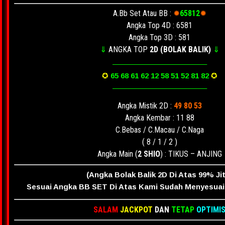
A.Bb Set Atau BB :
✹
65812
✹
Angka Top 4D : 6581
Angka Top 3D : 581
⇓
ANGKA TOP
2D
(BOLAK BALIK)
⇓
————————————–
✪
65 68 61 62 12 58 51 52 81 82
✪
————————————–
Angka Mistik 2D :
49 80 53
Angka Kembar : 11 88
C.Bebas / C.Macau / C.Naga
( 8 / 1 / 2 )
Angka Main (
2 SHIO
) : TIKUS – ANJING
(Angka Bolak Balik 2D Di Atas 99% Ji
Sesuai Angka BB SET Di Atas Kami Sudah Menyesuai
SALAM
JACKPOT
DAN
TETAP
OPTIMI