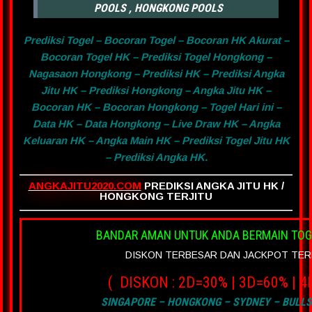
POOLS , HONGKONG POOLS
Prediksi Togel – Bocoran Togel – Bocoran HK Akurat –
Bocoran Togel HK – Prediksi Togel Hongkong –
Nagasaon Hongkong – Prediksi HK – Prediksi Angka
Jitu HK – Prediksi Hongkong – Angka Jitu HK –
Bocoran HK – Bocoran Hongkong – Togel Hari ini –
Data HK – Data Hongkong – Live Draw HK – Angka
Keluaran HK – Angka Main HK – Prediksi Togel Jitu HK
– Prediksi Angka HK.
ANGKAJITU2020.COM
PREDIKSI ANGKA JITU HK /
HONGKONG TERJITU
BANDAR AMAN UNTUK ANDA BERMAIN TOGE
DISKON TERBESAR DAN JACKPOT TE
( DISKON : 2D=30% | 3D=60% | 
SINGAPORE – HONGKONG – SYDNEY – BULLS