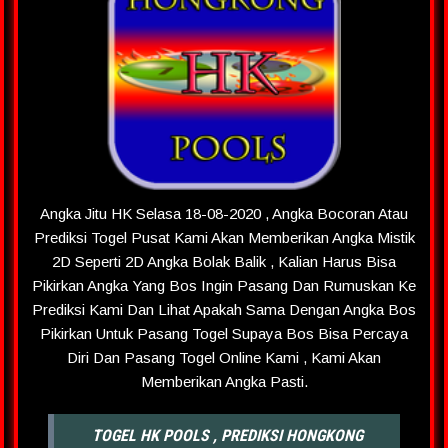
Angka Jitu HK Selasa 18-08-2020 , Angka Bocoran Atau
Prediksi Togel Pusat Kami Akan Memberikan Angka Mistik
2D Seperti 2D Angka Bolak Balik , Kalian Harus Bisa
Pikirkan Angka Yang Bos Ingin Pasang Dan Rumuskan Ke
Prediksi Kami Dan Lihat Apakah Sama Dengan Angka Bos
Pikirkan Untuk Pasang Togel Supaya Bos Bisa Percaya
Diri Dan Pasang Togel Online Kami , Kami Akan
Memberikan Angka Pasti.
TOGEL HK POOLS , PREDIKSI HONGKONG