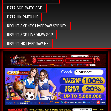
DATA SGP PAITO SGP
DATA HK PAITO HK
RESULT SYDNEY LIVEDRAW SYDNEY
RESULT SGP LIVEDRAW SGP
RESULT HK LIVEDRAW HK