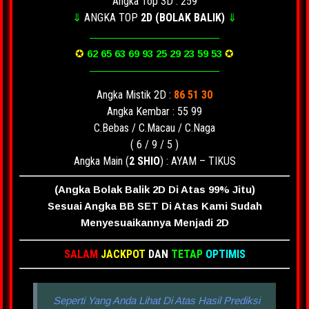
Angka Top 3D : 259
⇓
ANGKA TOP
2D
(BOLAK BALIK)
⇓
————————————–
✪
62 65 63 69 93 25 29 23 59 53
✪
————————————–
Angka Mistik 2D :
86 51 30
Angka Kembar : 55 99
C.Bebas / C.Macau / C.Naga
( 6 / 9 / 5 )
Angka Main (
2 SHIO
) : AYAM – TIKUS
(Angka Bolak Balik 2D Di Atas 99% Jitu)
Sesuai Angka BB SET Di Atas Kami Sudah
Menyesuaikannya Menjadi 2D
SALAM
JACKPOT
DAN
TETAP
OPTIMIS
Seperti Yang Anda Lihat Di Atas Hasil Prediksi