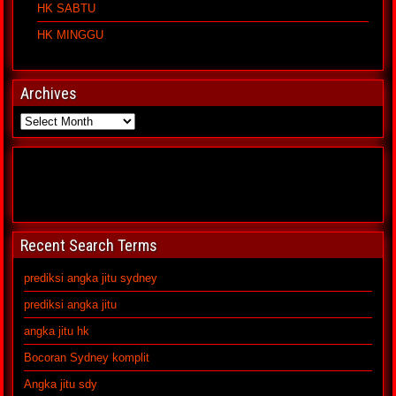
HK SABTU
HK MINGGU
Archives
Recent Search Terms
prediksi angka jitu sydney
prediksi angka jitu
angka jitu hk
Bocoran Sydney komplit
Angka jitu sdy