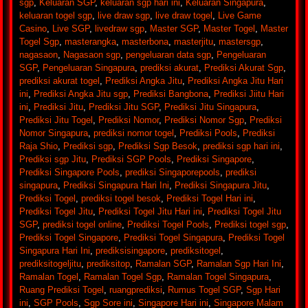
sgp
,
Keluaran SGP
,
keluaran sgp hari ini
,
Keluaran Singapura
,
keluaran togel sgp
,
live draw sgp
,
live draw togel
,
Live Game
Casino
,
Live SGP
,
livedraw sgp
,
Master SGP
,
Master Togel
,
Master
Togel Sgp
,
masterangka
,
masterbona
,
masterjitu
,
mastersgp
,
nagasaon
,
Nagasaon sgp
,
pengeluaran data sgp
,
Pengeluaran
SGP
,
Pengeluaran Singapura
,
prediksi akurat
,
Prediksi Akurat Sgp
,
prediksi akurat togel
,
Prediksi Angka Jitu
,
Prediksi Angka Jitu Hari
ini
,
Prediksi Angka Jitu sgp
,
Prediksi Bangbona
,
Prediksi Jiitu Hari
ini
,
Prediksi Jitu
,
Prediksi Jitu SGP
,
Prediksi Jitu Singapura
,
Prediksi Jitu Togel
,
Prediksi Nomor
,
Prediksi Nomor Sgp
,
Prediksi
Nomor Singapura
,
prediksi nomor togel
,
Prediksi Pools
,
Prediksi
Raja Shio
,
Prediksi sgp
,
Prediksi Sgp Besok
,
prediksi sgp hari ini
,
Prediksi sgp Jitu
,
Prediksi SGP Pools
,
Prediksi Singapore
,
Prediksi Singapore Pools
,
prediksi Singaporepools
,
prediksi
singapura
,
Prediksi Singapura Hari Ini
,
Prediksi Singapura Jitu
,
Prediksi Togel
,
prediksi togel besok
,
Prediksi Togel Hari ini
,
Prediksi Togel Jitu
,
Prediksi Togel Jitu Hari ini
,
Prediksi Togel Jitu
SGP
,
prediksi togel online
,
Prediksi Togel Pools
,
Prediksi togel sgp
,
Prediksi Togel Singapore
,
Prediksi Togel Singapura
,
Prediksi Togel
Singapura Hari Ini
,
prediksisingapore
,
prediksitogel
,
prediksitogeljitu
,
prediksitop
,
Ramalan SGP
,
Ramalan Sgp Hari Ini
,
Ramalan Togel
,
Ramalan Togel Sgp
,
Ramalan Togel Singapura
,
Ruang Prediksi Togel
,
ruangprediksi
,
Rumus Togel SGP
,
Sgp Hari
ini
,
SGP Pools
,
Sgp Sore ini
,
Singapore Hari ini
,
Singapore Malam