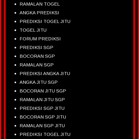
RAMALAN TOGEL
ANGKA PREDIKSI
PREDIKSI TOGEL JITU
TOGEL JITU
FORUM PREDIKSI
PREDIKSI SGP
BOCORAN SGP
RAMALAN SGP
PREDIKSI ANGKA JITU
ANGKA JITU SGP
BOCORAN JITU SGP
RAMALAN JITU SGP
PREDIKSI SGP JITU
BOCORAN SGP JITU
RAMALAN SGP JITU
PREDIKSI TOGEL JITU