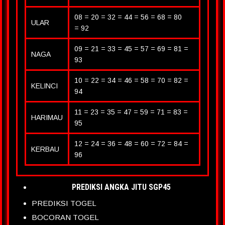
08 = 20 = 32 = 44 = 56 = 68 = 80
ULAR
= 92
09 = 21 = 33 = 45 = 57 = 69 = 81 =
NAGA
93
10 = 22 = 34 = 46 = 58 = 70 = 82 =
KELINCI
94
11 = 23 = 35 = 47 = 59 = 71 = 83 =
HARIMAU
95
12 = 24 = 36 = 48 = 60 = 72 = 84 =
KERBAU
96
PREDIKSI ANGKA JITU SGP45
PREDIKSI TOGEL
BOCORAN TOGEL