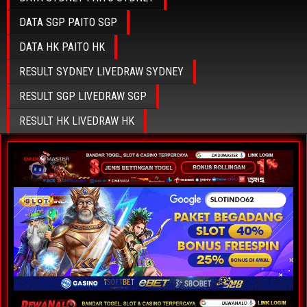
DATA SGP PAITO SGP
DATA HK PAITO HK
RESULT SYDNEY LIVEDRAW SYDNEY
RESULT SGP LIVEDRAW SGP
RESULT HK LIVEDRAW HK