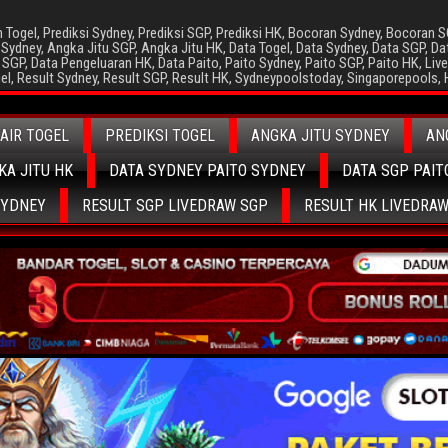
n Togel, Prediksi Sydney, Prediksi SGP, Prediksi HK, Bocoran Sydney, Bocoran
ydney, Angka Jitu SGP, Angka Jitu HK, Data Togel, Data Sydney, Data SGP, Da
SGP, Data Pengeluaran HK, Data Paito, Paito Sydney, Paito SGP, Paito HK, Liv
gel, Result Sydney, Result SGP, Result HK, Sydneypoolstoday, Singaporepools
AIR TOGEL
PREDIKSI TOGEL
ANGKA JITU SYDNEY
AN
KA JITU HK
DATA SYDNEY PAITO SYDNEY
DATA SGP PAIT
SYDNEY
RESULT SGP LIVEDRAW SGP
RESULT HK LIVEDRAW