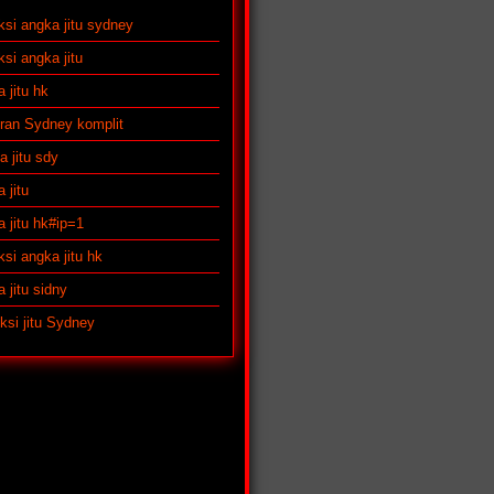
ksi angka jitu sydney
ksi angka jitu
 jitu hk
ran Sydney komplit
a jitu sdy
 jitu
 jitu hk#ip=1
ksi angka jitu hk
 jitu sidny
ksi jitu Sydney