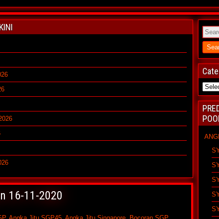
KINI
Cate
026
26
PRE
POO
2026
6
ANG
S
026
S
S
in 16-11-2020
S
S
GP
,
Angka Jitu SGP45
,
Angka Jitu Singapore
,
Bocoran SGP
,