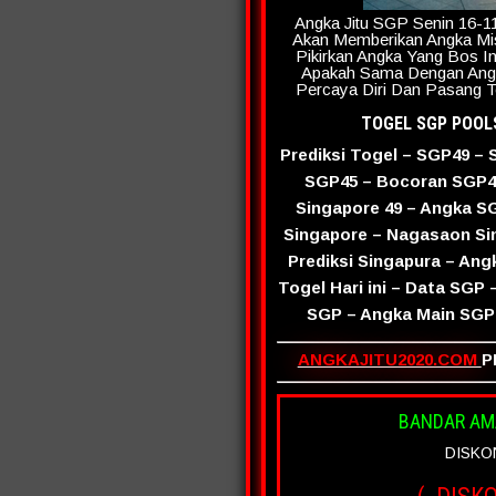
Angka Jitu SGP Senin 16-1
Akan Memberikan Angka Mist
Pikirkan Angka Yang Bos I
Apakah Sama Dengan Angk
Percaya Diri Dan Pasang T
TOGEL SGP POOLS
Prediksi Togel – SGP49 – 
SGP45 – Bocoran SGP4
Singapore 49 – Angka SG
Singapore – Nagasaon Sin
Prediksi Singapura – An
Togel Hari ini – Data SGP
SGP – Angka Main SGP –
ANGKAJITU2020.COM
P
BANDAR AMA
DISKO