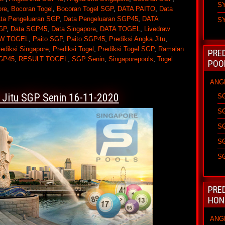
S
ore
,
Bocoran Togel
,
Bocoran Togel SGP
,
DATA PAITO
,
Data
ta Pengeluaran SGP
,
Data Pengeluaran SGP45
,
DATA
S
GP
,
Data SGP45
,
Data Singapore
,
DATA TOGEL
,
Livedraw
W TOGEL
,
Paito SGP
,
Paito SGP45
,
Prediksi Angka Jitu
,
rediksi Singapore
,
Prediksi Togel
,
Prediksi Togel SGP
,
Ramalan
PRED
SGP45
,
RESULT TOGEL
,
SGP Senin
,
Singaporepools
,
Togel
POO
ANG
 Jitu SGP Senin 16-11-2020
S
S
S
S
S
PRED
HON
ANG