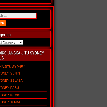
gories
DIKSI ANGKA JITU SYDNEY
LS
KA JITU SYDNEY
YDNEY SENIN
YDNEY SELASA
YDNEY RABU
YDNEY KAMIS
YDNEY JUMAT