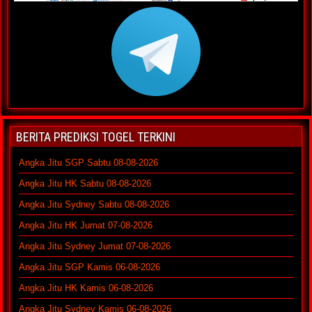
BERITA PREDIKSI TOGEL TERKINI
Angka Jitu SGP Sabtu 08-08-2026
Angka Jitu HK Sabtu 08-08-2026
Angka Jitu Sydney Sabtu 08-08-2026
Angka Jitu HK Jumat 07-08-2026
Angka Jitu Sydney Jumat 07-08-2026
Angka Jitu SGP Kamis 06-08-2026
Angka Jitu HK Kamis 06-08-2026
Angka Jitu Sydney Kamis 06-08-2026