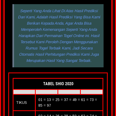
Seperti Yang Anda Lihat Di Atas Hasil Prediksi
Dari Kami, Adalah Hasil Prediksi Yang Bisa Kami
Berikan Kepada Anda, Agar Anda Bisa
Memperoleh Kemenangan Seperti Yang Anda
Harapkan Dari Permainan Togel Online ini. Hasil
Tersebut Kami Peroleh Dengan Menggunakan
Rumus Togel Terbaik Kami, Jadi Secara
Otomatis Hasil Perhitungan Prediksi Kami Juga
Merupakan Hasil Yang Sangat Terbaik.
TABEL SHIO 2020
01 = 13 = 25 = 37 = 49 = 61 = 73 =
TIKUS
85 = 97