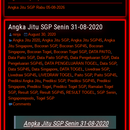
Angka Jitu SGP Rabu 05-08-2026
Angka Jitu SGP Senin 31-08-2020
ninja
August 30, 2020
Angka Jitu 2020
,
Angka Jitu SGP
,
Angka Jitu SGP45
,
Angka
Jitu Singapore
,
Bocoran SGP
,
Bocoran SGP45
,
Bocoran
Singapore
,
Bocoran Togel
,
Bocoran Togel SGP
,
DATA PAITO
,
Data Paito SGP
,
Data Paito SGP45
,
Data Pengeluaran SGP
,
Data
Pengeluaran SGP45
,
DATA PENGELUARAN TOGEL
,
Data SGP
,
Data SGP45
,
Data Singapore
,
DATA TOGEL
,
Livedraw SGP
,
Livedraw SGP45
,
LIVEDRAW TOGEL
,
Paito SGP
,
Paito SGP45
,
Prediksi Angka Jitu
,
Prediksi SGP
,
Prediksi SGP45
,
Prediksi
Singapore
,
Prediksi Togel
,
Prediksi Togel SGP
,
Ramalan Togel
SGP
,
Result SGP
,
Result SGP45
,
RESULT TOGEL
,
SGP Senin
,
Singaporepools
,
Togel SGP
Comments
Angka Jitu SGP Senin 31-08-2020