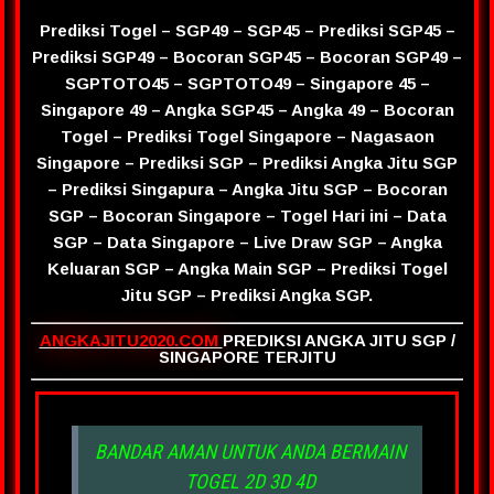
Prediksi Togel – SGP49 – SGP45 – Prediksi SGP45 –
Prediksi SGP49 – Bocoran SGP45 – Bocoran SGP49 –
SGPTOTO45 – SGPTOTO49 – Singapore 45 –
Singapore 49 – Angka SGP45 – Angka 49 – Bocoran
Togel – Prediksi Togel Singapore – Nagasaon
Singapore – Prediksi SGP – Prediksi Angka Jitu SGP
– Prediksi Singapura – Angka Jitu SGP – Bocoran
SGP – Bocoran Singapore – Togel Hari ini – Data
SGP – Data Singapore – Live Draw SGP – Angka
Keluaran SGP – Angka Main SGP – Prediksi Togel
Jitu SGP – Prediksi Angka SGP.
ANGKAJITU2020.COM
PREDIKSI ANGKA JITU SGP /
SINGAPORE TERJITU
BANDAR AMAN UNTUK ANDA BERMAIN
TOGEL 2D 3D 4D