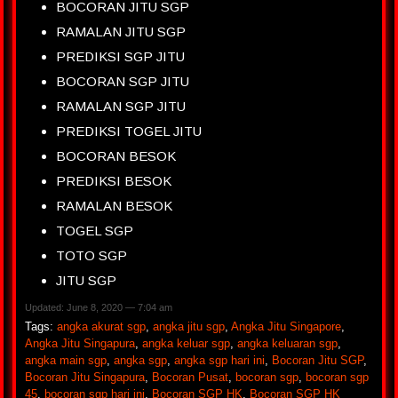
BOCORAN JITU SGP
RAMALAN JITU SGP
PREDIKSI SGP JITU
BOCORAN SGP JITU
RAMALAN SGP JITU
PREDIKSI TOGEL JITU
BOCORAN BESOK
PREDIKSI BESOK
RAMALAN BESOK
TOGEL SGP
TOTO SGP
JITU SGP
Updated: June 8, 2020 — 7:04 am
Tags:
angka akurat sgp
,
angka jitu sgp
,
Angka Jitu Singapore
,
Angka Jitu Singapura
,
angka keluar sgp
,
angka keluaran sgp
,
angka main sgp
,
angka sgp
,
angka sgp hari ini
,
Bocoran Jitu SGP
,
Bocoran Jitu Singapura
,
Bocoran Pusat
,
bocoran sgp
,
bocoran sgp
45
,
bocoran sgp hari ini
,
Bocoran SGP HK
,
Bocoran SGP HK