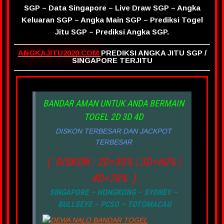
SGP – Data Singapore – Live Draw SGP – Angka
Keluaran SGP – Angka Main SGP – Prediksi Togel
Jitu SGP – Prediksi Angka SGP.
ANGKAJITU2020.COM
PREDIKSI ANGKA JITU SGP /
SINGAPORE TERJITU
BANDAR AMAN UNTUK ANDA BERMAIN
TOGEL 2D 3D 4D
DISKON TERBESAR DAN JACKPOT
TERBESAR
( DISKON : 2D=30% | 3D=60% |
4D=70% )
SINGAPORE – HONGKONG – SYDNEY –
BULLSEYE – PCSO – TOTOMACAU