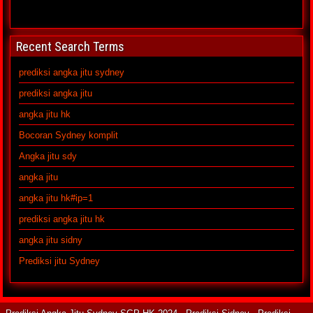
Recent Search Terms
prediksi angka jitu sydney
prediksi angka jitu
angka jitu hk
Bocoran Sydney komplit
Angka jitu sdy
angka jitu
angka jitu hk#ip=1
prediksi angka jitu hk
angka jitu sidny
Prediksi jitu Sydney