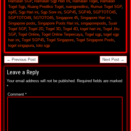
Ramalan SGP
,
Ramalan Sgp Hari Ini
,
Ramalan Togel
,
Ramalan
Togel Sgp
,
Ruang Prediksi Togel
,
ruangprediksi
,
Rumus Togel SGP
,
sg45
,
Sgp Hari ini
,
Sgp Sore ini
,
SGP45
,
SGP49
,
SGPTOTO45
,
SGPTOTO49
,
SGTOTO45
,
Singapore 45
,
Singapore Hari ini
,
Singapore pools
,
Singapore Pools Hari ini
,
singaporepools
,
Syair
Togel SGP
,
Togel 2D
,
Togel 3D
,
Togel 4D
,
togel hari ini
,
Togel Jitu
SGP
,
Togel Online
,
Togel Online Terpercaya
,
Togel sgp
,
togel sgp
hari ini
,
Togel SGP45
,
Togel Singapore
,
Togel Singapore Pools
,
togel singapura
,
toto sgp
← Previous Post
Next Post →
Leave a Reply
Your email address will not be published.
Required fields are marked
*
Comment
*