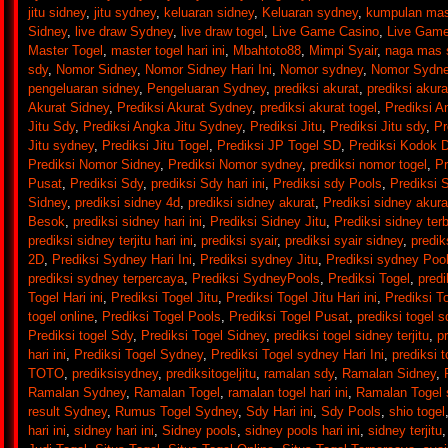
jitu sidney
,
jitu sydney
,
keluaran sidney
,
Keluaran sydney
,
kumpulan mast
Sidney
,
live draw Sydney
,
live draw togel
,
Live Game Casino
,
Live Game
Master Togel
,
master togel hari ini
,
Mbahtoto88
,
Mimpi Syair
,
naga mas 
sdy
,
Nomor Sidney
,
Nomor Sidney Hari Ini
,
Nomor sydney
,
Nomor Sydney
pengeluaran sidney
,
Pengeluaran Sydney
,
prediksi akurat
,
prediksi akura
Akurat Sidney
,
Prediksi Akurat Sydney
,
prediksi akurat togel
,
Prediksi A
Jitu Sdy
,
Prediksi Angka Jitu Sydney
,
Prediksi Jitu
,
Prediksi Jitu sdy
,
Pr
Jitu sydney
,
Prediksi Jitu Togel
,
Prediksi JP Togel SD
,
Prediksi Kodok 
Prediksi Nomor Sidney
,
Prediksi Nomor sydney
,
prediksi nomor togel
,
Pr
Pusat
,
Prediksi Sdy
,
prediksi Sdy hari ini
,
Prediksi sdy Pools
,
Prediksi 
Sidney
,
prediksi sidney 4d
,
prediksi sidney akurat
,
Prediksi sidney akurat
Besok
,
prediksi sidney hari ini
,
Prediksi Sidney Jitu
,
Prediksi sidney ter
prediksi sidney terjitu hari ini
,
prediksi syair
,
prediksi syair sidney
,
predik
2D
,
Prediksi Sydney Hari Ini
,
Prediksi sydney Jitu
,
Prediksi sydney Poo
prediksi sydney terpercaya
,
Prediksi SydneyPools
,
Prediksi Togel
,
predi
Togel Hari ini
,
Prediksi Togel Jitu
,
Prediksi Togel Jitu Hari ini
,
Prediksi T
togel online
,
Prediksi Togel Pools
,
Prediksi Togel Pusat
,
prediksi togel s
Prediksi togel Sdy
,
Prediksi Togel Sidney
,
prediksi togel sidney terjitu
,
pr
hari ini
,
Prediksi Togel Sydney
,
Prediksi Togel sydney Hari Ini
,
prediksi 
TOTO
,
prediksisydney
,
prediksitogeljitu
,
ramalan sdy
,
Ramalan Sidney
,
Ramalan Sydney
,
Ramalan Togel
,
ramalan togel hari ini
,
Ramalan Togel 
result Sydney
,
Rumus Togel Sydney
,
Sdy Hari ini
,
Sdy Pools
,
shio togel
hari ini
,
sidney hari ini
,
Sidney pools
,
sidney pools hari ini
,
sidney terjitu