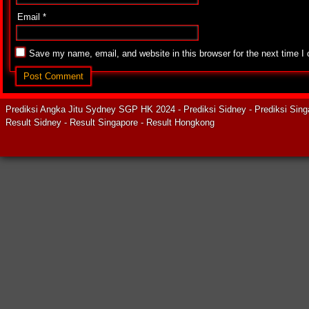
Email
*
Save my name, email, and website in this browser for the next time 
Prediksi Angka Jitu Sydney SGP HK 2024 - Prediksi Sidney - Prediksi Sing
Result Sidney - Result Singapore - Result Hongkong