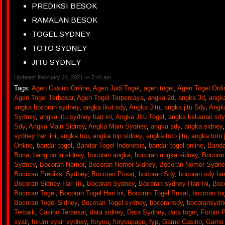
PREDIKSI BESOK
RAMALAN BESOK
TOGEL SYDNEY
TOTO SYDNEY
JITU SYDNEY
Updated: February 24, 2021 — 7:44 am
Tags:
Agen Casino Online
,
Agen Judi Togel
,
agen togel
,
Agen Togel Onli
Agen Togel Terbesar
,
Agen Togel Terpercaya
,
angka 2d
,
angka 3d
,
angk
angka bocoran sydney
,
angka ikut sdy
,
Angka Jitu
,
angka jitu Sdy
,
Angka
Sydney
,
angka jitu sydney hari ini
,
Angka Jitu Togel
,
angka keluaran sdy
Sdy
,
Angka Main Sidney
,
Angka Main Sydney
,
angka sdy
,
angka sidney
sydney hari ini
,
angka top
,
angka top sidney
,
angka toto jitu
,
angka toto 
Online
,
bandar togel
,
Bandar Togel Indonesia
,
bandar togel online
,
Banda
Bona
,
bang bona sidney
,
bocoran angka
,
bocoran angka sidney
,
Bocoran
Sydney
,
Bocoran Nomor
,
Bocoran Nomor Sidney
,
Bocoran Nomor Sydne
Bocoran Prediksi Sydney
,
Bocoran Pusat
,
bocoran Sdy
,
bocoran sdy hari
Bocoran Sidney Hari Ini
,
Bocoran Sydney
,
Bocoran sydney Hari Ini
,
Boc
Bocoran Togel
,
Bocoran Togel Hari ini
,
Bocoran Togel Pusat
,
bocoran to
Bocoran Togel Sidney
,
Bocoran Togel sydney
,
bocoransdy
,
bocoransydn
Terbaik
,
Casino Terbesar
,
data sidney
,
Data Sydney
,
data togel
,
Forum P
syair
,
forum syair sydney
,
foryou
,
foryoupage
,
fyp
,
Game Casino
,
Game