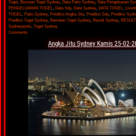
Togel
,
Bocoran Togel Sydney
,
Data Paito Sydney
,
Data Pengeluaran Sy
PENGELUARAN TOGEL
,
Data Sdy
,
Data Sydney
,
DATA TOGEL
,
Lived
TOGEL
,
Paito Sydney
,
Prediksi Angka Jitu
,
Prediksi Sdy
,
Prediksi Sydn
Prediksi Togel Sydney
,
Ramalan Togel Sydney
,
Result Sydney
,
RESULT
Sydneypools
,
Togel Sydney
Comments
Angka Jitu Sydney Kamis 25-02-