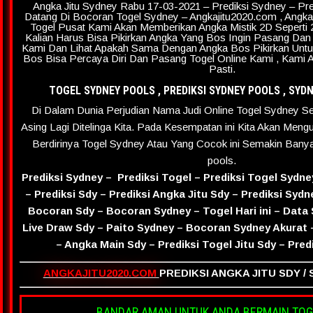
Angka Jitu Sydney Rabu 17-03-2021 – Prediksi Sydney – Pre
Datang Di Bocoran Togel Sydney – Angkajitu2020.com , Angka
Togel Pusat Kami Akan Memberikan Angka Mistik 2D Seperti 2
Kalian Harus Bisa Pikirkan Angka Yang Bos Ingin Pasang Da
Kami Dan Lihat Apakah Sama Dengan Angka Bos Pikirkan Unt
Bos Bisa Percaya Diri Dan Pasang Togel Online Kami , Kami
Pasti.
TOGEL SYDNEY POOLS , PREDIKSI SYDNEY POOLS , SYD
Di Dalam Dunia Perjudian Nama Judi Online Togel Sydney S
Asing Lagi Ditelinga Kita. Pada Kesempatan ini Kita Akan Mengu
Berdirinya Togel Sydney Atau Yang Cocok ini Semakin Bany
pools.
Prediksi Sydney – Prediksi Togel – Prediksi Togel Syd
– Prediksi Sdy – Prediksi Angka Jitu Sdy – Prediksi Sydn
Bocoran Sdy – Bocoran Sydney – Togel Hari ini – Data
Live Draw Sdy – Paito Sydney – Bocoran Sydney Akurat 
– Angka Main Sdy – Prediksi Togel Jitu Sdy – Pred
ANGKAJITU2020.COM
PREDIKSI ANGKA JITU SDY /
BANDAR AMAN UNTUK ANDA BERMAIN TOGE