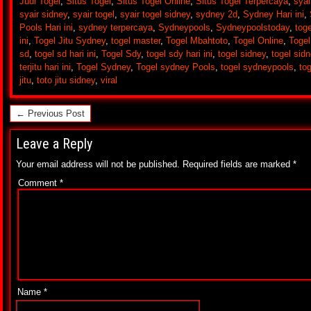
Judi Togel
,
Situs Togel
,
Situs Togel Online
,
Situs Togel Terpercaya
,
syai
syair sidney
,
syair togel
,
syair togel sidney
,
sydney 2d
,
Sydney Hari ini
,
Pools Hari ini
,
sydney terpercaya
,
Sydneypools
,
Sydneypoolstoday
,
toge
ini
,
Togel Jitu Sydney
,
togel master
,
Togel Mbahtoto
,
Togel Online
,
Togel
sd
,
togel sd hari ini
,
Togel Sdy
,
togel sdy hari ini
,
togel sidney
,
togel sidn
terjitu hari ini
,
Togel Sydney
,
Togel sydney Pools
,
togel sydneypools
,
to
jitu
,
toto jitu sidney
,
viral
← Previous Post
Leave a Reply
Your email address will not be published.
Required fields are marked
*
Comment
*
Name
*