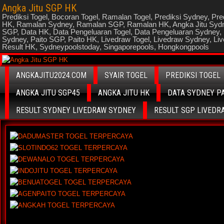
Angka Jitu SGP HK
Prediksi Togel, Bocoran Togel, Ramalan Togel, Prediksi Sydney, P
HK, Ramalan Sydney, Ramalan SGP, Ramalan HK, Angka Jitu Sydney
SGP, Data HK, Data Pengeluaran Togel, Data Pengeluaran Sydney, 
Sydney, Paito SGP, Paito HK, Livedraw Togel, Livedraw Sydney, Li
Result HK, Sydneypoolstoday, Singaporepools, Hongkongpools
ANGKAJITU2024.COM
SYAIR TOGEL
PREDIKSI TOGEL
ANGKA JITU SGP45
ANGKA JITU HK
DATA SYDNEY P
RESULT SYDNEY LIVEDRAW SYDNEY
RESULT SGP LIVEDR