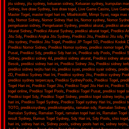
jitu sidney
,
jitu sydney
,
keluaran sidney
,
Keluaran sydney
,
kumpulan mast
Sidney
,
live draw Sydney
,
live draw togel
,
Live Game Casino
,
Live Game
Master Togel
,
master togel hari ini
,
Mbahtoto88
,
Mimpi Syair
,
naga mas 
sdy
,
Nomor Sidney
,
Nomor Sidney Hari Ini
,
Nomor sydney
,
Nomor Sydney
pengeluaran sidney
,
Pengeluaran Sydney
,
prediksi akurat
,
prediksi akura
Akurat Sidney
,
Prediksi Akurat Sydney
,
prediksi akurat togel
,
Prediksi A
Jitu Sdy
,
Prediksi Angka Jitu Sydney
,
Prediksi Jitu
,
Prediksi Jitu sdy
,
Pr
Jitu sydney
,
Prediksi Jitu Togel
,
Prediksi JP Togel SD
,
Prediksi Kodok 
Prediksi Nomor Sidney
,
Prediksi Nomor sydney
,
prediksi nomor togel
,
Pr
Pusat
,
Prediksi Sdy
,
prediksi Sdy hari ini
,
Prediksi sdy Pools
,
Prediksi 
Sidney
,
prediksi sidney 4d
,
prediksi sidney akurat
,
Prediksi sidney akurat
Besok
,
prediksi sidney hari ini
,
Prediksi Sidney Jitu
,
Prediksi sidney ter
prediksi sidney terjitu hari ini
,
prediksi syair
,
prediksi syair sidney
,
predik
2D
,
Prediksi Sydney Hari Ini
,
Prediksi sydney Jitu
,
Prediksi sydney Poo
prediksi sydney terpercaya
,
Prediksi SydneyPools
,
Prediksi Togel
,
predi
Togel Hari ini
,
Prediksi Togel Jitu
,
Prediksi Togel Jitu Hari ini
,
Prediksi T
togel online
,
Prediksi Togel Pools
,
Prediksi Togel Pusat
,
prediksi togel s
Prediksi togel Sdy
,
Prediksi Togel Sidney
,
prediksi togel sidney terjitu
,
pr
hari ini
,
Prediksi Togel Sydney
,
Prediksi Togel sydney Hari Ini
,
prediksi 
TOTO
,
prediksisydney
,
prediksitogeljitu
,
ramalan sdy
,
Ramalan Sidney
,
Ramalan Sydney
,
Ramalan Togel
,
ramalan togel hari ini
,
Ramalan Togel 
result Sydney
,
Rumus Togel Sydney
,
Sdy Hari ini
,
Sdy Pools
,
shio togel
hari ini
,
sidney hari ini
,
Sidney pools
,
sidney pools hari ini
,
sidney terjitu