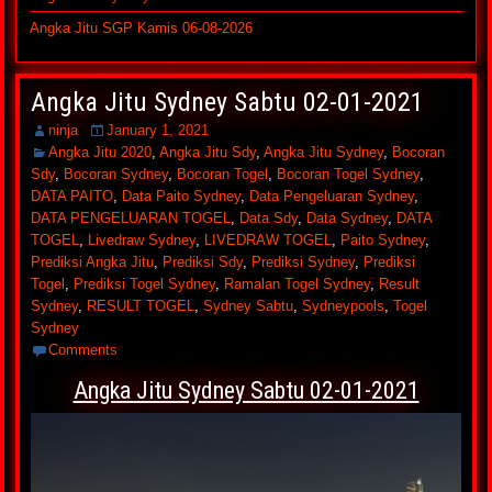
Angka Jitu SGP Kamis 06-08-2026
Angka Jitu Sydney Sabtu 02-01-2021
ninja
January 1, 2021
Angka Jitu 2020
,
Angka Jitu Sdy
,
Angka Jitu Sydney
,
Bocoran
Sdy
,
Bocoran Sydney
,
Bocoran Togel
,
Bocoran Togel Sydney
,
DATA PAITO
,
Data Paito Sydney
,
Data Pengeluaran Sydney
,
DATA PENGELUARAN TOGEL
,
Data Sdy
,
Data Sydney
,
DATA
TOGEL
,
Livedraw Sydney
,
LIVEDRAW TOGEL
,
Paito Sydney
,
Prediksi Angka Jitu
,
Prediksi Sdy
,
Prediksi Sydney
,
Prediksi
Togel
,
Prediksi Togel Sydney
,
Ramalan Togel Sydney
,
Result
Sydney
,
RESULT TOGEL
,
Sydney Sabtu
,
Sydneypools
,
Togel
Sydney
Comments
Angka Jitu Sydney Sabtu 02-01-2021