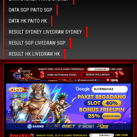
DATA SGP PAITO SGP
DATA HK PAITO HK
RESULT SYDNEY LIVEDRAW SYDNEY
RESULT SGP LIVEDRAW SGP
RESULT HK LIVEDRAW HK