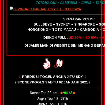
TOTOMACAU
– CAMBODIA
– CHINA
– TAIW
6 PASARAN RESMI :
BULLSEYE – SYDNEY – SINGAPORE – SG
HONGKONG –
TOTO MACAU – CAMBODIA – C
DISKON FULL :
2D 30% – 3D 60% – 4
DI JAMIN MAIN DI WEBSITE SINI MENANG BERA
⇓
PREDIKSI TOGEL ANGKA JITU SDY
⇓
(
SYDNEYPOOLS
SABTU 02 JANUARI 2021
)
Nomor Top BB-set :
✹
98163
✹
Angka Top 4D : 9816
Angka Top 3D : 816