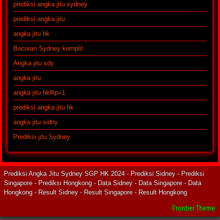
prediksi angka jitu sydney
prediksi angka jitu
angka jitu hk
Bocoran Sydney komplit
Angka jitu sdy
angka jitu
angka jitu hk#ip=1
prediksi angka jitu hk
angka jitu sidny
Prediksi jitu Sydney
Prediksi Angka Jitu Sydney SGP HK 2024 - Prediksi Sidney - Prediksi
Singapore - Prediksi Hongkong - Data Sidney - Data Singapore - Data
Hongkong - Result Sidney - Result Singapore - Result Hongkong
Frontier Theme