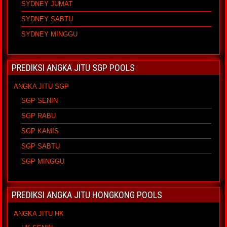
SYDNEY JUMAT
SYDNEY SABTU
SYDNEY MINGGU
PREDIKSI ANGKA JITU SGP POOLS
ANGKA JITU SGP
SGP SENIN
SGP RABU
SGP KAMIS
SGP SABTU
SGP MINGGU
PREDIKSI ANGKA JITU HONGKONG POOLS
ANGKA JITU HK