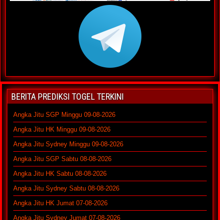
BERITA PREDIKSI TOGEL TERKINI
Angka Jitu SGP Minggu 09-08-2026
Angka Jitu HK Minggu 09-08-2026
Angka Jitu Sydney Minggu 09-08-2026
Angka Jitu SGP Sabtu 08-08-2026
Angka Jitu HK Sabtu 08-08-2026
Angka Jitu Sydney Sabtu 08-08-2026
Angka Jitu HK Jumat 07-08-2026
Angka Jitu Sydney Jumat 07-08-2026