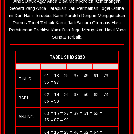
Anda Untuk Agar Anda Bisa Memperoleh Kemenangan
Seperti Yang Anda Harapkan Dari Permainan Togel Online
ini Dan Hasil Tersebut Kami Peroleh Dengan Menggunakan
Rumus Togel Terbaik Kami, Jadi Secara Otomatis Hasil
Perhitungan Prediksi Kami Dan Juga Merupakan Hasil Yang
Sangat Terbaik.
TABEL SHIO 2020
01 = 13 = 25 = 37 = 49 = 61 = 73 =
TIKUS
85 = 97
02 = 14 = 26 = 38 = 50 = 62 = 74 =
BABI
86 = 98
03 = 15 = 27 = 39 = 51 = 63 =
ANJING
75 = 87 = 99
04 = 16 = 28 = 40 = 52 = 64 =