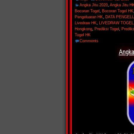
Angka Jitu 2020
,
Angka Jitu H
Bocoran Togel
,
Bocoran Togel HK
Pengeluaran HK
,
DATA PENGEL
Livedraw HK
,
LIVEDRAW TOGEL
Hongkong
,
Prediksi Togel
,
Predik
Togel HK
Comments
Angka