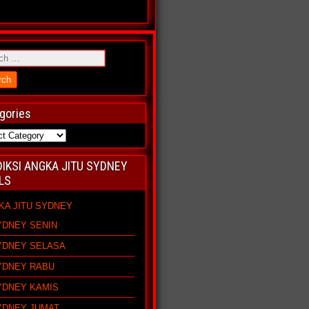
gories
DIKSI ANGKA JITU SYDNEY
LS
KA JITU SYDNEY
YDNEY SENIN
YDNEY SELASA
YDNEY RABU
YDNEY KAMIS
YDNEY JUMAT