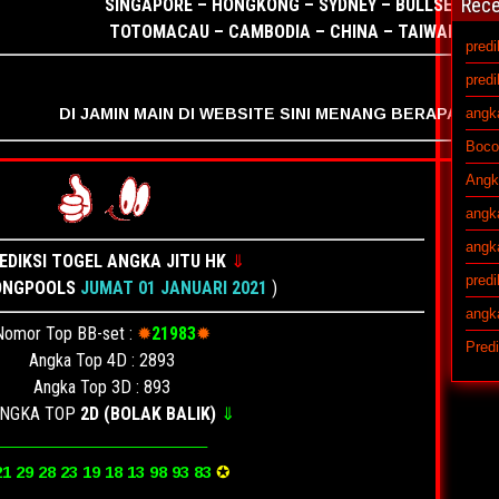
Rece
SINGAPORE – HONGKONG – SYDNEY – BULLSEYE – 
TOTOMACAU – CAMBODIA – CHINA – TAIWAN – SG
predi
predi
angka
DI JAMIN MAIN DI WEBSITE SINI MENANG BERAPAPUN 
Boco
Angk
angka
angka
EDIKSI TOGEL ANGKA JITU HK
⇓
predi
ONGPOOLS
JUMAT 01 JANUARI 2021
)
angka
Nomor Top BB-set :
✹
21983
✹
Predi
Angka Top 4D : 2893
Angka Top 3D : 893
NGKA TOP
2D
(BOLAK BALIK)
⇓
————————————–
21 29 28 23 19 18 13 98 93 83
✪
————————————–