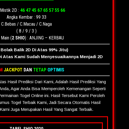
Mistik 2D :
46 47 45 67 65 57 55 66
Angka Kembar : 99 33
C.Bebas / C.Macau / C.Naga
( 8 / 9 / 3 )
 Main (
2 SHIO
) : ANJING – KERBAU
Bolak Balik 2D Di Atas 99% Jitu)
i Atas Kami Sudah Menyesuaikannya Menjadi 2D
M
JACKPOT
DAN
TETAP
OPTIMIS
tas Hasil Prediksi Dari Kami, Adalah Hasil Prediksi Yang
 Anda, Agar Anda Bisa Memperoleh Kemenangan Seperti
rmainan Togel Online ini. Hasil Tersebut Kami Peroleh
us Togel Terbaik Kami, Jadi Secara Otomatis Hasil
 Kami Juga Merupakan Hasil Yang Sangat Terbaik.
TABEL SHIO 2020