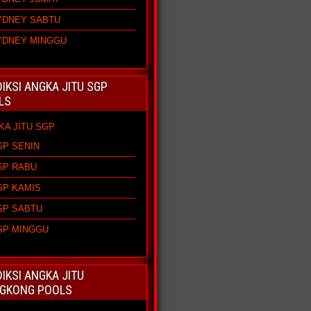
YDNEY SABTU
YDNEY MINGGU
IKSI ANGKA JITU SGP
LS
KA JITU SGP
GP SENIN
GP RABU
GP KAMIS
GP SABTU
GP MINGGU
IKSI ANGKA JITU
GKONG POOLS