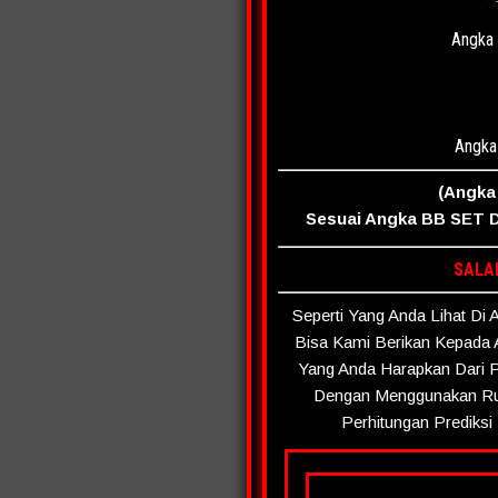
Angka 
Angka
(Angka 
Sesuai Angka BB SET D
SALA
Seperti Yang Anda Lihat Di A
Bisa Kami Berikan Kepada
Yang Anda Harapkan Dari Pe
Dengan Menggunakan Rum
Perhitungan Prediksi