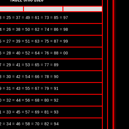
3 = 25 = 37 = 49 = 61 = 73 = 85 = 97
4 = 26 = 38 = 50 = 62 = 74 = 86 = 98
5 = 27 = 39 = 51 = 63 = 75 = 87 = 99
6 = 28 = 40 = 52 = 64 = 76 = 88 = 00
7 = 29 = 41 = 53 = 65 = 77 = 89
8 = 30 = 42 = 54 = 66 = 78 = 90
9 = 31 = 43 = 55 = 67 = 79 = 91
0 = 32 = 44 = 56 = 68 = 80 = 92
1 = 33 = 45 = 57 = 69 = 81 = 93
2 = 34 = 46 = 58 = 70 = 82 = 94