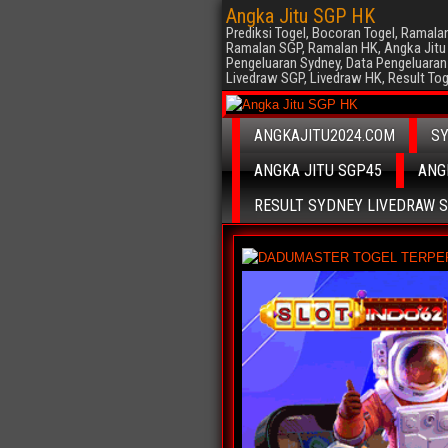
Angka Jitu SGP HK
Prediksi Togel, Bocoran Togel, Ramala
Ramalan SGP, Ramalan HK, Angka Jitu S
Pengeluaran Sydney, Data Pengeluaran 
Livedraw SGP, Livedraw HK, Result To
ANGKAJITU2024.COM
SY
ANGKA JITU SGP45
ANG
RESULT SYDNEY LIVEDRAW 