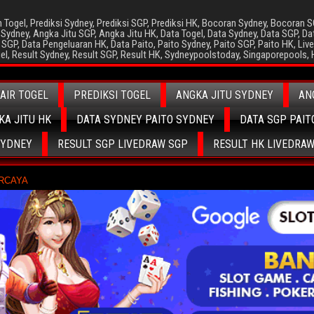
n Togel, Prediksi Sydney, Prediksi SGP, Prediksi HK, Bocoran Sydney, Bocoran
ydney, Angka Jitu SGP, Angka Jitu HK, Data Togel, Data Sydney, Data SGP, Da
SGP, Data Pengeluaran HK, Data Paito, Paito Sydney, Paito SGP, Paito HK, Liv
gel, Result Sydney, Result SGP, Result HK, Sydneypoolstoday, Singaporepools
AIR TOGEL
PREDIKSI TOGEL
ANGKA JITU SYDNEY
AN
KA JITU HK
DATA SYDNEY PAITO SYDNEY
DATA SGP PAIT
SYDNEY
RESULT SGP LIVEDRAW SGP
RESULT HK LIVEDRAW