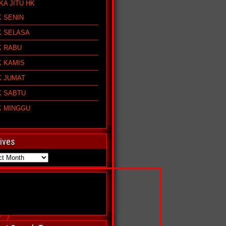
KA JITU HK
K SENIN
K SELASA
K RABU
K KAMIS
K JUMAT
K SABTU
K MINGGU
ives
D 4D
 )