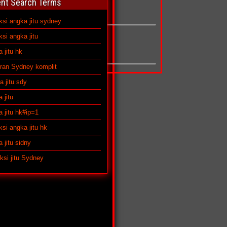
nt Search Terms
PCSO
P45
ksi angka jitu sydney
ksi angka jitu
 jitu hk
DI BAYAR.
ran Sydney komplit
a jitu sdy
 jitu
 jitu hk#ip=1
ksi angka jitu hk
 jitu sidny
ksi jitu Sydney