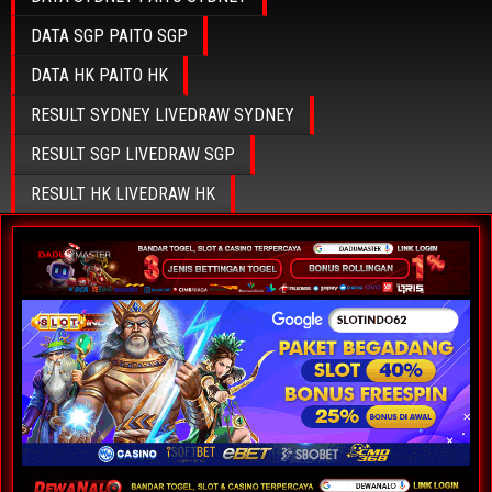
DATA SGP PAITO SGP
DATA HK PAITO HK
RESULT SYDNEY LIVEDRAW SYDNEY
RESULT SGP LIVEDRAW SGP
RESULT HK LIVEDRAW HK