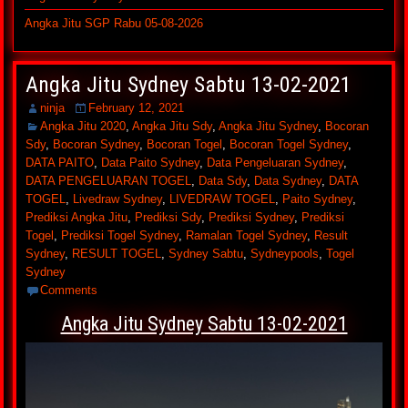
Angka Jitu SGP Rabu 05-08-2026
Angka Jitu Sydney Sabtu 13-02-2021
ninja
February 12, 2021
Angka Jitu 2020
,
Angka Jitu Sdy
,
Angka Jitu Sydney
,
Bocoran
Sdy
,
Bocoran Sydney
,
Bocoran Togel
,
Bocoran Togel Sydney
,
DATA PAITO
,
Data Paito Sydney
,
Data Pengeluaran Sydney
,
DATA PENGELUARAN TOGEL
,
Data Sdy
,
Data Sydney
,
DATA
TOGEL
,
Livedraw Sydney
,
LIVEDRAW TOGEL
,
Paito Sydney
,
Prediksi Angka Jitu
,
Prediksi Sdy
,
Prediksi Sydney
,
Prediksi
Togel
,
Prediksi Togel Sydney
,
Ramalan Togel Sydney
,
Result
Sydney
,
RESULT TOGEL
,
Sydney Sabtu
,
Sydneypools
,
Togel
Sydney
Comments
Angka Jitu Sydney Sabtu 13-02-2021