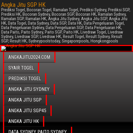
Angka Jitu SGP HK
Prediksi Togel, Bocoran Togel, Ramalan Togel, Prediksi Sydney, Prediksi SGP,
Prediksi HK, Bocoran Sydney, Bocoran SGP, Bocoran HK, Ramalan Sydney,
Ramalan SGP, Ramalan HK, Angka Jitu Sydney, Angka Jitu SGP, Angka Jitu
HK, Data Togel, Data Sydney, Data SGP, Data HK, Data Pengeluaran Togel,
Data Pengeluaran Sydney, Data Pengeluaran SGP, Data Pengeluaran HK,
Data Paito, Paito Sydney, Paito SGP, Paito HK, Livedraw Togel, Livedraw
Sydney, Livedraw SGP, Livedraw HK, Result Togel, Result Sydney, Result
SGP, Result HK, Sydneypoolstoday, Singaporepools, Hongkongpools
ANGKAJITU2024.COM
SYAIR TOGEL
PREDIKSI TOGEL
ANGKA JITU SYDNEY
ANGKA JITU SGP
ANGKA JITU SGP45
ANGKA JITU HK
DATA SYDNEY PAITO SYDNEY