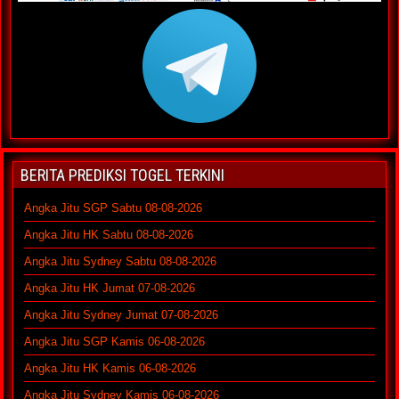
BERITA PREDIKSI TOGEL TERKINI
Angka Jitu SGP Sabtu 08-08-2026
Angka Jitu HK Sabtu 08-08-2026
Angka Jitu Sydney Sabtu 08-08-2026
Angka Jitu HK Jumat 07-08-2026
Angka Jitu Sydney Jumat 07-08-2026
Angka Jitu SGP Kamis 06-08-2026
Angka Jitu HK Kamis 06-08-2026
Angka Jitu Sydney Kamis 06-08-2026