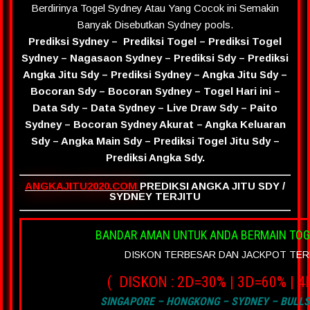
Berdirinya Togel Sydney Atau Yang Cocok ini Semakin
Banyak Disebutkan Sydney pools.
Prediksi Sydney – Prediksi Togel – Prediksi Togel
Sydney – Nagasaon Sydney – Prediksi Sdy – Prediksi
Angka Jitu Sdy – Prediksi Sydney – Angka Jitu Sdy –
Bocoran Sdy – Bocoran Sydney – Togel Hari ini –
Data Sdy – Data Sydney – Live Draw Sdy – Paito
Sydney – Bocoran Sydney Akurat – Angka Keluaran
Sdy – Angka Main Sdy – Prediksi Togel Jitu Sdy –
Prediksi Angka Sdy.
ANGKAJITU2020.COM
PREDIKSI ANGKA JITU SDY /
SYDNEY TERJITU
BANDAR AMAN UNTUK ANDA BERMAIN TOGE
DISKON TERBESAR DAN JACKPOT TE
( DISKON : 2D=30% | 3D=60% | 
SINGAPORE – HONGKONG – SYDNEY – BULLS