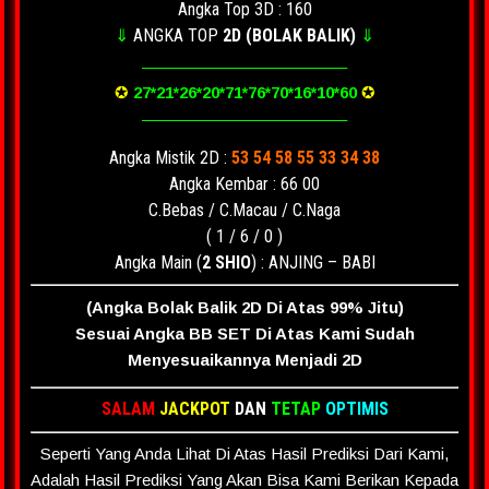
Angka Top 3D : 160
⇓
ANGKA TOP
2D
(BOLAK BALIK)
⇓
————————————–
✪
27*21*26*20*71*76*70*16*10*60
✪
————————————–
Angka Mistik 2D :
53 54 58 55 33 34 38
Angka Kembar : 66 00
C.Bebas / C.Macau / C.Naga
( 1 / 6 / 0 )
Angka Main (
2 SHIO
) : ANJING – BABI
(Angka Bolak Balik 2D Di Atas 99% Jitu)
Sesuai Angka BB SET Di Atas Kami Sudah
Menyesuaikannya Menjadi 2D
SALAM
JACKPOT
DAN
TETAP
OPTIMIS
Seperti Yang Anda Lihat Di Atas Hasil Prediksi Dari Kami,
Adalah Hasil Prediksi Yang Akan Bisa Kami Berikan Kepada