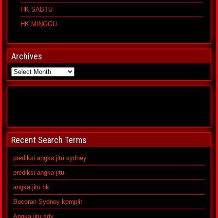
HK SABTU
HK MINGGU
Archives
Recent Search Terms
prediksi angka jitu sydney
prediksi angka jitu
angka jitu hk
Bocoran Sydney komplit
Angka jitu sdy