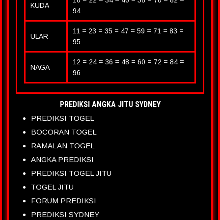
10 = 22 = 34 = 46 = 58 = 70 = 82 =
KUDA
94
11 = 23 = 35 = 47 = 59 = 71 = 83 =
ULAR
95
12 = 24 = 36 = 48 = 60 = 72 = 84 =
NAGA
96
PREDIKSI ANGKA JITU SYDNEY
PREDIKSI TOGEL
BOCORAN TOGEL
RAMALAN TOGEL
ANGKA PREDIKSI
PREDIKSI TOGEL JITU
TOGEL JITU
FORUM PREDIKSI
PREDIKSI SYDNEY