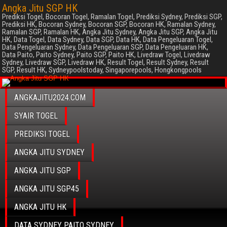
Angka Jitu SGP HK
Prediksi Togel, Bocoran Togel, Ramalan Togel, Prediksi Sydney, Prediksi SGP,
Prediksi HK, Bocoran Sydney, Bocoran SGP, Bocoran HK, Ramalan Sydney,
Ramalan SGP, Ramalan HK, Angka Jitu Sydney, Angka Jitu SGP, Angka Jitu
HK, Data Togel, Data Sydney, Data SGP, Data HK, Data Pengeluaran Togel,
Data Pengeluaran Sydney, Data Pengeluaran SGP, Data Pengeluaran HK,
Data Paito, Paito Sydney, Paito SGP, Paito HK, Livedraw Togel, Livedraw
Sydney, Livedraw SGP, Livedraw HK, Result Togel, Result Sydney, Result
SGP, Result HK, Sydneypoolstoday, Singaporepools, Hongkongpools
ANGKAJITU2024.COM
SYAIR TOGEL
PREDIKSI TOGEL
ANGKA JITU SYDNEY
ANGKA JITU SGP
ANGKA JITU SGP45
ANGKA JITU HK
DATA SYDNEY PAITO SYDNEY