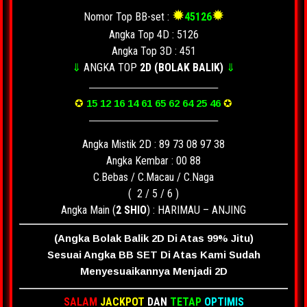
✹
✹
Nomor Top BB-set :
45126
Angka Top 4D : 5126
Angka Top 3D : 451
⇓
ANGKA TOP
2D
(BOLAK BALIK)
⇓
————————————–
✪
15 12 16 14 61 65 62 64 25 46
✪
————————————–
Angka Mistik 2D : 89 73 08 97 38
Angka Kembar : 00 88
C.Bebas / C.Macau / C.Naga
( 2 / 5 / 6 )
Angka Main (
2 SHIO
) : HARIMAU – ANJING
(Angka Bolak Balik 2D Di Atas 99% Jitu)
Sesuai Angka BB SET Di Atas Kami Sudah
Menyesuaikannya Menjadi 2D
SALAM
JACKPOT
DAN
TETAP
OPTIMIS