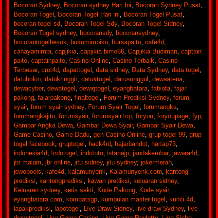
Bocoran Sydney
,
Bocoran sydney Hari Ini
,
Bocoran Sydney Pusat
,
Bocoran Togel
,
Bocoran Togel Hari ini
,
Bocoran Togel Pusat
,
bocoran togel sd
,
Bocoran Togel Sdy
,
Bocoran Togel Sidney
,
Bocoran Togel sydney
,
bocoransdy
,
bocoransydney
,
bocorantogelbesok
,
bukumimpiku
,
bursapaito
,
cafe4d
,
cahayamimpi
,
capjikia
,
capjikia bimo66
,
Capjikia Budiman
,
captain
paito
,
captainpaito
,
Casino Online
,
Casino Terbaik
,
Casino
Terbesar
,
crot4d
,
dapattogel
,
data sidney
,
Data Sydney
,
data togel
,
datubolon
,
datukringgit
,
datuktogel
,
datusunggul
,
dewaatena
,
dewacyber
,
dewatogel
,
dewiqtogel
,
eyangbatara
,
fabiofa
,
fajar
pakong
,
fajarpakong
,
finaltogel
,
Forum Prediksi Sydney
,
forum
syair
,
forum syair sydney
,
Forum Syair Togel
,
forumangka
,
forumangkajitu
,
forumsyair
,
forumsyair.top
,
foryou
,
foryoupage
,
fyp
,
Gambar Angka Dewa
,
Gambar Dewa Syair
,
Gambar Syair Dewa
,
Game Casino
,
Game Dadu
,
gen Casino Online
,
grup togel 99
,
grup
togel facebook
,
gruptogel
,
hack4rd
,
hajarbandot
,
hartap73
,
indonesia4d
,
Indotogel
,
indototo
,
istanajp
,
jandakembar
,
jawara4d
,
jbr malam
,
jbr online
,
jitu sidney
,
jitu sydney
,
jokermerah
,
jowopools
,
kafe4d
,
kalamunyenk
,
Kalamunyenk.com
,
kantong
prediksi
,
kantongprediksi
,
kawan prediksi
,
keluaran sidney
,
Keluaran sydney
,
keris sakti
,
Kode Pakong
,
Kode syair
eyangbatara.com
,
kombatsgp
,
kumpulan master togel
,
kunci 4d
,
lapakprediksi
,
lapotogel
,
Live Draw Sidney
,
live draw Sydney
,
live
draw togel
,
Live Game Casino
,
Live Game Roulette
,
Live Sicbo
,