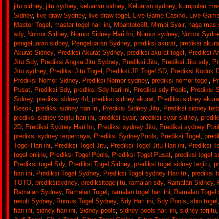
jitu sidney
,
jitu sydney
,
keluaran sidney
,
Keluaran sydney
,
kumpulan mast
Sidney
,
live draw Sydney
,
live draw togel
,
Live Game Casino
,
Live Game
Master Togel
,
master togel hari ini
,
Mbahtoto88
,
Mimpi Syair
,
naga mas 
sdy
,
Nomor Sidney
,
Nomor Sidney Hari Ini
,
Nomor sydney
,
Nomor Sydney
pengeluaran sidney
,
Pengeluaran Sydney
,
prediksi akurat
,
prediksi akura
Akurat Sidney
,
Prediksi Akurat Sydney
,
prediksi akurat togel
,
Prediksi A
Jitu Sdy
,
Prediksi Angka Jitu Sydney
,
Prediksi Jitu
,
Prediksi Jitu sdy
,
Pr
Jitu sydney
,
Prediksi Jitu Togel
,
Prediksi JP Togel SD
,
Prediksi Kodok 
Prediksi Nomor Sidney
,
Prediksi Nomor sydney
,
prediksi nomor togel
,
Pr
Pusat
,
Prediksi Sdy
,
prediksi Sdy hari ini
,
Prediksi sdy Pools
,
Prediksi 
Sidney
,
prediksi sidney 4d
,
prediksi sidney akurat
,
Prediksi sidney akurat
Besok
,
prediksi sidney hari ini
,
Prediksi Sidney Jitu
,
Prediksi sidney ter
prediksi sidney terjitu hari ini
,
prediksi syair
,
prediksi syair sidney
,
predik
2D
,
Prediksi Sydney Hari Ini
,
Prediksi sydney Jitu
,
Prediksi sydney Poo
prediksi sydney terpercaya
,
Prediksi SydneyPools
,
Prediksi Togel
,
predi
Togel Hari ini
,
Prediksi Togel Jitu
,
Prediksi Togel Jitu Hari ini
,
Prediksi T
togel online
,
Prediksi Togel Pools
,
Prediksi Togel Pusat
,
prediksi togel s
Prediksi togel Sdy
,
Prediksi Togel Sidney
,
prediksi togel sidney terjitu
,
pr
hari ini
,
Prediksi Togel Sydney
,
Prediksi Togel sydney Hari Ini
,
prediksi 
TOTO
,
prediksisydney
,
prediksitogeljitu
,
ramalan sdy
,
Ramalan Sidney
,
Ramalan Sydney
,
Ramalan Togel
,
ramalan togel hari ini
,
Ramalan Togel 
result Sydney
,
Rumus Togel Sydney
,
Sdy Hari ini
,
Sdy Pools
,
shio togel
hari ini
,
sidney hari ini
,
Sidney pools
,
sidney pools hari ini
,
sidney terjitu