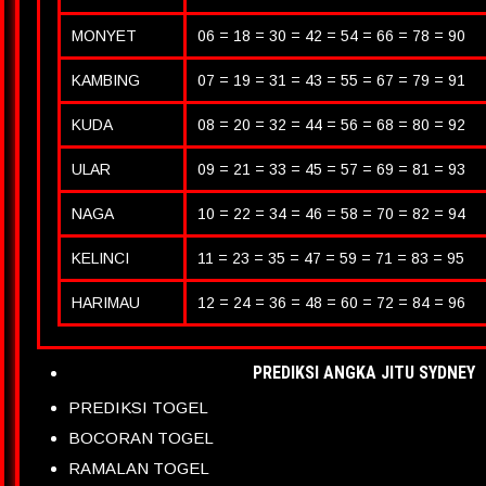
MONYET
06 = 18 = 30 = 42 = 54 = 66 = 78 = 90
KAMBING
07 = 19 = 31 = 43 = 55 = 67 = 79 = 91
KUDA
08 = 20 = 32 = 44 = 56 = 68 = 80 = 92
ULAR
09 = 21 = 33 = 45 = 57 = 69 = 81 = 93
NAGA
10 = 22 = 34 = 46 = 58 = 70 = 82 = 94
KELINCI
11 = 23 = 35 = 47 = 59 = 71 = 83 = 95
HARIMAU
12 = 24 = 36 = 48 = 60 = 72 = 84 = 96
PREDIKSI ANGKA JITU SYDNEY
PREDIKSI TOGEL
BOCORAN TOGEL
RAMALAN TOGEL