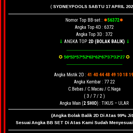
(
SYDNEYPOOLS
SABTU 17 APRIL 20
Nomor Top BB-set :
✹
56372
✹
Angka Top 4D : 6372
Angka Top 3D : 372
⇓
ANGKA TOP
2D
(BOLAK BALIK)
⇓
————————————–
✪
56*53*57*52*63*62*67*37*32*27
✪
————————————–
Angka Mistik 2D :
41 40 44 48 49 10 18 1
Angka Kembar : 77 22
C.Bebas / C.Macau / C.Naga
( 3 / 7 / 2 )
Angka Main (
2 SHIO
) : TIKUS – ULAR
(Angka Bolak Balik 2D Di Atas 99% Ji
Sesuai Angka BB SET Di Atas Kami Sudah Menyesuai