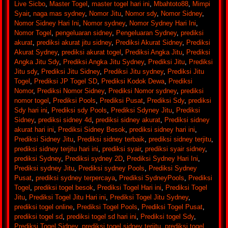
Live Sicbo
,
Master Togel
,
master togel hari ini
,
Mbahtoto88
,
Mimpi
Syair
,
naga mas sydney
,
Nomor Jitu
,
Nomor sdy
,
Nomor Sidney
,
Nomor Sidney Hari Ini
,
Nomor sydney
,
Nomor Sydney Hari Ini
,
Nomor Togel
,
pengeluaran sidney
,
Pengeluaran Sydney
,
prediksi
akurat
,
prediksi akurat jitu sidney
,
Prediksi Akurat Sidney
,
Prediksi
Akurat Sydney
,
prediksi akurat togel
,
Prediksi Angka Jitu
,
Prediksi
Angka Jitu Sdy
,
Prediksi Angka Jitu Sydney
,
Prediksi Jitu
,
Prediksi
Jitu sdy
,
Prediksi Jitu Sidney
,
Prediksi Jitu sydney
,
Prediksi Jitu
Togel
,
Prediksi JP Togel SD
,
Prediksi Kodok Dewa
,
Prediksi
Nomor
,
Prediksi Nomor Sidney
,
Prediksi Nomor sydney
,
prediksi
nomor togel
,
Prediksi Pools
,
Prediksi Pusat
,
Prediksi Sdy
,
prediksi
Sdy hari ini
,
Prediksi sdy Pools
,
Prediksi Sdyney Jitu
,
Prediksi
Sidney
,
prediksi sidney 4d
,
prediksi sidney akurat
,
Prediksi sidney
akurat hari ini
,
Prediksi Sidney Besok
,
prediksi sidney hari ini
,
Prediksi Sidney Jitu
,
Prediksi sidney terbaik
,
prediksi sidney terjitu
,
prediksi sidney terjitu hari ini
,
prediksi syair
,
prediksi syair sidney
,
prediksi Sydney
,
Prediksi sydney 2D
,
Prediksi Sydney Hari Ini
,
Prediksi sydney Jitu
,
Prediksi sydney Pools
,
Prediksi Sydney
Pusat
,
prediksi sydney terpercaya
,
Prediksi SydneyPools
,
Prediksi
Togel
,
prediksi togel besok
,
Prediksi Togel Hari ini
,
Prediksi Togel
Jitu
,
Prediksi Togel Jitu Hari ini
,
Prediksi Togel Jitu Sydney
,
prediksi togel online
,
Prediksi Togel Pools
,
Prediksi Togel Pusat
,
prediksi togel sd
,
prediksi togel sd hari ini
,
Prediksi togel Sdy
,
Prediksi Togel Sidney
,
prediksi togel sidney terjitu
,
prediksi togel