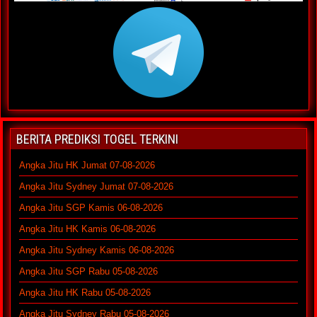
BERITA PREDIKSI TOGEL TERKINI
Angka Jitu HK Jumat 07-08-2026
Angka Jitu Sydney Jumat 07-08-2026
Angka Jitu SGP Kamis 06-08-2026
Angka Jitu HK Kamis 06-08-2026
Angka Jitu Sydney Kamis 06-08-2026
Angka Jitu SGP Rabu 05-08-2026
Angka Jitu HK Rabu 05-08-2026
Angka Jitu Sydney Rabu 05-08-2026