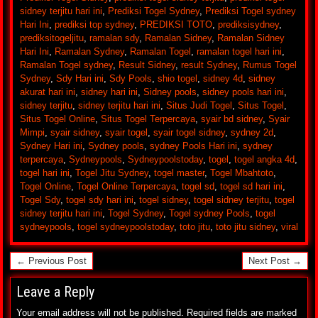
sidney terjitu hari ini
,
Prediksi Togel Sydney
,
Prediksi Togel sydney
Hari Ini
,
prediksi top sydney
,
PREDIKSI TOTO
,
prediksisydney
,
prediksitogeljitu
,
ramalan sdy
,
Ramalan Sidney
,
Ramalan Sidney
Hari Ini
,
Ramalan Sydney
,
Ramalan Togel
,
ramalan togel hari ini
,
Ramalan Togel sydney
,
Result Sidney
,
result Sydney
,
Rumus Togel
Sydney
,
Sdy Hari ini
,
Sdy Pools
,
shio togel
,
sidney 4d
,
sidney
akurat hari ini
,
sidney hari ini
,
Sidney pools
,
sidney pools hari ini
,
sidney terjitu
,
sidney terjitu hari ini
,
Situs Judi Togel
,
Situs Togel
,
Situs Togel Online
,
Situs Togel Terpercaya
,
syair bd sidney
,
Syair
Mimpi
,
syair sidney
,
syair togel
,
syair togel sidney
,
sydney 2d
,
Sydney Hari ini
,
Sydney pools
,
sydney Pools Hari ini
,
sydney
terpercaya
,
Sydneypools
,
Sydneypoolstoday
,
togel
,
togel angka 4d
,
togel hari ini
,
Togel Jitu Sydney
,
togel master
,
Togel Mbahtoto
,
Togel Online
,
Togel Online Terpercaya
,
togel sd
,
togel sd hari ini
,
Togel Sdy
,
togel sdy hari ini
,
togel sidney
,
togel sidney terjitu
,
togel
sidney terjitu hari ini
,
Togel Sydney
,
Togel sydney Pools
,
togel
sydneypools
,
togel sydneypoolstoday
,
toto jitu
,
toto jitu sidney
,
viral
← Previous Post
Next Post →
Leave a Reply
Your email address will not be published.
Required fields are marked