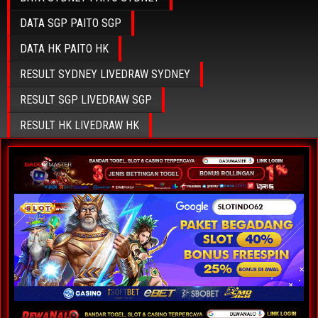
DATA SGP PAITO SGP
DATA HK PAITO HK
RESULT SYDNEY LIVEDRAW SYDNEY
RESULT SGP LIVEDRAW SGP
RESULT HK LIVEDRAW HK