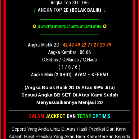
Angka Top 3D : 186
⇓
ANGKA TOP
2D
(BOLAK BALIK)
⇓
————————————–
✪
35*31*38*36*51*58*56*18*16*86
✪
————————————–
Angka Mistik 2D :
42 47 49 22 77 27 29 79
Angka Kembar : 88 66
C.Bebas / C.Macau / C.Naga
( 1 / 8 / 6 )
Angka Main (
2 SHIO
) : AYAM – KERBAU
(Angka Bolak Balik 2D Di Atas 99% Jitu)
Sesuai Angka BB SET Di Atas Kami Sudah
Menyesuaikannya Menjadi 2D
SALAM
JACKPOT
DAN
TETAP
OPTIMIS
Seperti Yang Anda Lihat Di Atas Hasil Prediksi Dari Kami,
Adalah Hasil Prediksi Yang Akan Bisa Kami Berikan Kepada