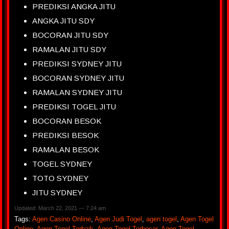
PREDIKSI ANGKA JITU
ANGKA JITU SDY
BOCORAN JITU SDY
RAMALAN JITU SDY
PREDIKSI SYDNEY JITU
BOCORAN SYDNEY JITU
RAMALAN SYDNEY JITU
PREDIKSI TOGEL JITU
BOCORAN BESOK
PREDIKSI BESOK
RAMALAN BESOK
TOGEL SYDNEY
TOTO SYDNEY
JITU SYDNEY
Updated: March 22, 2021 — 7:24 am
Tags:
Agen Casino Online
,
Agen Judi Togel
,
agen togel
,
Agen Togel
Online
,
Agen Togel Terbaik
,
Agen Togel Terbesar
,
Agen Togel