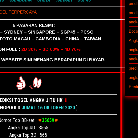
predi
predi
angka
6 PASARAN RESMI :
Boco
– SYDNEY – SINGAPORE – SGP45 – PCSO
TOTO MACAU – CAMBODIA – CHINA – TAIWAN
Angk
ON FULL :
2D 30% – 3D 60% – 4D 70%
angka
angka
DI WEBSITE SINI MENANG BERAPAPUN DI BAYAR.
predi
angka
Predi
EDIKSI TOGEL ANGKA JITU HK
⇓
ONGPOOLS
JUMAT 16
OKTOBER 2020
)
Nomor Top BB-set :
✹
35659
✹
Angka Top 4D : 3565
Angka Top 3D : 565