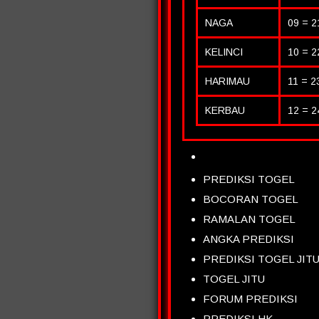
NAGA
09 = 2
KELINCI
10 = 2
HARIMAU
11 = 2
KERBAU
12 = 2
PREDIKSI TOGEL
BOCORAN TOGEL
RAMALAN TOGEL
ANGKA PREDIKSI
PREDIKSI TOGEL JIT
TOGEL JITU
FORUM PREDIKSI
PREDIKSI HK