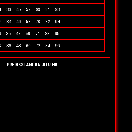
1 = 33 = 45 = 57 = 69 = 81 = 93
2 = 34 = 46 = 58 = 70 = 82 = 94
3 = 35 = 47 = 59 = 71 = 83 = 95
4 = 36 = 48 = 60 = 72 = 84 = 96
PREDIKSI ANGKA JITU HK
U