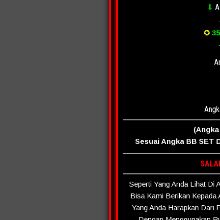
⇓
A
✪
35
A
Angk
(Angka 
Sesuai Angka BB SET D
SALA
Seperti Yang Anda Lihat Di A
Bisa Kami Berikan Kepada
Yang Anda Harapkan Dari Pe
Dengan Menggunakan Rum