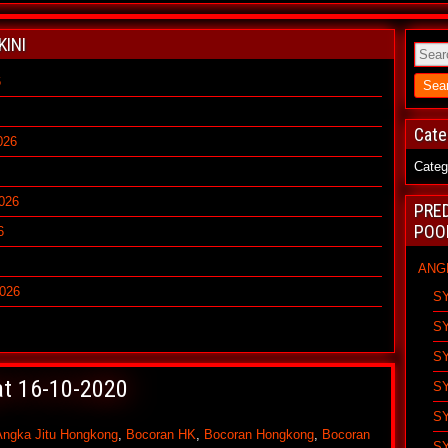
KINI
6
Cate
026
Categ
026
PRE
POO
6
ANG
2026
S
S
S
t 16-10-2020
S
S
Angka Jitu Hongkong
,
Bocoran HK
,
Bocoran Hongkong
,
Bocoran
S