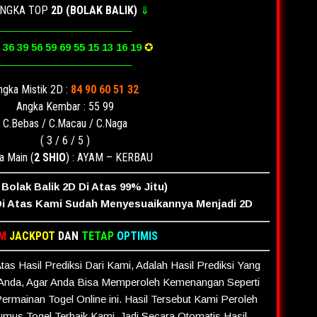
NGKA TOP
2D
(BOLAK BALIK)
⇓
————————————–
 36 39 56 59 69 55 15 13 16 19
✪
————————————–
ngka Mistik 2D :
84 90 60 51 32
Angka Kembar : 55 99
C.Bebas / C.Macau / C.Naga
( 3 / 6 / 5 )
a Main (
2 SHIO
) : AYAM – KERBAU
Bolak Balik 2D Di Atas 99% Jitu)
i Atas Kami Sudah Menyesuaikannya Menjadi 2D
M
JACKPOT
DAN
TETAP
OPTIMIS
tas Hasil Prediksi Dari Kami, Adalah Hasil Prediksi Yang
 Anda, Agar Anda Bisa Memperoleh Kemenangan Seperti
rmainan Togel Online ini. Hasil Tersebut Kami Peroleh
us Togel Terbaik Kami, Jadi Secara Otomatis Hasil