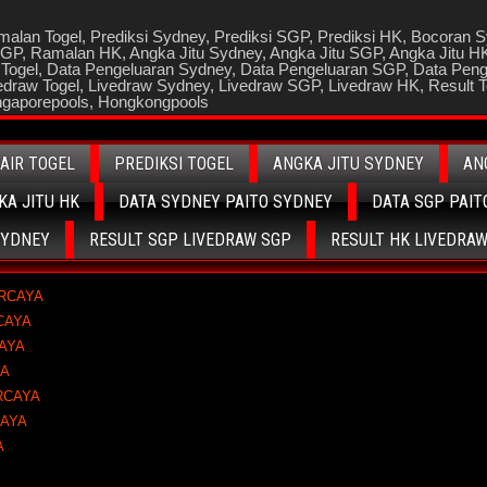
amalan Togel, Prediksi Sydney, Prediksi SGP, Prediksi HK, Bocoran
, Ramalan HK, Angka Jitu Sydney, Angka Jitu SGP, Angka Jitu HK,
Togel, Data Pengeluaran Sydney, Data Pengeluaran SGP, Data Penge
edraw Togel, Livedraw Sydney, Livedraw SGP, Livedraw HK, Result T
ngaporepools, Hongkongpools
AIR TOGEL
PREDIKSI TOGEL
ANGKA JITU SYDNEY
AN
KA JITU HK
DATA SYDNEY PAITO SYDNEY
DATA SGP PAIT
SYDNEY
RESULT SGP LIVEDRAW SGP
RESULT HK LIVEDRAW