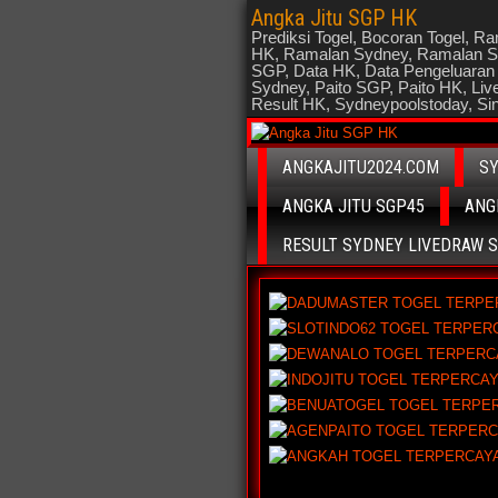
Angka Jitu SGP HK
Prediksi Togel, Bocoran Togel, R
HK, Ramalan Sydney, Ramalan SGP
SGP, Data HK, Data Pengeluaran 
Sydney, Paito SGP, Paito HK, Liv
Result HK, Sydneypoolstoday, Si
ANGKAJITU2024.COM
SY
ANGKA JITU SGP45
ANG
RESULT SYDNEY LIVEDRAW 