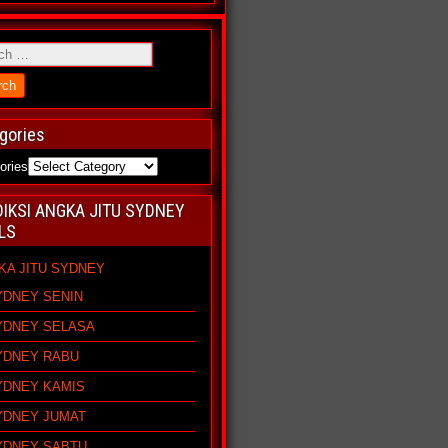
gories
ories
DIKSI ANGKA JITU SYDNEY
LS
KA JITU SYDNEY
YDNEY SENIN
YDNEY SELASA
YDNEY RABU
YDNEY KAMIS
YDNEY JUMAT
YDNEY SABTU