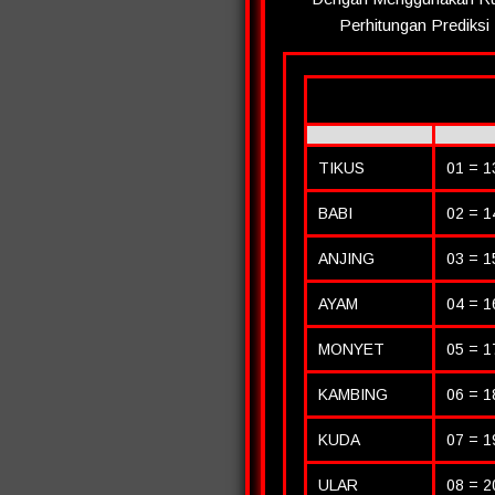
Perhitungan Prediksi
TIKUS
01 = 1
BABI
02 = 1
ANJING
03 = 1
AYAM
04 = 1
MONYET
05 = 1
KAMBING
06 = 1
KUDA
07 = 1
ULAR
08 = 2