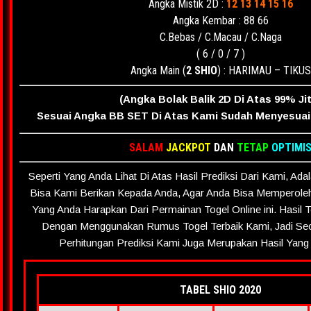
Angka Mistik 2D :
12 13 14 15 16
Angka Kembar : 88 66
C.Bebas / C.Macau / C.Naga
( 6 / 0 / 7 )
Angka Main (
2 SHIO
) : HARIMAU – TIKUS
(Angka Bolak Balik 2D Di Atas 99% Ji
Sesuai Angka BB SET Di Atas Kami Sudah Menyesuai
SALAM
JACKPOT
DAN
TETAP
OPTIMI
Seperti Yang Anda Lihat Di Atas Hasil Prediksi Dari Kami, Ada
Bisa Kami Berikan Kepada Anda, Agar Anda Bisa Memperole
Yang Anda Harapkan Dari Permainan Togel Online ini. Hasil 
Dengan Menggunakan Rumus Togel Terbaik Kami, Jadi Sec
Perhitungan Prediksi Kami Juga Merupakan Hasil Yang 
TABEL SHIO 2020