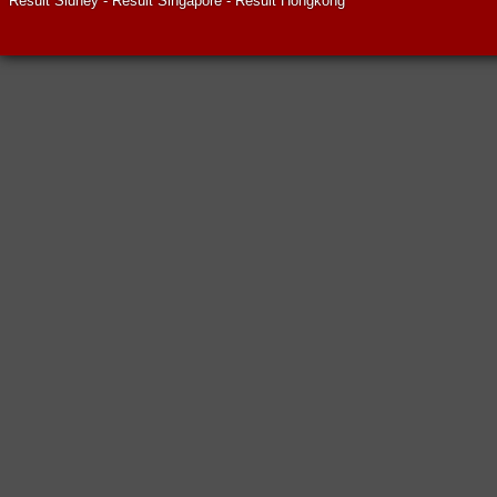
Result Sidney - Result Singapore - Result Hongkong