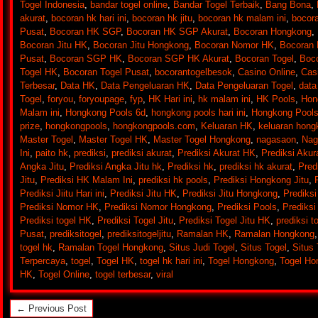
Togel Indonesia
,
bandar togel online
,
Bandar Togel Terbaik
,
Bang Bona
,
akurat
,
bocoran hk hari ini
,
bocoran hk jitu
,
bocoran hk malam ini
,
bocor
Pusat
,
Bocoran HK SGP
,
Bocoran HK SGP Akurat
,
Bocoran Hongkong
,
Bocoran Jitu HK
,
Bocoran Jitu Hongkong
,
Bocoran Nomor HK
,
Bocoran
Pusat
,
Bocoran SGP HK
,
Bocoran SGP HK Akurat
,
Bocoran Togel
,
Boco
Togel HK
,
Bocoran Togel Pusat
,
bocorantogelbesok
,
Casino Online
,
Cas
Terbesar
,
Data HK
,
Data Pengeluaran HK
,
Data Pengeluaran Togel
,
data
Togel
,
foryou
,
foryoupage
,
fyp
,
HK Hari ini
,
hk malam ini
,
HK Pools
,
Hong
Malam ini
,
Hongkong Pools 6d
,
hongkong pools hari ini
,
Hongkong Pools
prize
,
hongkongpools
,
hongkongpools.com
,
Keluaran HK
,
keluaran hong
Master Togel
,
Master Togel HK
,
Master Togel Hongkong
,
nagasaon
,
Nag
Ini
,
paito hk
,
prediksi
,
prediksi akurat
,
Prediksi Akurat HK
,
Prediksi Aku
Angka Jitu
,
Prediksi Angka Jitu hk
,
Prediksi hk
,
prediksi hk akurat
,
Pred
Jitu
,
Prediksi HK Malam Ini
,
prediksi hk pools
,
Prediksi Hongkong Jitu
,
Prediksi Jiitu Hari ini
,
Prediksi Jitu HK
,
Prediksi Jitu Hongkong
,
Prediksi
Prediksi Nomor HK
,
Prediksi Nomor Hongkong
,
Prediksi Pools
,
Prediksi
Prediksi togel HK
,
Prediksi Togel Jitu
,
Prediksi Togel Jitu HK
,
prediksi t
Pusat
,
prediksitogel
,
prediksitogeljitu
,
Ramalan HK
,
Ramalan Hongkong
togel hk
,
Ramalan Togel Hongkong
,
Situs Judi Togel
,
Situs Togel
,
Situs 
Terpercaya
,
togel
,
Togel HK
,
togel hk hari ini
,
Togel Hongkong
,
Togel Ho
HK
,
Togel Online
,
togel terbesar
,
viral
← Previous Post