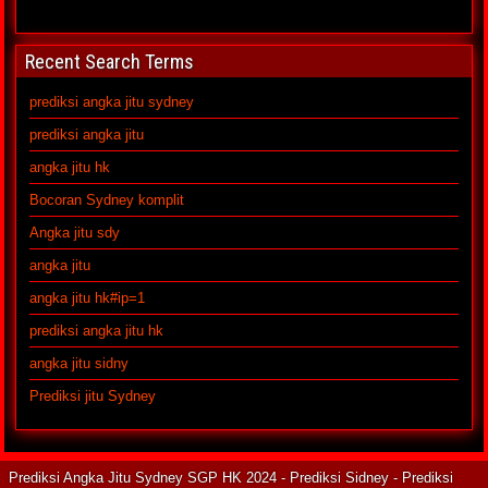
Recent Search Terms
prediksi angka jitu sydney
prediksi angka jitu
angka jitu hk
Bocoran Sydney komplit
Angka jitu sdy
angka jitu
angka jitu hk#ip=1
prediksi angka jitu hk
angka jitu sidny
Prediksi jitu Sydney
Prediksi Angka Jitu Sydney SGP HK 2024 - Prediksi Sidney - Prediksi