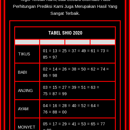
Perhitungan Prediksi Kami Juga Merupakan Hasil Yang
Sangat Terbaik.
TABEL SHIO 2020
01 = 13 = 25 = 37 = 49 = 61 = 73 =
TIKUS
85 = 97
02 = 14 = 26 = 38 = 50 = 62 = 74 =
BABI
86 = 98
03 = 15 = 27 = 39 = 51 = 63 =
ANJING
75 = 87 = 99
04 = 16 = 28 = 40 = 52 = 64 =
AYAM
76 = 88 = 00
05 = 17 = 29 = 41 = 53 = 65 = 77
MONYET