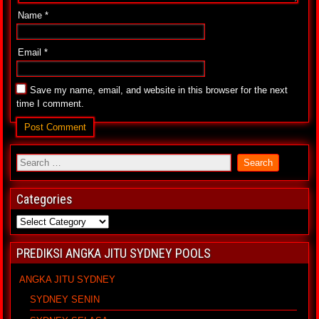
Name
*
Email
*
Save my name, email, and website in this browser for the next
time I comment.
Categories
PREDIKSI ANGKA JITU SYDNEY POOLS
ANGKA JITU SYDNEY
SYDNEY SENIN