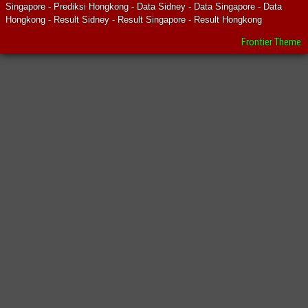
Singapore - Prediksi Hongkong - Data Sidney - Data Singapore - Data
Hongkong - Result Sidney - Result Singapore - Result Hongkong
Frontier Theme