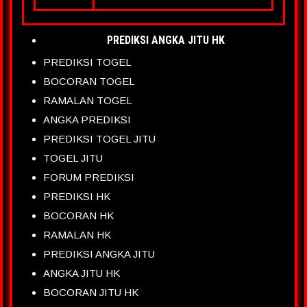
PREDIKSI ANGKA JITU HK
PREDIKSI TOGEL
BOCORAN TOGEL
RAMALAN TOGEL
ANGKA PREDIKSI
PREDIKSI TOGEL JITU
TOGEL JITU
FORUM PREDIKSI
PREDIKSI HK
BOCORAN HK
RAMALAN HK
PREDIKSI ANGKA JITU
ANGKA JITU HK
BOCORAN JITU HK