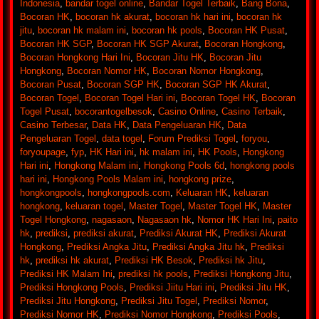
Indonesia
,
bandar togel online
,
Bandar Togel Terbaik
,
Bang Bona
,
Bocoran HK
,
bocoran hk akurat
,
bocoran hk hari ini
,
bocoran hk
jitu
,
bocoran hk malam ini
,
bocoran hk pools
,
Bocoran HK Pusat
,
Bocoran HK SGP
,
Bocoran HK SGP Akurat
,
Bocoran Hongkong
,
Bocoran Hongkong Hari Ini
,
Bocoran Jitu HK
,
Bocoran Jitu
Hongkong
,
Bocoran Nomor HK
,
Bocoran Nomor Hongkong
,
Bocoran Pusat
,
Bocoran SGP HK
,
Bocoran SGP HK Akurat
,
Bocoran Togel
,
Bocoran Togel Hari ini
,
Bocoran Togel HK
,
Bocoran
Togel Pusat
,
bocorantogelbesok
,
Casino Online
,
Casino Terbaik
,
Casino Terbesar
,
Data HK
,
Data Pengeluaran HK
,
Data
Pengeluaran Togel
,
data togel
,
Forum Prediksi Togel
,
foryou
,
foryoupage
,
fyp
,
HK Hari ini
,
hk malam ini
,
HK Pools
,
Hongkong
Hari ini
,
Hongkong Malam ini
,
Hongkong Pools 6d
,
hongkong pools
hari ini
,
Hongkong Pools Malam ini
,
hongkong prize
,
hongkongpools
,
hongkongpools.com
,
Keluaran HK
,
keluaran
hongkong
,
keluaran togel
,
Master Togel
,
Master Togel HK
,
Master
Togel Hongkong
,
nagasaon
,
Nagasaon hk
,
Nomor HK Hari Ini
,
paito
hk
,
prediksi
,
prediksi akurat
,
Prediksi Akurat HK
,
Prediksi Akurat
Hongkong
,
Prediksi Angka Jitu
,
Prediksi Angka Jitu hk
,
Prediksi
hk
,
prediksi hk akurat
,
Prediksi HK Besok
,
Prediksi hk Jitu
,
Prediksi HK Malam Ini
,
prediksi hk pools
,
Prediksi Hongkong Jitu
,
Prediksi Hongkong Pools
,
Prediksi Jiitu Hari ini
,
Prediksi Jitu HK
,
Prediksi Jitu Hongkong
,
Prediksi Jitu Togel
,
Prediksi Nomor
,
Prediksi Nomor HK
,
Prediksi Nomor Hongkong
,
Prediksi Pools
,