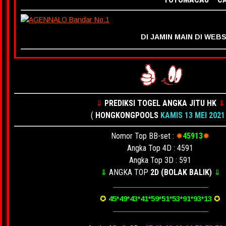
DI JAMIN MAIN DI WEB
⇓
PREDIKSI TOGEL ANGKA JITU HK
⇓
(
HONGKONGPOOLS
KAMIS 13 MEI 2021
Nomor Top BB-set :
✹
45913
✹
Angka Top 4D : 4591
Angka Top 3D : 591
⇓
ANGKA TOP
2D
(BOLAK BALIK)
⇓
————————————–
✪
45*49*43*41*59*51*53*91*93*13
✪
————————————–