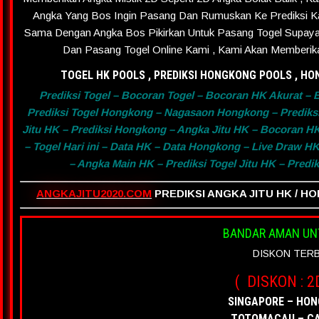
Angka Yang Bos Ingin Pasang Dan Rumuskan Ke Prediksi K
Sama Dengan Angka Bos Pikirkan Untuk Pasang Togel Supaya
Dan Pasang Togel Online Kami , Kami Akan Memberika
TOGEL HK POOLS , PREDIKSI HONGKONG POOLS , H
Prediksi Togel – Bocoran Togel – Bocoran HK Akurat – 
Prediksi Togel Hongkong – Nagasaon Hongkong – Prediksi
Jitu HK – Prediksi Hongkong – Angka Jitu HK – Bocoran 
– Togel Hari ini – Data HK – Data Hongkong – Live Draw H
– Angka Main HK – Prediksi Togel Jitu HK – Predi
ANGKAJITU2020.COM
PREDIKSI ANGKA JITU HK / 
BANDAR AMAN UNT
DISKON TER
( DISKON : 2
SINGAPORE – HON
TOTOMACAU – CA