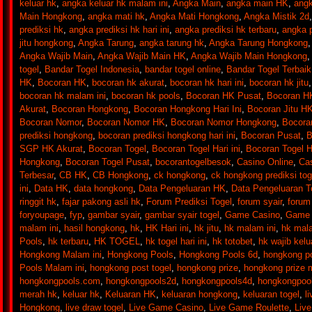
keluar hk
,
angka keluar hk malam ini
,
Angka Main
,
angka main HK
,
angk
Main Hongkong
,
angka mati hk
,
Angka Mati Hongkong
,
Angka Mistik 2d
prediksi hk
,
angka prediksi hk hari ini
,
angka prediksi hk terbaru
,
angka p
jitu hongkong
,
Angka Tarung
,
angka tarung hk
,
Angka Tarung Hongkong
Angka Wajib Main
,
Angka Wajib Main HK
,
Angka Wajib Main Hongkong
togel
,
Bandar Togel Indonesia
,
bandar togel online
,
Bandar Togel Terbaik
HK
,
Bocoran HK
,
bocoran hk akurat
,
bocoran hk hari ini
,
bocoran hk jitu
bocoran hk malam ini
,
bocoran hk pools
,
Bocoran HK Pusat
,
Bocoran H
Akurat
,
Bocoran Hongkong
,
Bocoran Hongkong Hari Ini
,
Bocoran Jitu H
Bocoran Nomor
,
Bocoran Nomor HK
,
Bocoran Nomor Hongkong
,
Bocora
prediksi hongkong
,
bocoran prediksi hongkong hari ini
,
Bocoran Pusat
,
B
SGP HK Akurat
,
Bocoran Togel
,
Bocoran Togel Hari ini
,
Bocoran Togel 
Hongkong
,
Bocoran Togel Pusat
,
bocorantogelbesok
,
Casino Online
,
Cas
Terbesar
,
CB HK
,
CB Hongkong
,
ck hongkong
,
ck hongkong prediksi tog
ini
,
Data HK
,
data hongkong
,
Data Pengeluaran HK
,
Data Pengeluaran T
ringgit hk
,
fajar pakong asli hk
,
Forum Prediksi Togel
,
forum syair
,
forum
foryoupage
,
fyp
,
gambar syair
,
gambar syair togel
,
Game Casino
,
Game
malam ini
,
hasil hongkong
,
hk
,
HK Hari ini
,
hk jitu
,
hk malam ini
,
hk mala
Pools
,
hk terbaru
,
HK TOGEL
,
hk togel hari ini
,
hk totobet
,
hk wajib kelu
Hongkong Malam ini
,
Hongkong Pools
,
Hongkong Pools 6d
,
hongkong poo
Pools Malam ini
,
hongkong post togel
,
hongkong prize
,
hongkong prize 
hongkongpools.com
,
hongkongpools2d
,
hongkongpools4d
,
hongkongpoo
merah hk
,
keluar hk
,
Keluaran HK
,
keluaran hongkong
,
keluaran togel
,
l
Hongkong
,
live draw togel
,
Live Game Casino
,
Live Game Roulette
,
Live