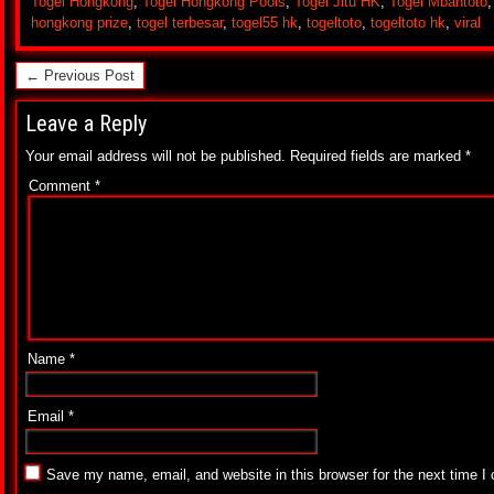
Togel Hongkong
,
Togel Hongkong Pools
,
Togel Jitu HK
,
Togel Mbahtoto
hongkong prize
,
togel terbesar
,
togel55 hk
,
togeltoto
,
togeltoto hk
,
viral
← Previous Post
Leave a Reply
Your email address will not be published.
Required fields are marked
*
Comment
*
Name
*
Email
*
Save my name, email, and website in this browser for the next time 