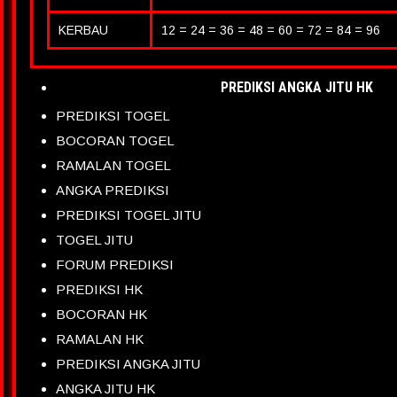
KERBAU
12 = 24 = 36 = 48 = 60 = 72 = 84 = 96
PREDIKSI ANGKA JITU HK
PREDIKSI TOGEL
BOCORAN TOGEL
RAMALAN TOGEL
ANGKA PREDIKSI
PREDIKSI TOGEL JITU
TOGEL JITU
FORUM PREDIKSI
PREDIKSI HK
BOCORAN HK
RAMALAN HK
PREDIKSI ANGKA JITU
ANGKA JITU HK