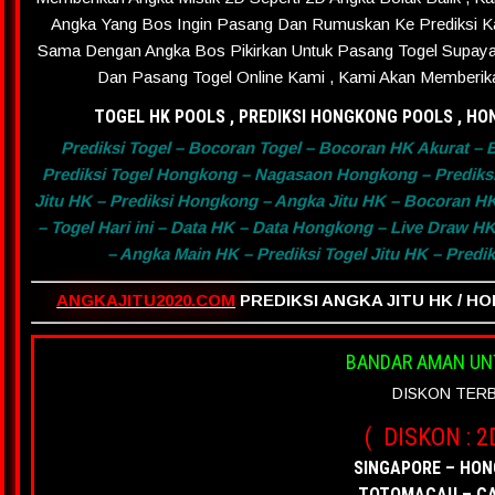
Angka Yang Bos Ingin Pasang Dan Rumuskan Ke Prediksi K
Sama Dengan Angka Bos Pikirkan Untuk Pasang Togel Supaya
Dan Pasang Togel Online Kami , Kami Akan Memberika
TOGEL HK POOLS , PREDIKSI HONGKONG POOLS , H
Prediksi Togel – Bocoran Togel – Bocoran HK Akurat – 
Prediksi Togel Hongkong – Nagasaon Hongkong – Prediksi
Jitu HK – Prediksi Hongkong – Angka Jitu HK – Bocoran 
– Togel Hari ini – Data HK – Data Hongkong – Live Draw H
– Angka Main HK – Prediksi Togel Jitu HK – Predi
ANGKAJITU2020.COM
PREDIKSI ANGKA JITU HK / 
BANDAR AMAN UNT
DISKON TER
( DISKON : 2
SINGAPORE – HON
TOTOMACAU – CA