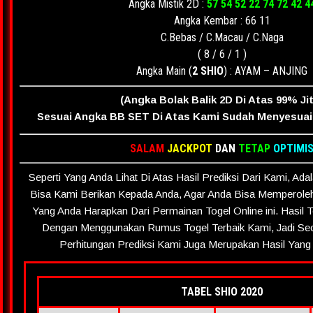
Angka Mistik 2D :
57 54 52 22 74 72 42 4
Angka Kembar : 66 11
C.Bebas / C.Macau / C.Naga
( 8 / 6 / 1 )
Angka Main (
2 SHIO
) : AYAM – ANJING
(Angka Bolak Balik 2D Di Atas 99% Ji
Sesuai Angka BB SET Di Atas Kami Sudah Menyesuai
SALAM
JACKPOT
DAN
TETAP
OPTIMI
Seperti Yang Anda Lihat Di Atas Hasil Prediksi Dari Kami, Ada
Bisa Kami Berikan Kepada Anda, Agar Anda Bisa Memperole
Yang Anda Harapkan Dari Permainan Togel Online ini. Hasil 
Dengan Menggunakan Rumus Togel Terbaik Kami, Jadi Sec
Perhitungan Prediksi Kami Juga Merupakan Hasil Yang 
TABEL SHIO 2020