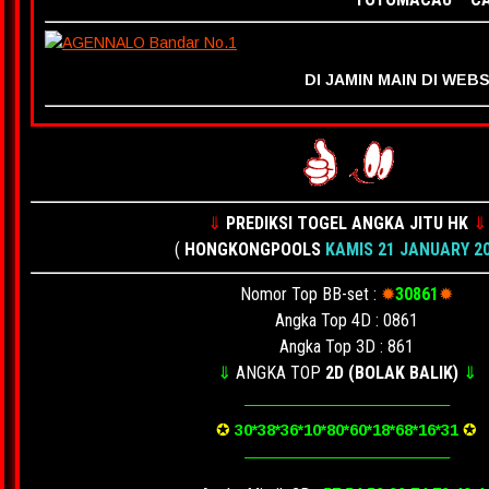
DI JAMIN MAIN DI WEB
⇓
PREDIKSI TOGEL ANGKA JITU HK
⇓
(
HONGKONGPOOLS
KAMIS 21 JANUARY 2
Nomor Top BB-set :
✹
30861
✹
Angka Top 4D : 0861
Angka Top 3D : 861
⇓
ANGKA TOP
2D
(BOLAK BALIK)
⇓
————————————–
✪
30*38*36*10*80*60*18*68*16*31
✪
————————————–