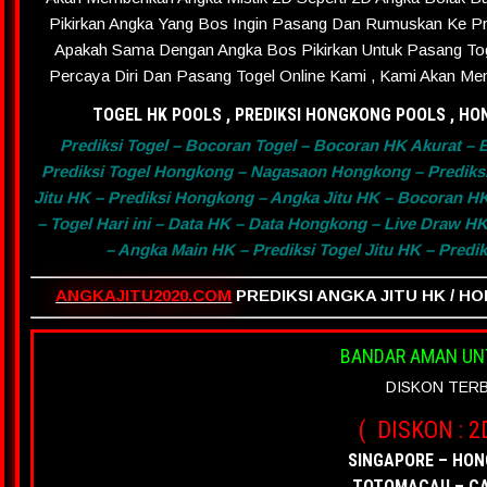
Pikirkan Angka Yang Bos Ingin Pasang Dan Rumuskan Ke Pre
Apakah Sama Dengan Angka Bos Pikirkan Untuk Pasang To
Percaya Diri Dan Pasang Togel Online Kami , Kami Akan Me
TOGEL HK POOLS , PREDIKSI HONGKONG POOLS , H
Prediksi Togel – Bocoran Togel – Bocoran HK Akurat – 
Prediksi Togel Hongkong – Nagasaon Hongkong – Prediksi
Jitu HK – Prediksi Hongkong – Angka Jitu HK – Bocoran 
– Togel Hari ini – Data HK – Data Hongkong – Live Draw H
– Angka Main HK – Prediksi Togel Jitu HK – Predi
ANGKAJITU2020.COM
PREDIKSI ANGKA JITU HK / 
BANDAR AMAN UNT
DISKON TER
( DISKON : 2
SINGAPORE – HON
TOTOMACAU – CA