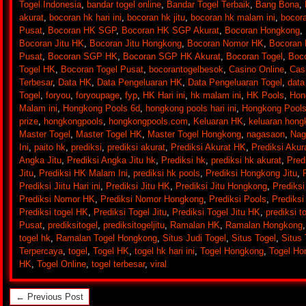
Togel Indonesia
,
bandar togel online
,
Bandar Togel Terbaik
,
Bang Bona
,
akurat
,
bocoran hk hari ini
,
bocoran hk jitu
,
bocoran hk malam ini
,
bocor
Pusat
,
Bocoran HK SGP
,
Bocoran HK SGP Akurat
,
Bocoran Hongkong
,
Bocoran Jitu HK
,
Bocoran Jitu Hongkong
,
Bocoran Nomor HK
,
Bocoran
Pusat
,
Bocoran SGP HK
,
Bocoran SGP HK Akurat
,
Bocoran Togel
,
Boco
Togel HK
,
Bocoran Togel Pusat
,
bocorantogelbesok
,
Casino Online
,
Cas
Terbesar
,
Data HK
,
Data Pengeluaran HK
,
Data Pengeluaran Togel
,
data
Togel
,
foryou
,
foryoupage
,
fyp
,
HK Hari ini
,
hk malam ini
,
HK Pools
,
Hong
Malam ini
,
Hongkong Pools 6d
,
hongkong pools hari ini
,
Hongkong Pools
prize
,
hongkongpools
,
hongkongpools.com
,
Keluaran HK
,
keluaran hong
Master Togel
,
Master Togel HK
,
Master Togel Hongkong
,
nagasaon
,
Nag
Ini
,
paito hk
,
prediksi
,
prediksi akurat
,
Prediksi Akurat HK
,
Prediksi Aku
Angka Jitu
,
Prediksi Angka Jitu hk
,
Prediksi hk
,
prediksi hk akurat
,
Pred
Jitu
,
Prediksi HK Malam Ini
,
prediksi hk pools
,
Prediksi Hongkong Jitu
,
Prediksi Jiitu Hari ini
,
Prediksi Jitu HK
,
Prediksi Jitu Hongkong
,
Prediksi
Prediksi Nomor HK
,
Prediksi Nomor Hongkong
,
Prediksi Pools
,
Prediksi
Prediksi togel HK
,
Prediksi Togel Jitu
,
Prediksi Togel Jitu HK
,
prediksi t
Pusat
,
prediksitogel
,
prediksitogeljitu
,
Ramalan HK
,
Ramalan Hongkong
togel hk
,
Ramalan Togel Hongkong
,
Situs Judi Togel
,
Situs Togel
,
Situs 
Terpercaya
,
togel
,
Togel HK
,
togel hk hari ini
,
Togel Hongkong
,
Togel Ho
HK
,
Togel Online
,
togel terbesar
,
viral
← Previous Post