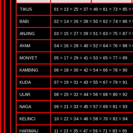
TIKUS
01 = 13 = 25 = 37 = 49 = 61 = 73 = 85 =
BABI
02 = 14 = 26 = 38 = 50 = 62 = 74 = 86 =
ANJING
03 = 15 = 27 = 39 = 51 = 63 = 75 = 87 =
AYAM
04 = 16 = 28 = 40 = 52 = 64 = 76 = 88 =
MONYET
05 = 17 = 29 = 41 = 53 = 65 = 77 = 89
KAMBING
06 = 18 = 30 = 42 = 54 = 66 = 78 = 90
KUDA
07 = 19 = 31 = 43 = 55 = 67 = 79 = 91
ULAR
08 = 20 = 32 = 44 = 56 = 68 = 80 = 92
NAGA
09 = 21 = 33 = 45 = 57 = 69 = 81 = 93
KELINCI
10 = 22 = 34 = 46 = 58 = 70 = 82 = 94
HARIMAU
11 = 23 = 35 = 47 = 59 = 71 = 83 = 95