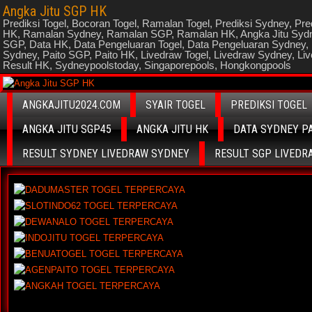
Angka Jitu SGP HK
Prediksi Togel, Bocoran Togel, Ramalan Togel, Prediksi Sydney, P
HK, Ramalan Sydney, Ramalan SGP, Ramalan HK, Angka Jitu Sydney
SGP, Data HK, Data Pengeluaran Togel, Data Pengeluaran Sydney, 
Sydney, Paito SGP, Paito HK, Livedraw Togel, Livedraw Sydney, Li
Result HK, Sydneypoolstoday, Singaporepools, Hongkongpools
ANGKAJITU2024.COM
SYAIR TOGEL
PREDIKSI TOGEL
ANGKA JITU SGP45
ANGKA JITU HK
DATA SYDNEY P
RESULT SYDNEY LIVEDRAW SYDNEY
RESULT SGP LIVEDR