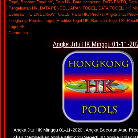
Togel
,
Bocoran Togel HK
,
Data HK
,
Data Hongkong
,
DATA PAITO
,
Data
Pengeluaran HK
,
DATA PENGELUARAN TOGEL
,
DATA TOGEL
,
HK Mi
Livedraw HK
,
LIVEDRAW TOGEL
,
Paito HK
,
Prediksi Angka Jitu
,
Predi
Hongkong
,
Prediksi Togel
,
Prediksi Togel HK
,
Ramalan Togel HK
,
Resul
Togel HK
Comments
Angka Jitu HK Minggu 01-11-20
Angka Jitu HK Minggu 01-11-2020 , Angka Bocoran Atau Pred
Akan Memberikan Angka Mistik 2D Seperti 2D Angka Bolak Bal