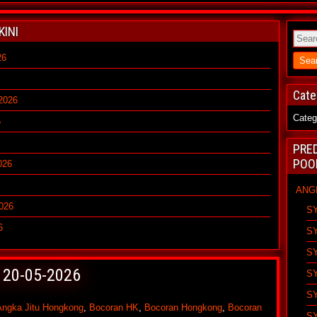
KINI
26
Cate
2026
Categ
6
PRE
POO
026
ANG
026
S
6
S
S
 20-05-2026
S
S
Angka Jitu Hongkong
,
Bocoran HK
,
Bocoran Hongkong
,
Bocoran
S