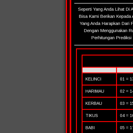
Seperti Yang Anda Lihat Di A
Bisa Kami Berikan Kepada
Yang Anda Harapkan Dari Pe
Dengan Menggunakan Rum
Perhitungan Prediksi
KELINCI
01 = 1
HARIMAU
02 = 1
KERBAU
03 = 1
TIKUS
04 = 1
BABI
05 = 1