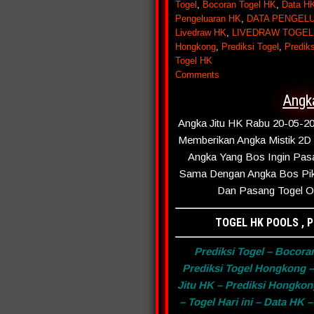
Togel
,
Bocoran Togel HK
,
Data H
Pengeluaran HK
,
DATA PENGEL
Livedraw HK
,
LIVEDRAW TOGEL
Hongkong
,
Prediksi Togel
,
Predik
Togel HK
Comments
Angk
Angka Jitu HK Rabu 20-05-20
Memberikan Angka Mistik 2D S
Angka Yang Bos Ingin Pas
Sama Dengan Angka Bos Piki
Dan Pasang Togel On
TOGEL HK POOLS , 
Prediksi Togel – Bocora
Prediksi Togel Hongkong 
Jitu HK – Prediksi Hongko
– Togel Hari ini – Data HK