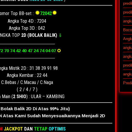
predi
✹
✹
predi
omor Top BB-set :
72042
Angka Top 4D : 7204
angka
Angka Top 3D : 042
Boco
NGKA TOP
2D
(BOLAK BALIK)
⇓
Angk
————————————–
angka
72 70 74 42 40 47 24 74 04 07
✪
angka
————————————–
predi
ngka Mistik 2D : 31 38 39 91 98
angka
Angka Kembar : 22 44
C.Bebas / C.Macau / C.Naga
Predi
( 2 / 4 / 7 )
 Main (
2 SHIO
) : ULAR – KAMBING
Bolak Balik 2D Di Atas 99% Jitu)
i Atas Kami Sudah Menyesuaikannya Menjadi 2D
M
JACKPOT
DAN
TETAP
OPTIMIS