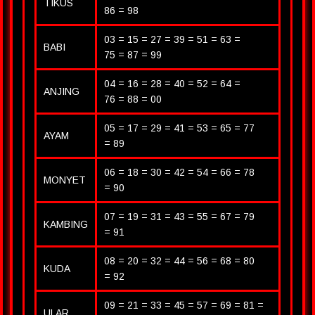
TIKUS
86 = 98
03 = 15 = 27 = 39 = 51 = 63 =
BABI
75 = 87 = 99
04 = 16 = 28 = 40 = 52 = 64 =
ANJING
76 = 88 = 00
05 = 17 = 29 = 41 = 53 = 65 = 77
AYAM
= 89
06 = 18 = 30 = 42 = 54 = 66 = 78
MONYET
= 90
07 = 19 = 31 = 43 = 55 = 67 = 79
KAMBING
= 91
08 = 20 = 32 = 44 = 56 = 68 = 80
KUDA
= 92
09 = 21 = 33 = 45 = 57 = 69 = 81 =
ULAR