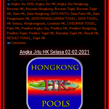
Angka Jitu 2020
,
Angka Jitu HK
,
Angka Jitu Hongkong
,
Bocoran HK
,
Bocoran Hongkong
,
Bocoran Togel
,
Bocoran Togel
HK
,
Data HK
,
Data Hongkong
,
DATA PAITO
,
Data Paito HK
,
Data
Pengeluaran HK
,
DATA PENGELUARAN TOGEL
,
DATA TOGEL
,
HK Selasa
,
Hongkongpools
,
Livedraw HK
,
LIVEDRAW TOGEL
,
Paito HK
,
Prediksi Angka Jitu
,
Prediksi HK
,
Prediksi Hongkong
,
Prediksi Togel
,
Prediksi Togel HK
,
Ramalan Togel HK
,
Result HK
,
RESULT TOGEL
,
Togel HK
Comments
Angka Jitu HK Selasa 02-02-2021