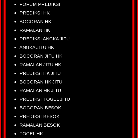
FORUM PREDIKSI
PREDIKSI HK
BOCORAN HK
RAMALAN HK
PREDIKSI ANGKA JITU
ANGKA JITU HK
BOCORAN JITU HK
RAMALAN JITU HK
PREDIKSI HK JITU
BOCORAN HK JITU
RAMALAN HK JITU
PREDIKSI TOGEL JITU
BOCORAN BESOK
PREDIKSI BESOK
RAMALAN BESOK
TOGEL HK