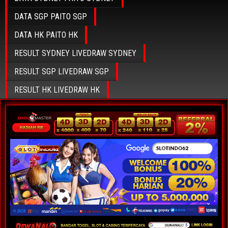
DATA SGP PAITO SGP
DATA HK PAITO HK
RESULT SYDNEY LIVEDRAW SYDNEY
RESULT SGP LIVEDRAW SGP
RESULT HK LIVEDRAW HK