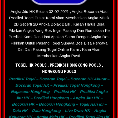
Angka Jitu HK Selasa 02-02-2021 , Angka Bocoran Atau
Prediksi Togel Pusat Kami Akan Memberikan Angka Mistik
2D Seperti 2D Angka Bolak Balik , Kalian Harus Bisa
Pikirkan Angka Yang Bos Ingin Pasang Dan Rumuskan Ke
Prediksi Kami Dan Lihat Apakah Sama Dengan Angka Bos
Pikirkan Untuk Pasang Togel Supaya Bos Bisa Percaya
Diri Dan Pasang Togel Online Kami , Kami Akan
Memberikan Angka Pasti.
TOGEL HK POOLS , PREDIKSI HONGKONG POOLS ,
HONGKONG POOLS
Prediksi Togel – Bocoran Togel – Bocoran HK Akurat –
Bocoran Togel HK – Prediksi Togel Hongkong –
Nagasaon Hongkong – Prediksi HK – Prediksi Angka
Jitu HK – Prediksi Hongkong – Angka Jitu HK –
Bocoran HK – Bocoran Hongkong – Togel Hari ini –
Data HK – Data Hongkong – Live Draw HK – Angka
Keluaran HK – Angka Main HK – Prediksi Togel Jitu HK