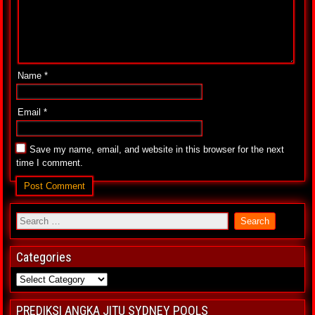
Name
*
Email
*
Save my name, email, and website in this browser for the next
time I comment.
Categories
PREDIKSI ANGKA JITU SYDNEY POOLS