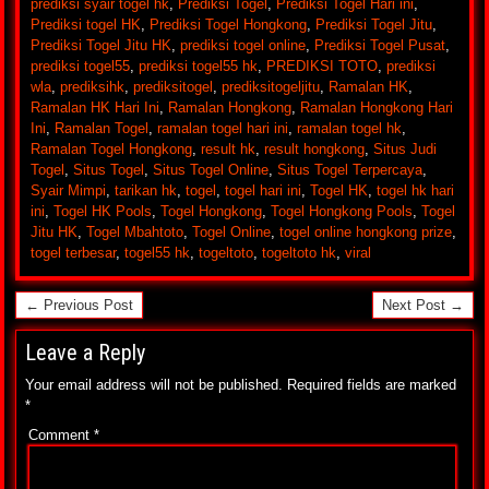
prediksi syair togel hk
,
Prediksi Togel
,
Prediksi Togel Hari ini
,
Prediksi togel HK
,
Prediksi Togel Hongkong
,
Prediksi Togel Jitu
,
Prediksi Togel Jitu HK
,
prediksi togel online
,
Prediksi Togel Pusat
,
prediksi togel55
,
prediksi togel55 hk
,
PREDIKSI TOTO
,
prediksi
wla
,
prediksihk
,
prediksitogel
,
prediksitogeljitu
,
Ramalan HK
,
Ramalan HK Hari Ini
,
Ramalan Hongkong
,
Ramalan Hongkong Hari
Ini
,
Ramalan Togel
,
ramalan togel hari ini
,
ramalan togel hk
,
Ramalan Togel Hongkong
,
result hk
,
result hongkong
,
Situs Judi
Togel
,
Situs Togel
,
Situs Togel Online
,
Situs Togel Terpercaya
,
Syair Mimpi
,
tarikan hk
,
togel
,
togel hari ini
,
Togel HK
,
togel hk hari
ini
,
Togel HK Pools
,
Togel Hongkong
,
Togel Hongkong Pools
,
Togel
Jitu HK
,
Togel Mbahtoto
,
Togel Online
,
togel online hongkong prize
,
togel terbesar
,
togel55 hk
,
togeltoto
,
togeltoto hk
,
viral
← Previous Post
Next Post →
Leave a Reply
Your email address will not be published.
Required fields are marked
*
Comment
*