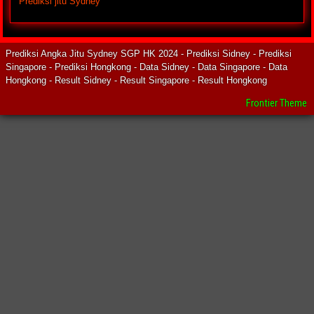
Prediksi jitu Sydney
Prediksi Angka Jitu Sydney SGP HK 2024 - Prediksi Sidney - Prediksi
Singapore - Prediksi Hongkong - Data Sidney - Data Singapore - Data
Hongkong - Result Sidney - Result Singapore - Result Hongkong
Frontier Theme