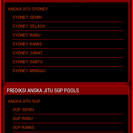
ANGKA JITU SYDNEY
SYDNEY SENIN
SYDNEY SELASA
SYDNEY RABU
SYDNEY KAMIS
SYDNEY JUMAT
SYDNEY SABTU
SYDNEY MINGGU
PREDIKSI ANGKA JITU SGP POOLS
ANGKA JITU SGP
SGP SENIN
SGP RABU
SGP KAMIS