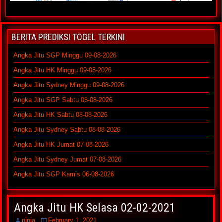
BERITA PREDIKSI TOGEL TERKINI
Angka Jitu SGP Minggu 09-08-2026
Angka Jitu HK Minggu 09-08-2026
Angka Jitu Sydney Minggu 09-08-2026
Angka Jitu SGP Sabtu 08-08-2026
Angka Jitu HK Sabtu 08-08-2026
Angka Jitu Sydney Sabtu 08-08-2026
Angka Jitu HK Jumat 07-08-2026
Angka Jitu Sydney Jumat 07-08-2026
Angka Jitu SGP Kamis 06-08-2026
Angka Jitu HK Selasa 02-02-2021
ninja
February 1, 2021