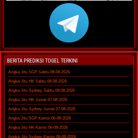
BERITA PREDIKSI TOGEL TERKINI
Angka Jitu SGP Sabtu 08-08-2026
Angka Jitu HK Sabtu 08-08-2026
Angka Jitu Sydney Sabtu 08-08-2026
Angka Jitu HK Jumat 07-08-2026
Angka Jitu Sydney Jumat 07-08-2026
Angka Jitu SGP Kamis 06-08-2026
Angka Jitu HK Kamis 06-08-2026
Angka Jitu Sydney Kamis 06-08-2026