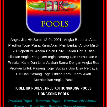
Angka Jitu HK Senin 12-04-2021 , Angka Bocoran Atau
Prediksi Togel Pusat Kami Akan Memberikan Angka Mistik
2D Seperti 2D Angka Bolak Balik , Kalian Harus Bisa
Pikirkan Angka Yang Bos Ingin Pasang Dan Rumuskan Ke
Prediksi Kami Dan Lihat Apakah Sama Dengan Angka Bos
Pikirkan Untuk Pasang Togel Supaya Bos Bisa Percaya
Diri Dan Pasang Togel Online Kami , Kami Akan
Memberikan Angka Pasti.
TOGEL HK POOLS , PREDIKSI HONGKONG POOLS ,
HONGKONG POOLS
Prediksi Togel – Bocoran Togel – Bocoran HK Akurat –
Bocoran Togel HK – Prediksi Togel Hongkong –