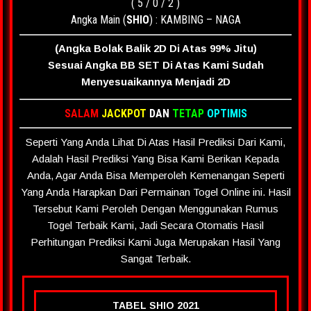
( 5 / 0 / 2 )
Angka Main (
SHIO
) : KAMBING – NAGA
(Angka Bolak Balik 2D Di Atas 99% Jitu)
Sesuai Angka BB SET Di Atas Kami Sudah
Menyesuaikannya Menjadi 2D
SALAM
JACKPOT
DAN
TETAP
OPTIMIS
Seperti Yang Anda Lihat Di Atas Hasil Prediksi Dari Kami,
Adalah Hasil Prediksi Yang Bisa Kami Berikan Kepada
Anda, Agar Anda Bisa Memperoleh Kemenangan Seperti
Yang Anda Harapkan Dari Permainan Togel Online ini. Hasil
Tersebut Kami Peroleh Dengan Menggunakan Rumus
Togel Terbaik Kami, Jadi Secara Otomatis Hasil
Perhitungan Prediksi Kami Juga Merupakan Hasil Yang
Sangat Terbaik.
TABEL SHIO 2021