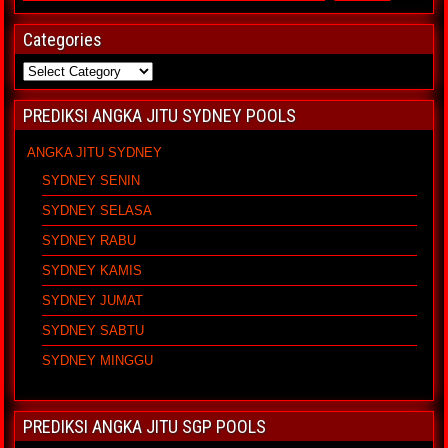
Categories
PREDIKSI ANGKA JITU SYDNEY POOLS
ANGKA JITU SYDNEY
SYDNEY SENIN
SYDNEY SELASA
SYDNEY RABU
SYDNEY KAMIS
SYDNEY JUMAT
SYDNEY SABTU
SYDNEY MINGGU
PREDIKSI ANGKA JITU SGP POOLS