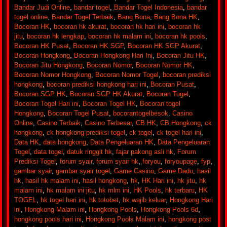
Bandar Judi Online
,
bandar togel
,
Bandar Togel Indonesia
,
bandar
togel online
,
Bandar Togel Terbaik
,
Bang Bona
,
Bang Bona HK
,
Bocoran HK
,
bocoran hk akurat
,
bocoran hk hari ini
,
bocoran hk
jitu
,
bocoran hk lengkap
,
bocoran hk malam ini
,
bocoran hk pools
,
Bocoran HK Pusat
,
Bocoran HK SGP
,
Bocoran HK SGP Akurat
,
Bocoran Hongkong
,
Bocoran Hongkong Hari Ini
,
Bocoran Jitu HK
,
Bocoran Jitu Hongkong
,
Bocoran Nomor
,
Bocoran Nomor HK
,
Bocoran Nomor Hongkong
,
Bocoran Nomor Togel
,
bocoran prediksi
hongkong
,
bocoran prediksi hongkong hari ini
,
Bocoran Pusat
,
Bocoran SGP HK
,
Bocoran SGP HK Akurat
,
Bocoran Togel
,
Bocoran Togel Hari ini
,
Bocoran Togel HK
,
Bocoran togel
Hongkong
,
Bocoran Togel Pusat
,
bocorantogelbesok
,
Casino
Online
,
Casino Terbaik
,
Casino Terbesar
,
CB HK
,
CB Hongkong
,
ck
hongkong
,
ck hongkong prediksi togel
,
ck togel
,
ck togel hari ini
,
Data HK
,
data hongkong
,
Data Pengeluaran HK
,
Data Pengeluaran
Togel
,
data togel
,
datuk ringgit hk
,
fajar pakong asli hk
,
Forum
Prediksi Togel
,
forum syair
,
forum syair hk
,
foryou
,
foryoupage
,
fyp
,
gambar syair
,
gambar syair togel
,
Game Casino
,
Game Dadu
,
hasil
hk
,
hasil hk malam ini
,
hasil hongkong
,
hk
,
HK Hari ini
,
hk jitu
,
hk
malam ini
,
hk malam ini jitu
,
hk mlm ini
,
HK Pools
,
hk terbaru
,
HK
TOGEL
,
hk togel hari ini
,
hk totobet
,
hk wajib keluar
,
Hongkong Hari
ini
,
Hongkong Malam ini
,
Hongkong Pools
,
Hongkong Pools 6d
,
hongkong pools hari ini
,
Hongkong Pools Malam ini
,
hongkong post