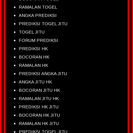
RAMALAN TOGEL
ANGKA PREDIKSI
PREDIKSI TOGEL JITU
TOGEL JITU
FORUM PREDIKSI
PREDIKSI HK
BOCORAN HK
RAMALAN HK
PREDIKSI ANGKA JITU
ANGKA JITU HK
BOCORAN JITU HK
RAMALAN JITU HK
PREDIKSI HK JITU
BOCORAN HK JITU
RAMALAN HK JITU
PREDIKSI TOGEL JITU