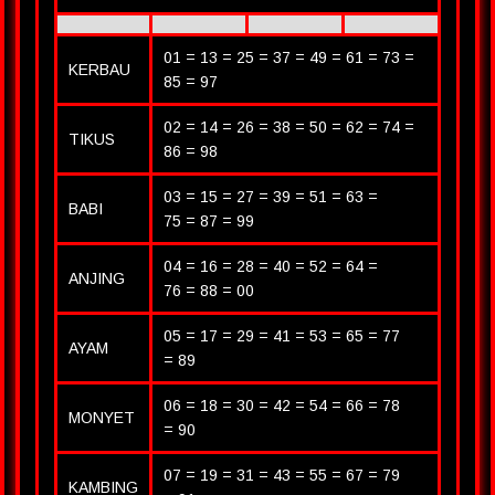
01 = 13 = 25 = 37 = 49 = 61 = 73 =
KERBAU
85 = 97
02 = 14 = 26 = 38 = 50 = 62 = 74 =
TIKUS
86 = 98
03 = 15 = 27 = 39 = 51 = 63 =
BABI
75 = 87 = 99
04 = 16 = 28 = 40 = 52 = 64 =
ANJING
76 = 88 = 00
05 = 17 = 29 = 41 = 53 = 65 = 77
AYAM
= 89
06 = 18 = 30 = 42 = 54 = 66 = 78
MONYET
= 90
07 = 19 = 31 = 43 = 55 = 67 = 79
KAMBING