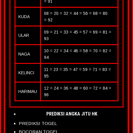
= 91
08 = 20 = 32 = 44 = 56 = 68 = 80
KUDA
= 92
09 = 21 = 33 = 45 = 57 = 69 = 81 =
ULAR
93
10 = 22 = 34 = 46 = 58 = 70 = 82 =
NAGA
94
11 = 23 = 35 = 47 = 59 = 71 = 83 =
KELINCI
95
12 = 24 = 36 = 48 = 60 = 72 = 84 =
HARIMAU
96
PREDIKSI ANGKA JITU HK
PREDIKSI TOGEL
BOCORAN TOGEL