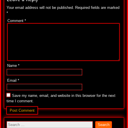
Your email address will not be published.
Required fields are marked
*
Comment
*
Name
*
Email
*
Save my name, email, and website in this browser for the next
time I comment.