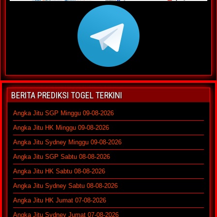
BERITA PREDIKSI TOGEL TERKINI
Angka Jitu SGP Minggu 09-08-2026
Angka Jitu HK Minggu 09-08-2026
Angka Jitu Sydney Minggu 09-08-2026
Angka Jitu SGP Sabtu 08-08-2026
Angka Jitu HK Sabtu 08-08-2026
Angka Jitu Sydney Sabtu 08-08-2026
Angka Jitu HK Jumat 07-08-2026
Angka Jitu Sydney Jumat 07-08-2026