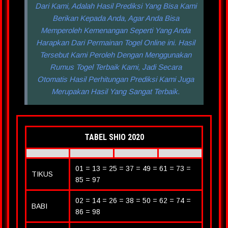
Dari Kami, Adalah Hasil Prediksi Yang Bisa Kami
Berikan Kepada Anda, Agar Anda Bisa
Memperoleh Kemenangan Seperti Yang Anda
Harapkan Dari Permainan Togel Online ini. Hasil
Tersebut Kami Peroleh Dengan Menggunakan
Rumus Togel Terbaik Kami, Jadi Secara
Otomatis Hasil Perhitungan Prediksi Kami Juga
Merupakan Hasil Yang Sangat Terbaik.
TABEL SHIO 2020
01 = 13 = 25 = 37 = 49 = 61 = 73 =
TIKUS
85 = 97
02 = 14 = 26 = 38 = 50 = 62 = 74 =
BABI
86 = 98