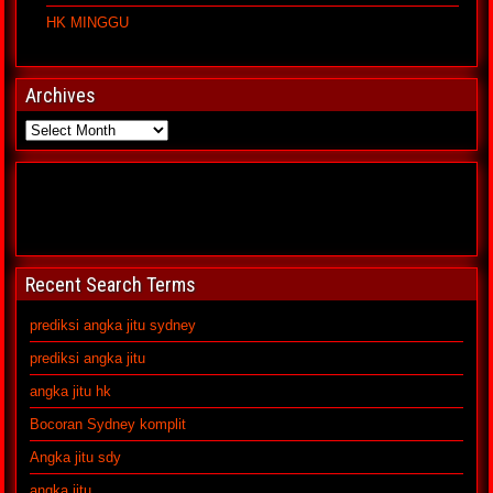
HK MINGGU
Archives
Recent Search Terms
prediksi angka jitu sydney
prediksi angka jitu
angka jitu hk
Bocoran Sydney komplit
Angka jitu sdy
angka jitu