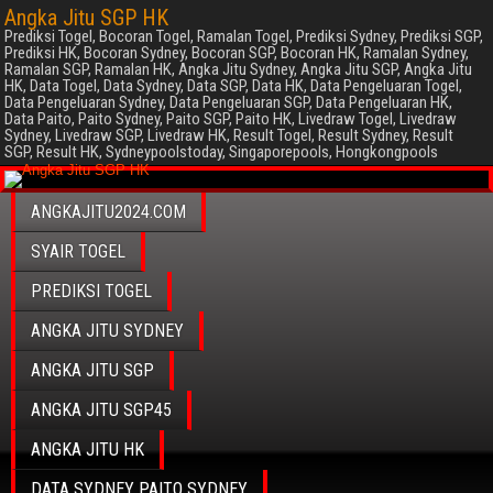
Angka Jitu SGP HK
Prediksi Togel, Bocoran Togel, Ramalan Togel, Prediksi Sydney, Prediksi SGP,
Prediksi HK, Bocoran Sydney, Bocoran SGP, Bocoran HK, Ramalan Sydney,
Ramalan SGP, Ramalan HK, Angka Jitu Sydney, Angka Jitu SGP, Angka Jitu
HK, Data Togel, Data Sydney, Data SGP, Data HK, Data Pengeluaran Togel,
Data Pengeluaran Sydney, Data Pengeluaran SGP, Data Pengeluaran HK,
Data Paito, Paito Sydney, Paito SGP, Paito HK, Livedraw Togel, Livedraw
Sydney, Livedraw SGP, Livedraw HK, Result Togel, Result Sydney, Result
SGP, Result HK, Sydneypoolstoday, Singaporepools, Hongkongpools
ANGKAJITU2024.COM
SYAIR TOGEL
PREDIKSI TOGEL
ANGKA JITU SYDNEY
ANGKA JITU SGP
ANGKA JITU SGP45
ANGKA JITU HK
DATA SYDNEY PAITO SYDNEY