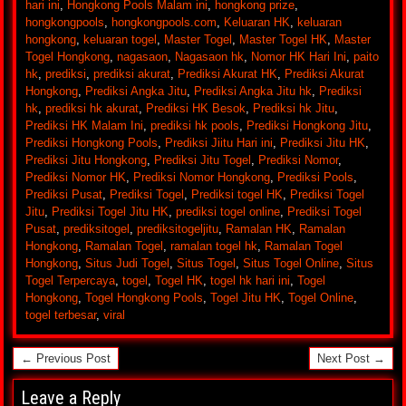
hari ini
,
Hongkong Pools Malam ini
,
hongkong prize
,
hongkongpools
,
hongkongpools.com
,
Keluaran HK
,
keluaran
hongkong
,
keluaran togel
,
Master Togel
,
Master Togel HK
,
Master
Togel Hongkong
,
nagasaon
,
Nagasaon hk
,
Nomor HK Hari Ini
,
paito
hk
,
prediksi
,
prediksi akurat
,
Prediksi Akurat HK
,
Prediksi Akurat
Hongkong
,
Prediksi Angka Jitu
,
Prediksi Angka Jitu hk
,
Prediksi
hk
,
prediksi hk akurat
,
Prediksi HK Besok
,
Prediksi hk Jitu
,
Prediksi HK Malam Ini
,
prediksi hk pools
,
Prediksi Hongkong Jitu
,
Prediksi Hongkong Pools
,
Prediksi Jiitu Hari ini
,
Prediksi Jitu HK
,
Prediksi Jitu Hongkong
,
Prediksi Jitu Togel
,
Prediksi Nomor
,
Prediksi Nomor HK
,
Prediksi Nomor Hongkong
,
Prediksi Pools
,
Prediksi Pusat
,
Prediksi Togel
,
Prediksi togel HK
,
Prediksi Togel
Jitu
,
Prediksi Togel Jitu HK
,
prediksi togel online
,
Prediksi Togel
Pusat
,
prediksitogel
,
prediksitogeljitu
,
Ramalan HK
,
Ramalan
Hongkong
,
Ramalan Togel
,
ramalan togel hk
,
Ramalan Togel
Hongkong
,
Situs Judi Togel
,
Situs Togel
,
Situs Togel Online
,
Situs
Togel Terpercaya
,
togel
,
Togel HK
,
togel hk hari ini
,
Togel
Hongkong
,
Togel Hongkong Pools
,
Togel Jitu HK
,
Togel Online
,
togel terbesar
,
viral
← Previous Post
Next Post →
Leave a Reply