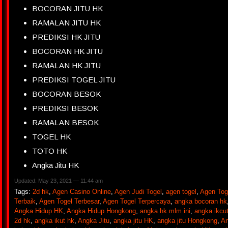
BOCORAN JITU HK
RAMALAN JITU HK
PREDIKSI HK JITU
BOCORAN HK JITU
RAMALAN HK JITU
PREDIKSI TOGEL JITU
BOCORAN BESOK
PREDIKSI BESOK
RAMALAN BESOK
TOGEL HK
TOTO HK
Angka Jitu HK
Updated: May 23, 2021 — 11:44 am
Tags:
2d hk
,
Agen Casino Online
,
Agen Judi Togel
,
agen togel
,
Agen Tog
Terbaik
,
Agen Togel Terbesar
,
Agen Togel Terpercaya
,
angka bocoran hk
Angka Hidup HK
,
Angka Hidup Hongkong
,
angka hk mlm ini
,
angka ikcu
2d hk
,
angka ikut hk
,
Angka Jitu
,
angka jitu HK
,
angka jitu Hongkong
,
An