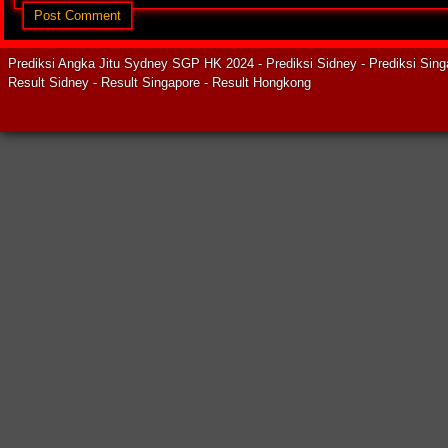
Prediksi Angka Jitu Sydney SGP HK 2024 - Prediksi Sidney - Prediksi Sing
Result Sidney - Result Singapore - Result Hongkong