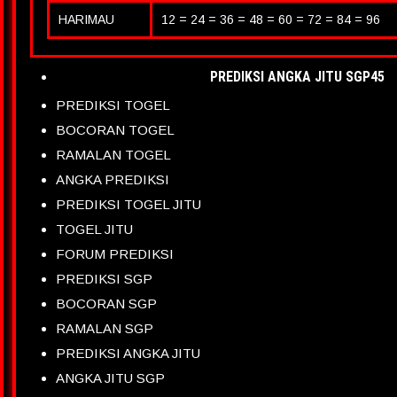
HARIMAU
12 = 24 = 36 = 48 = 60 = 72 = 84 = 96
PREDIKSI ANGKA JITU SGP45
PREDIKSI TOGEL
BOCORAN TOGEL
RAMALAN TOGEL
ANGKA PREDIKSI
PREDIKSI TOGEL JITU
TOGEL JITU
FORUM PREDIKSI
PREDIKSI SGP
BOCORAN SGP
RAMALAN SGP
PREDIKSI ANGKA JITU
ANGKA JITU SGP