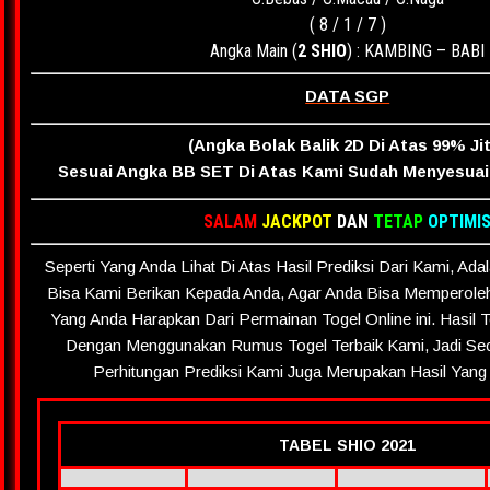
( 8 / 1 / 7 )
Angka Main (
2 SHIO
) : KAMBING – BABI
DATA SGP
(Angka Bolak Balik 2D Di Atas 99% Ji
Sesuai Angka BB SET Di Atas Kami Sudah Menyesuai
SALAM
JACKPOT
DAN
TETAP
OPTIMI
Seperti Yang Anda Lihat Di Atas Hasil Prediksi Dari Kami, Ada
Bisa Kami Berikan Kepada Anda, Agar Anda Bisa Memperole
Yang Anda Harapkan Dari Permainan Togel Online ini. Hasil 
Dengan Menggunakan Rumus Togel Terbaik Kami, Jadi Sec
Perhitungan Prediksi Kami Juga Merupakan Hasil Yang 
TABEL SHIO 2021