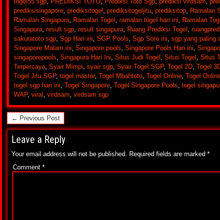
togel55 sgp
,
PREDIKSI TOTO
,
Prediksi Toto Sgp
,
prediksi virdsam
,
pre
prediksisingapore
,
prediksitogel
,
prediksitogeljitu
,
prediksitop
,
Ramalan 
Ramalan Singapura
,
Ramalan Togel
,
ramalan togel hari ini
,
Ramalan Tog
Singapura
,
result sgp
,
result singapura
,
Ruang Prediksi Togel
,
ruangpred
sakuratoto sgp
,
Sgp Hari ini
,
SGP Pools
,
Sgp Sore ini
,
sgp yang paling 
Singapore Malam ini
,
Singapore pools
,
Singapore Pools Hari ini
,
Singapo
singaporepools
,
Singapura Hari Ini
,
Situs Judi Togel
,
Situs Togel
,
Situs 
Terpercaya
,
Syair Mimpi
,
syair sgp
,
Syair Togel SGP
,
Togel 2D
,
Togel 3
Togel Jitu SGP
,
togel master
,
Togel Mbahtoto
,
Togel Online
,
Togel Onlin
togel sgp hari ini
,
Togel Singapore
,
Togel Singapore Pools
,
togel singapu
WAP
,
viral
,
virdsam
,
virdsam sgp
← Previous Post
Leave a Reply
Your email address will not be published.
Required fields are marked
*
Comment
*