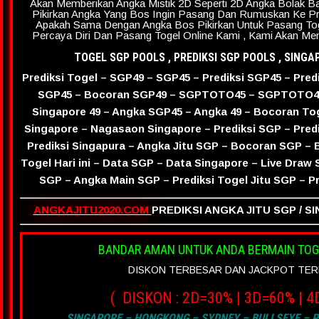
Akan Memberikan Angka Mistik 2D Seperti 2D Angka Bolak Bal
Pikirkan Angka Yang Bos Ingin Pasang Dan Rumuskan Ke Pre
Apakah Sama Dengan Angka Bos Pikirkan Untuk Pasang To
Percaya Diri Dan Pasang Togel Online Kami , Kami Akan Me
TOGEL SGP POOLS , PREDIKSI SGP POOLS , SING
Prediksi Togel – SGP49 – SGP45 – Prediksi SGP45 – Pre
SGP45 – Bocoran SGP49 – SGPTOTO45 – SGPTOTO49 
Singapore 49 – Angka SGP45 – Angka 49 – Bocoran Tog
Singapore – Nagasaon Singapore – Prediksi SGP – Predi
Prediksi Singapura – Angka Jitu SGP – Bocoran SGP – 
Togel Hari ini – Data SGP – Data Singapore – Live Draw
SGP – Angka Main SGP – Prediksi Togel Jitu SGP – P
ANGKAJITU2020.COM
PREDIKSI ANGKA JITU SGP / 
BANDAR AMAN UNTUK ANDA BERMAIN TOGE
DISKON TERBESAR DAN JACKPOT TE
( DISKON : 2D=30% | 3D=60% | 
SINGAPORE – HONGKONG – SYDNEY – BULLSEYE – 