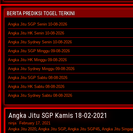
BERITA PREDIKSI TOGEL TERKINI
Angka Jitu SGP Senin 10-08-2026
Angka Jitu HK Senin 10-08-2026
Angka Jitu Sydney Senin 10-08-2026
Angka Jitu SGP Minggu 09-08-2026
Angka Jitu HK Minggu 09-08-2026
Angka Jitu Sydney Minggu 09-08-2026
Angka Jitu SGP Sabtu 08-08-2026
Angka Jitu HK Sabtu 08-08-2026
Angka Jitu Sydney Sabtu 08-08-2026
Angka Jitu SGP Kamis 18-02-2021
ninja
February 17, 2021
Angka Jitu 2020
,
Angka Jitu SGP
,
Angka Jitu SGP45
,
Angka Jitu Singa