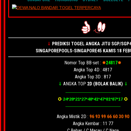
⇓
PREDIKSI TOGEL ANGKA JITU SGP/SGP
SINGAPOREPOOLS-SINGAPORE45
KAMIS 18 FEB
Nomor Top BB-set :
✹
24817
✹
Angka Top 4D : 4817
Angka Top 3D : 817
⇓
ANGKA TOP
2D
(BOLAK BALIK)
⇓
————————————–
✪
24*28*21*27*48*41*47*81*87*17
✪
————————————–
Angka Mistik 2D :
96 93 99 66 60 30 90
Angka Kembar : 11 77
C.Bebas / C.Macau / C.Naga