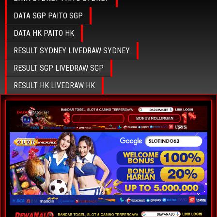
DATA SGP PAITO SGP
DATA HK PAITO HK
RESULT SYDNEY LIVEDRAW SYDNEY
RESULT SGP LIVEDRAW SGP
RESULT HK LIVEDRAW HK