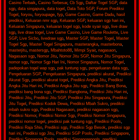
Casino Terbaik
,
Casino Terbesar
,
Cb Sgp
,
Daftar Togel SGP
,
data
sgp
,
data singapura
,
data togel
,
Data Toto SGP
,
Forum Prediksi
Togel
,
foryou
,
foryoupage
,
fyp
,
Game Casino
,
Game Dadu
,
hasil
prediksi
,
Keluaran nmr sgp
,
Keluaran SGP
,
keluaran sgp hari ini
,
Keluaran Singapura
,
keluaran togel sgp
,
kode syair sgp
,
live draw
sgp
,
live draw togel
,
Live Game Casino
,
Live Game Roulette
,
Live
SGP
,
Live Sicbo
,
livedraw sgp
,
Master SGP
,
Master Togel
,
Master
Togel Sgp
,
Master Togel Singapura
,
masterangka
,
masterbona
,
masterjitu
,
mastersgp
,
Mbahtoto88
,
Mimpi Syair
,
nagasaon
,
Nagasaon sgp
,
Nomor Jitu
,
Nomor Jitu SGP
,
Nomor Jitu Singapura
,
nomor sgp
,
Nomor Sgp Hari Ini
,
Nomor Singapura
,
Nomor Togel
,
padepokan togel wap sgp
,
pak tuntung sgp
,
pengeluaran data sgp
,
Pengeluaran SGP
,
Pengeluaran Singapura
,
prediksi akurat
,
Prediksi
Akurat Sgp
,
prediksi akurat togel
,
Prediksi Angka Jitu
,
Prediksi
Angka Jitu Hari ini
,
Prediksi Angka Jitu sgp
,
Prediksi Bang Bona
,
prediksi bang bona sgp
,
Prediksi Bangbona
,
Prediksi Jiitu Hari ini
,
Prediksi Jitu
,
Prediksi Jitu SGP
,
Prediksi Jitu Singapura
,
Prediksi
Jitu Togel
,
Prediksi Kodok Dewa
,
Prediksi Mbah Sukro
,
prediksi
mbah sukro sgp
,
Prediksi Nagasaon
,
prediksi nagasaon sgp
,
Prediksi Nomor
,
Prediksi Nomor Sgp
,
Prediksi Nomor Singapura
,
prediksi nomor togel
,
prediksi pak tuntung sgp
,
Prediksi Pools
,
Prediksi Raja Shio
,
Prediksi sgp
,
Prediksi Sgp Besok
,
prediksi sgp
hari ini
,
Prediksi sgp Jitu
,
Prediksi SGP Pools
,
Prediksi Singapore
,
Prediksi Singapore Pools
,
prediksi Singaporepools
,
prediksi