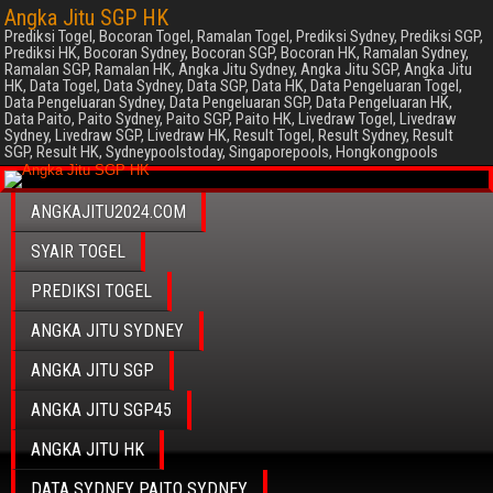
Angka Jitu SGP HK
Prediksi Togel, Bocoran Togel, Ramalan Togel, Prediksi Sydney, Prediksi SGP,
Prediksi HK, Bocoran Sydney, Bocoran SGP, Bocoran HK, Ramalan Sydney,
Ramalan SGP, Ramalan HK, Angka Jitu Sydney, Angka Jitu SGP, Angka Jitu
HK, Data Togel, Data Sydney, Data SGP, Data HK, Data Pengeluaran Togel,
Data Pengeluaran Sydney, Data Pengeluaran SGP, Data Pengeluaran HK,
Data Paito, Paito Sydney, Paito SGP, Paito HK, Livedraw Togel, Livedraw
Sydney, Livedraw SGP, Livedraw HK, Result Togel, Result Sydney, Result
SGP, Result HK, Sydneypoolstoday, Singaporepools, Hongkongpools
ANGKAJITU2024.COM
SYAIR TOGEL
PREDIKSI TOGEL
ANGKA JITU SYDNEY
ANGKA JITU SGP
ANGKA JITU SGP45
ANGKA JITU HK
DATA SYDNEY PAITO SYDNEY