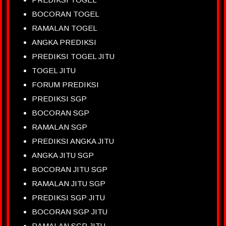
BOCORAN TOGEL
RAMALAN TOGEL
ANGKA PREDIKSI
PREDIKSI TOGEL JITU
TOGEL JITU
FORUM PREDIKSI
PREDIKSI SGP
BOCORAN SGP
RAMALAN SGP
PREDIKSI ANGKA JITU
ANGKA JITU SGP
BOCORAN JITU SGP
RAMALAN JITU SGP
PREDIKSI SGP JITU
BOCORAN SGP JITU
RAMALAN SGP JITU