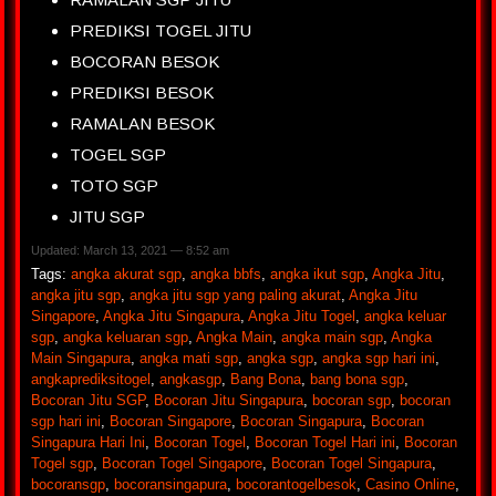
PREDIKSI TOGEL JITU
BOCORAN BESOK
PREDIKSI BESOK
RAMALAN BESOK
TOGEL SGP
TOTO SGP
JITU SGP
Updated: March 13, 2021 — 8:52 am
Tags:
angka akurat sgp
,
angka bbfs
,
angka ikut sgp
,
Angka Jitu
,
angka jitu sgp
,
angka jitu sgp yang paling akurat
,
Angka Jitu
Singapore
,
Angka Jitu Singapura
,
Angka Jitu Togel
,
angka keluar
sgp
,
angka keluaran sgp
,
Angka Main
,
angka main sgp
,
Angka
Main Singapura
,
angka mati sgp
,
angka sgp
,
angka sgp hari ini
,
angkaprediksitogel
,
angkasgp
,
Bang Bona
,
bang bona sgp
,
Bocoran Jitu SGP
,
Bocoran Jitu Singapura
,
bocoran sgp
,
bocoran
sgp hari ini
,
Bocoran Singapore
,
Bocoran Singapura
,
Bocoran
Singapura Hari Ini
,
Bocoran Togel
,
Bocoran Togel Hari ini
,
Bocoran
Togel sgp
,
Bocoran Togel Singapore
,
Bocoran Togel Singapura
,
bocoransgp
,
bocoransingapura
,
bocorantogelbesok
,
Casino Online
,