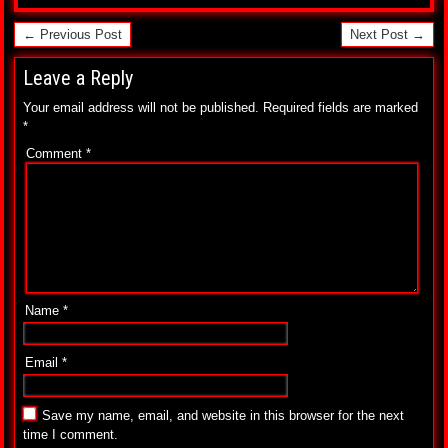
← Previous Post
Next Post →
Leave a Reply
Your email address will not be published.
Required fields are marked
*
Comment
*
Name
*
Email
*
Save my name, email, and website in this browser for the next
time I comment.