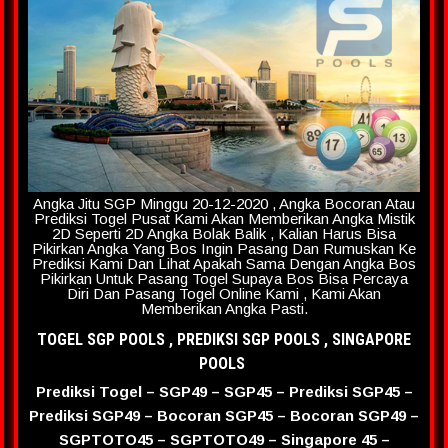
Angka Jitu SGP Minggu 20-12-2020 , Angka Bocoran Atau
Prediksi Togel Pusat Kami Akan Memberikan Angka Mistik
2D Seperti 2D Angka Bolak Balik , Kalian Harus Bisa
Pikirkan Angka Yang Bos Ingin Pasang Dan Rumuskan Ke
Prediksi Kami Dan Lihat Apakah Sama Dengan Angka Bos
Pikirkan Untuk Pasang Togel Supaya Bos Bisa Percaya
Diri Dan Pasang Togel Online Kami , Kami Akan
Memberikan Angka Pasti.
TOGEL SGP POOLS , PREDIKSI SGP POOLS , SINGAPORE
POOLS
Prediksi Togel – SGP49 – SGP45 – Prediksi SGP45 –
Prediksi SGP49 – Bocoran SGP45 – Bocoran SGP49 –
SGPTOTO45 – SGPTOTO49 – Singapore 45 –