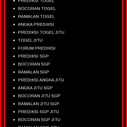
PREDIKSI TOGEL
BOCORAN TOGEL
RAMALAN TOGEL
ANGKA PREDIKSI
PREDIKSI TOGEL JITU
TOGEL JITU
FORUM PREDIKSI
PREDIKSI SGP
BOCORAN SGP
RAMALAN SGP
PREDIKSI ANGKA JITU
ANGKA JITU SGP
BOCORAN JITU SGP
RAMALAN JITU SGP
PREDIKSI SGP JITU
BOCORAN SGP JITU