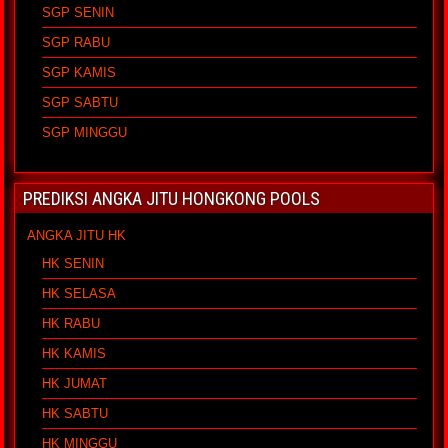
SGP SENIN
SGP RABU
SGP KAMIS
SGP SABTU
SGP MINGGU
PREDIKSI ANGKA JITU HONGKONG POOLS
ANGKA JITU HK
HK SENIN
HK SELASA
HK RABU
HK KAMIS
HK JUMAT
HK SABTU
HK MINGGU