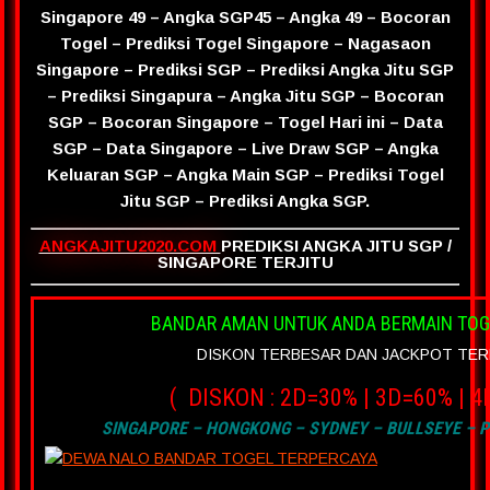
Singapore 49 – Angka SGP45 – Angka 49 – Bocoran
Togel – Prediksi Togel Singapore – Nagasaon
Singapore – Prediksi SGP – Prediksi Angka Jitu SGP
– Prediksi Singapura – Angka Jitu SGP – Bocoran
SGP – Bocoran Singapore – Togel Hari ini – Data
SGP – Data Singapore – Live Draw SGP – Angka
Keluaran SGP – Angka Main SGP – Prediksi Togel
Jitu SGP – Prediksi Angka SGP.
ANGKAJITU2020.COM
PREDIKSI ANGKA JITU SGP /
SINGAPORE TERJITU
BANDAR AMAN UNTUK ANDA BERMAIN TOGE
DISKON TERBESAR DAN JACKPOT TE
( DISKON : 2D=30% | 3D=60% | 
SINGAPORE – HONGKONG – SYDNEY – BULLSEYE – 